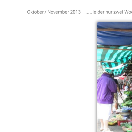
Oktober / November 2013 …..leider nur zwei Wo