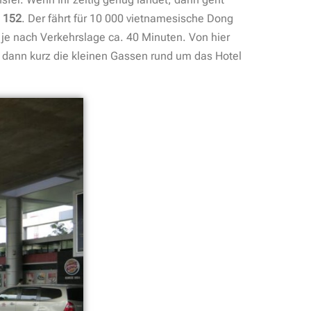
. 152
. Der fährt für 10 000 vietnamesische Dong
 je nach Verkehrslage ca. 40 Minuten. Von hier
d dann kurz die kleinen Gassen rund um das Hotel