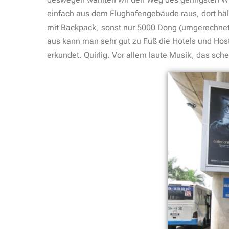
einfach aus dem Flughafengebäude raus, dort häl
mit Backpack, sonst nur 5000 Dong (umgerechnet 
aus kann man sehr gut zu Fuß die Hotels und Host
erkundet. Quirlig. Vor allem laute Musik, das sche