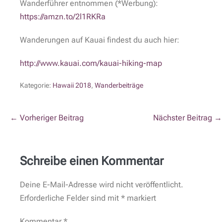
Wanderführer entnommen (*Werbung):
https://amzn.to/2l1RKRa
Wanderungen auf Kauai findest du auch hier:
http://www.kauai.com/kauai-hiking-map
Kategorie:
Hawaii 2018
,
Wanderbeiträge
← Vorheriger Beitrag
Nächster Beitrag →
Schreibe einen Kommentar
Deine E-Mail-Adresse wird nicht veröffentlicht.
Erforderliche Felder sind mit
*
markiert
Kommentar
*