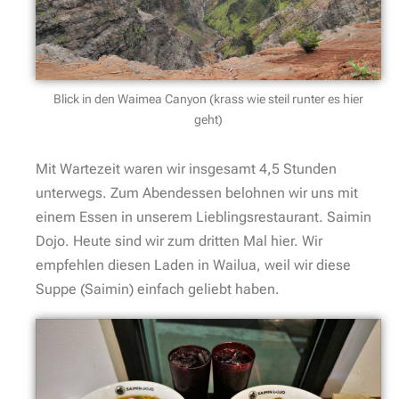
Blick in den Waimea Canyon (krass wie steil runter es hier
geht)
Mit Wartezeit waren wir insgesamt 4,5 Stunden
unterwegs. Zum Abendessen belohnen wir uns mit
einem Essen in unserem Lieblingsrestaurant. Saimin
Dojo. Heute sind wir zum dritten Mal hier. Wir
empfehlen diesen Laden in Wailua, weil wir diese
Suppe (Saimin) einfach geliebt haben.