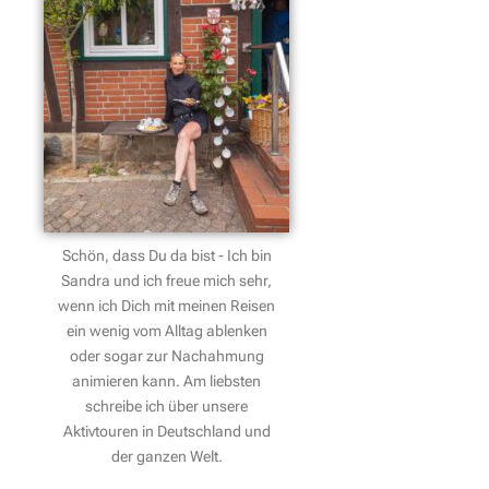
Schön, dass Du da bist - Ich bin
Sandra und ich freue mich sehr,
wenn ich Dich mit meinen Reisen
ein wenig vom Alltag ablenken
oder sogar zur Nachahmung
animieren kann. Am liebsten
schreibe ich über unsere
Aktivtouren in Deutschland und
der ganzen Welt.