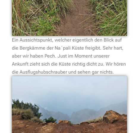
Ein Aussichtspunkt, welcher eigentlich den Blick auf
die Bergkämme der Na´pali Küste freigibt. Sehr hart,
aber wir haben Pech. Just im Moment unserer
Ankunft zieht sich die Küste richtig dicht zu. Wir hören
die Ausflugshubschrauber und sehen gar nichts.