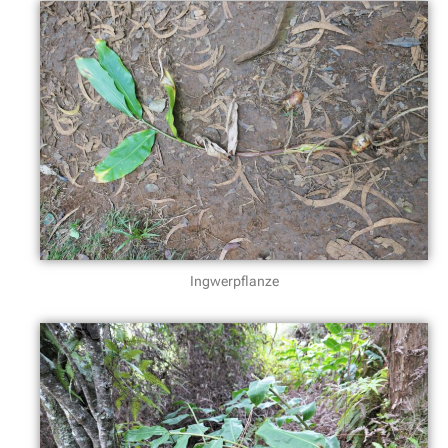
Ingwerpflanze