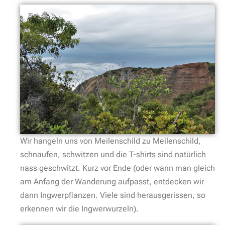
Wir hangeln uns von Meilenschild zu Meilenschild,
schnaufen, schwitzen und die T-shirts sind natürlich
nass geschwitzt. Kurz vor Ende (oder wann man gleich
am Anfang der Wanderung aufpasst, entdecken wir
dann Ingwerpflanzen. Viele sind herausgerissen, so
erkennen wir die Ingwerwurzeln).