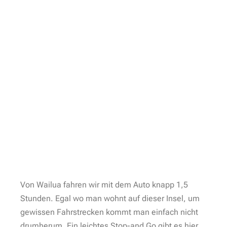
Von Wailua fahren wir mit dem Auto knapp 1,5
Stunden. Egal wo man wohnt auf dieser Insel, um
gewissen Fahrstrecken kommt man einfach nicht
drumherum. Ein leichtes Stop-and Go gibt es hier