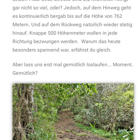
gar nicht so viel, oder? Jedoch, auf dem Hinweg geht
es kontinuierlich bergab bis auf die Höhe von 762
Metern. Und auf dem Rückweg natürlich wieder stetig
hinauf. Knappe 500 Höhenmeter wollen in jede
Richtung bezwungen werden. Warum das heute
besonders spannend war, erfährst du gleich.
Aber lass uns erst mal gemütlich loslaufen… Moment.
Gemütlich?