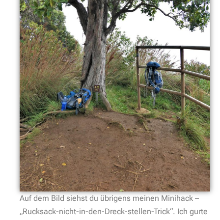
Auf dem Bild siehst du übrigens meinen Minihack –
„Rucksack-nicht-in-den-Dreck-stellen-Trick“. Ich gurte