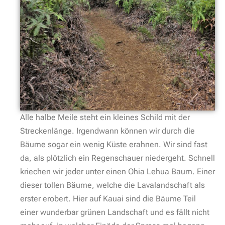
Alle halbe Meile steht ein kleines Schild mit der
Streckenlänge. Irgendwann können wir durch die
Bäume sogar ein wenig Küste erahnen. Wir sind fast
da, als plötzlich ein Regenschauer niedergeht. Schnell
kriechen wir jeder unter einen Ohia Lehua Baum. Einer
dieser tollen Bäume, welche die Lavalandschaft als
erster erobert. Hier auf Kauai sind die Bäume Teil
einer wunderbar grünen Landschaft und es fällt nicht