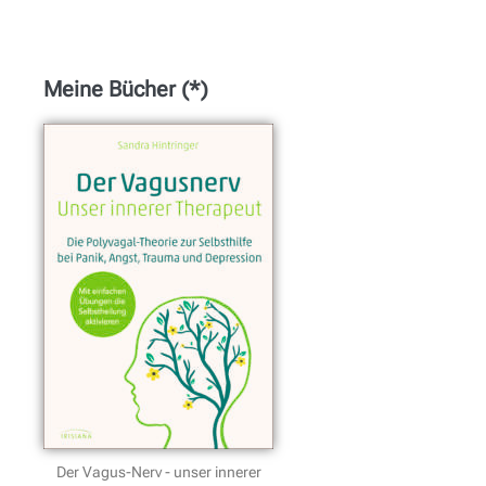
Meine Bücher (*)
Der Vagus-Nerv - unser innerer