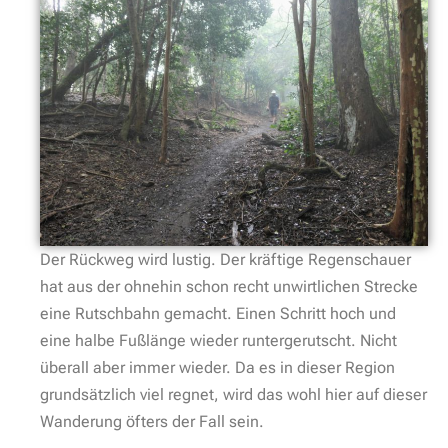
Der Rückweg wird lustig. Der kräftige Regenschauer
hat aus der ohnehin schon recht unwirtlichen Strecke
eine Rutschbahn gemacht. Einen Schritt hoch und
eine halbe Fußlänge wieder runtergerutscht. Nicht
überall aber immer wieder. Da es in dieser Region
grundsätzlich viel regnet, wird das wohl hier auf dieser
Wanderung öfters der Fall sein.