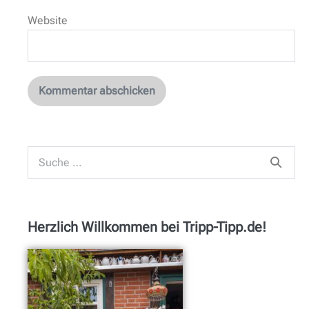
Website
Herzlich Willkommen bei Tripp-Tipp.de!