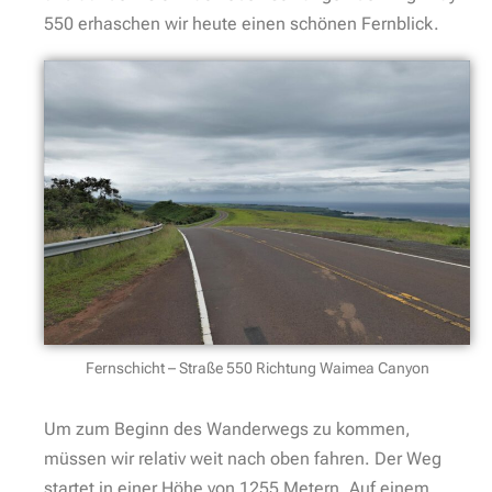
550 erhaschen wir heute einen schönen Fernblick.
Fernschicht – Straße 550 Richtung Waimea Canyon
Um zum Beginn des Wanderwegs zu kommen,
müssen wir relativ weit nach oben fahren. Der Weg
startet in einer Höhe von 1255 Metern. Auf einem