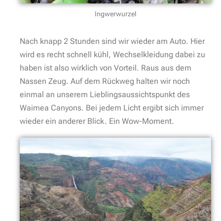
Ingwerwurzel
Nach knapp 2 Stunden sind wir wieder am Auto. Hier
wird es recht schnell kühl, Wechselkleidung dabei zu
haben ist also wirklich von Vorteil. Raus aus dem
Nassen Zeug. Auf dem Rückweg halten wir noch
einmal an unserem Lieblingsaussichtspunkt des
Waimea Canyons. Bei jedem Licht ergibt sich immer
wieder ein anderer Blick. Ein Wow-Moment.