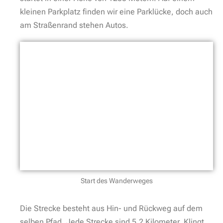
kleinen Parkplatz finden wir eine Parklücke, doch auch
am Straßenrand stehen Autos.
Start des Wanderweges
Die Strecke besteht aus Hin- und Rückweg auf dem
selben Pfad. Jede Strecke sind 5,2 Kilometer. Klingt