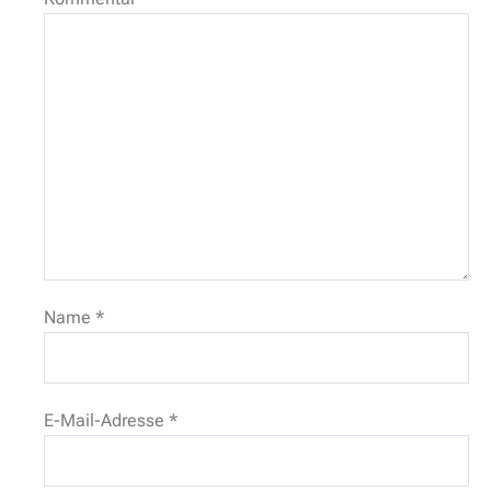
Name
*
E-Mail-Adresse
*