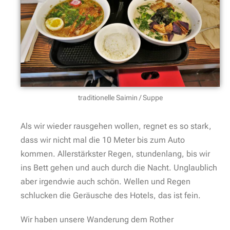
traditionelle Saimin / Suppe
Als wir wieder rausgehen wollen, regnet es so stark,
dass wir nicht mal die 10 Meter bis zum Auto
kommen. Allerstärkster Regen, stundenlang, bis wir
ins Bett gehen und auch durch die Nacht. Unglaublich
aber irgendwie auch schön. Wellen und Regen
schlucken die Geräusche des Hotels, das ist fein.
Wir haben unsere Wanderung dem Rother