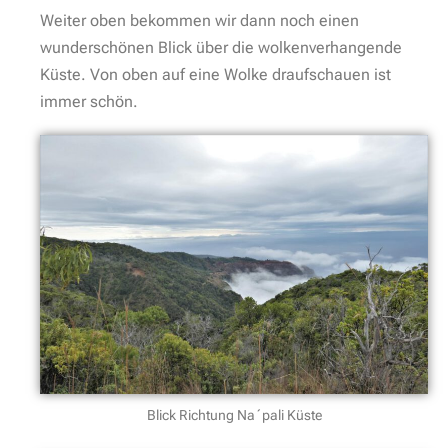
Weiter oben bekommen wir dann noch einen
wunderschönen Blick über die wolkenverhangende
Küste. Von oben auf eine Wolke draufschauen ist
immer schön.
Blick Richtung Na´pali Küste