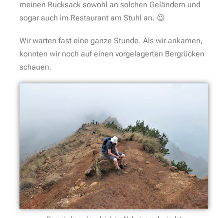
meinen Rucksack sowohl an solchen Geländern und
sogar auch im Restaurant am Stuhl an. 😉
Wir warten fast eine ganze Stunde. Als wir ankamen,
konnten wir noch auf einen vorgelagerten Bergrücken
schauen.