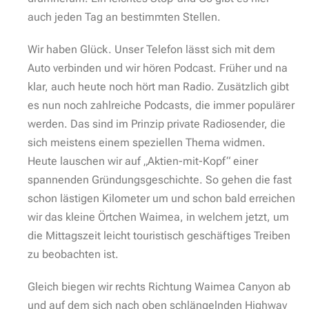
auch jeden Tag an bestimmten Stellen.
Wir haben Glück. Unser Telefon lässt sich mit dem
Auto verbinden und wir hören Podcast. Früher und na
klar, auch heute noch hört man Radio. Zusätzlich gibt
es nun noch zahlreiche Podcasts, die immer populärer
werden. Das sind im Prinzip private Radiosender, die
sich meistens einem speziellen Thema widmen.
Heute lauschen wir auf „Aktien-mit-Kopf“ einer
spannenden Gründungsgeschichte. So gehen die fast
schon lästigen Kilometer um und schon bald erreichen
wir das kleine Örtchen Waimea, in welchem jetzt, um
die Mittagszeit leicht touristisch geschäftiges Treiben
zu beobachten ist.
Gleich biegen wir rechts Richtung Waimea Canyon ab
und auf dem sich nach oben schlängelnden Highway