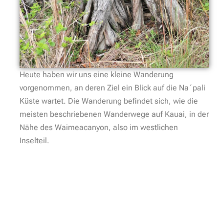
Heute haben wir uns eine kleine Wanderung
vorgenommen, an deren Ziel ein Blick auf die Na´pali
Küste wartet. Die Wanderung befindet sich, wie die
meisten beschriebenen Wanderwege auf Kauai, in der
Nähe des
Waimeacanyon, also im westlichen
Inselteil.