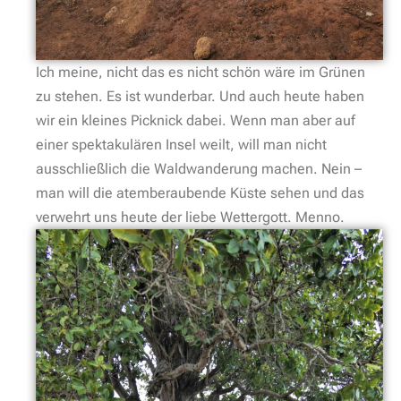
Ich meine, nicht das es nicht schön wäre im Grünen
zu stehen. Es ist wunderbar. Und auch heute haben
wir ein kleines Picknick dabei. Wenn man aber auf
einer spektakulären Insel weilt, will man nicht
ausschließlich die Waldwanderung machen. Nein –
man will die atemberaubende Küste sehen und das
verwehrt uns heute der liebe Wettergott. Menno.