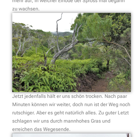
mehr auf, in welcher Einöde der Spross mal begann
zu wachsen.
Jetzt jedenfalls hält er uns schön trocken. Nach paar
Minuten können wir weiter, doch nun ist der Weg noch
rutschiger. Aber es geht natürlich alles. Zu guter Letzt
schlagen wir uns durch mannhohes Gras und
erreichen das Wegesende.