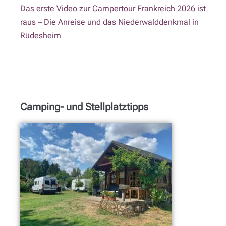
Das erste Video zur Campertour Frankreich 2026 ist
raus – Die Anreise und das Niederwalddenkmal in
Rüdesheim
Camping- und Stellplatztipps