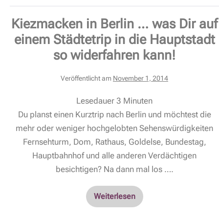
Kiezmacken in Berlin … was Dir auf
einem Städtetrip in die Hauptstadt
so widerfahren kann!
Veröffentlicht am
November 1, 2014
Lesedauer
3
Minuten
Du planst einen Kurztrip nach Berlin und möchtest die
mehr oder weniger hochgelobten Sehenswürdigkeiten
Fernsehturm, Dom, Rathaus, Goldelse, Bundestag,
Hauptbahnhof und alle anderen Verdächtigen
besichtigen? Na dann mal los ….
Weiterlesen