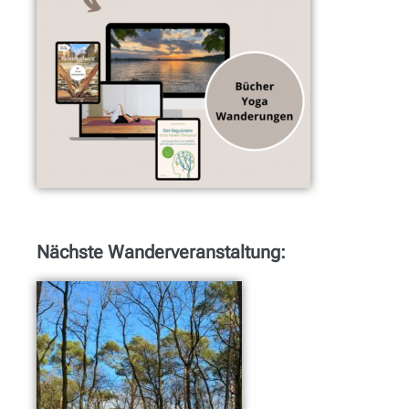
Nächste Wanderveranstaltung: