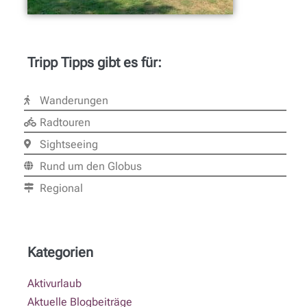
Tripp Tipps gibt es für:
Wanderungen
Radtouren
Sightseeing
Rund um den Globus
Regional
Kategorien
Aktivurlaub
Aktuelle Blogbeiträge