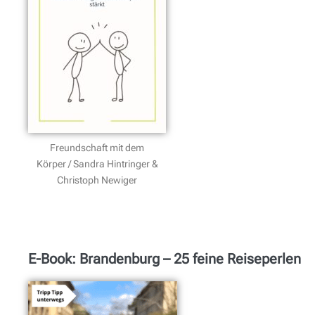
Freundschaft mit dem
Körper / Sandra Hintringer &
Christoph Newiger
E-Book: Brandenburg – 25 feine Reiseperlen