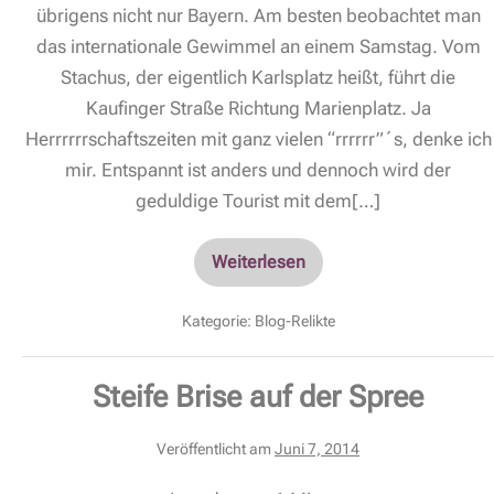
übrigens nicht nur Bayern. Am besten beobachtet man
das internationale Gewimmel an einem Samstag. Vom
Stachus, der eigentlich Karlsplatz heißt, führt die
Kaufinger Straße Richtung Marienplatz. Ja
Herrrrrrschaftszeiten mit ganz vielen “rrrrrr”´s, denke ich
mir. Entspannt ist anders und dennoch wird der
geduldige Tourist mit dem[…]
Weiterlesen
Kategorie:
Blog-Relikte
Steife Brise auf der Spree
Veröffentlicht am
Juni 7, 2014