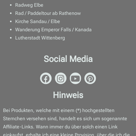
Radweg Elbe
Rad / Paddeltour ab Rathenow
Kirche Sandau / Elbe
Wanderung Emperor Falls / Kanada
Lutherstadt Wittenberg
Social Media
Hinweis
Bei Produkten, welche mit einem (*) hochgestellten
Sternchen versehen sind, handelt es sich um sogenannte
Affiliate-Links. Wann immer du über solch einen Link
einkaufst, erhalte ich eine kleine Provision, über die ich die