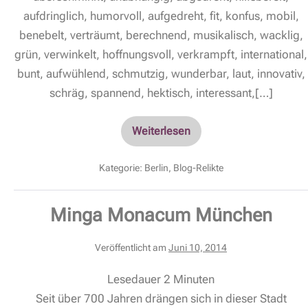
aufdringlich, humorvoll, aufgedreht, fit, konfus, mobil,
benebelt, verträumt, berechnend, musikalisch, wacklig,
grün, verwinkelt, hoffnungsvoll, verkrampft, international,
bunt, aufwühlend, schmutzig, wunderbar, laut, innovativ,
schräg, spannend, hektisch, interessant,[…]
Weiterlesen
Kategorie:
Berlin
,
Blog-Relikte
Minga Monacum München
Veröffentlicht am
Juni 10, 2014
Lesedauer
2
Minuten
Seit über 700 Jahren drängen sich in dieser Stadt