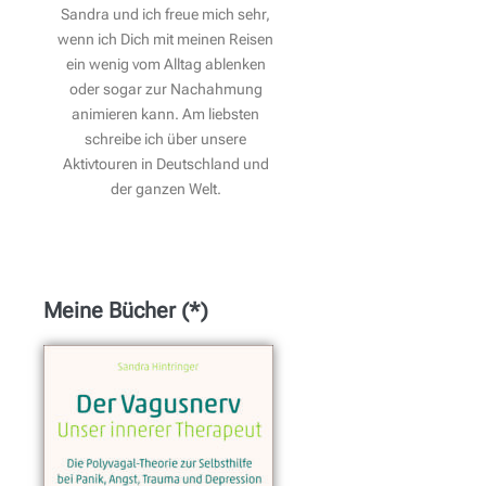
Sandra und ich freue mich sehr,
wenn ich Dich mit meinen Reisen
ein wenig vom Alltag ablenken
oder sogar zur Nachahmung
animieren kann. Am liebsten
schreibe ich über unsere
Aktivtouren in Deutschland und
der ganzen Welt.
Meine Bücher (*)