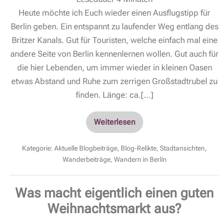
Heute möchte ich Euch wieder einen Ausflugstipp für
Berlin geben. Ein entspannt zu laufender Weg entlang des
Britzer Kanals. Gut für Touristen, welche einfach mal eine
andere Seite von Berlin kennenlernen wollen. Gut auch für
die hier Lebenden, um immer wieder in kleinen Oasen
etwas Abstand und Ruhe zum zerrigen Großstadtrubel zu
finden. Länge: ca.[…]
Weiterlesen
Kategorie:
Aktuelle Blogbeiträge
,
Blog-Relikte
,
Stadtansichten
,
Wanderbeiträge
,
Wandern in Berlin
Was macht eigentlich einen guten
Weihnachtsmarkt aus?