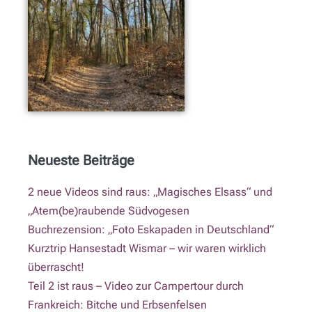
Neueste Beiträge
2 neue Videos sind raus: „Magisches Elsass“ und
„Atem(be)raubende Südvogesen
Buchrezension: „Foto Eskapaden in Deutschland“
Kurztrip Hansestadt Wismar – wir waren wirklich
überrascht!
Teil 2 ist raus – Video zur Campertour durch
Frankreich: Bitche und Erbsenfelsen