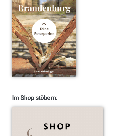
Im Shop stöbern: