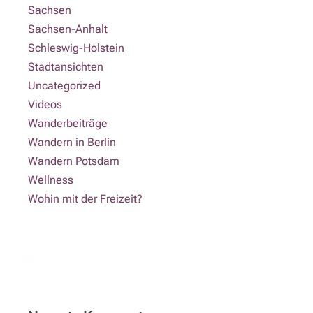
Sachsen
Sachsen-Anhalt
Schleswig-Holstein
Stadtansichten
Uncategorized
Videos
Wanderbeiträge
Wandern in Berlin
Wandern Potsdam
Wellness
Wohin mit der Freizeit?