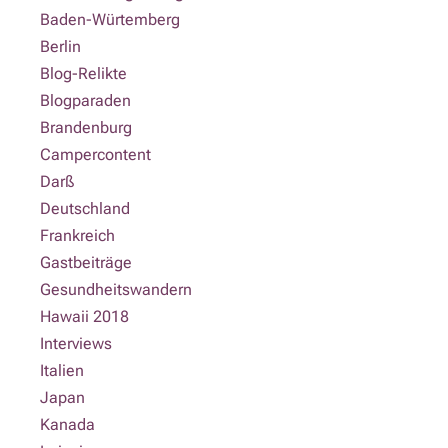
Baden-Würtemberg
Berlin
Blog-Relikte
Blogparaden
Brandenburg
Campercontent
Darß
Deutschland
Frankreich
Gastbeiträge
Gesundheitswandern
Hawaii 2018
Interviews
Italien
Japan
Kanada