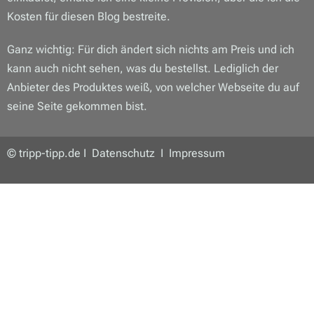
Kosten für diesen Blog bestreite.
Ganz wichtig: Für dich ändert sich nichts am Preis und ich
kann auch nicht sehen, was du bestellst. Lediglich der
Anbieter des Produktes weiß, von welcher Webseite du auf
seine Seite gekommen bist.
© tripp-tipp.de I
Datenschutz
I
Impressum