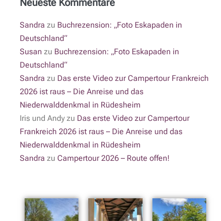
Neueste Kommentare
Sandra
zu
Buchrezension: „Foto Eskapaden in
Deutschland“
Susan
zu
Buchrezension: „Foto Eskapaden in
Deutschland“
Sandra
zu
Das erste Video zur Campertour Frankreich
2026 ist raus – Die Anreise und das
Niederwalddenkmal in Rüdesheim
Iris und Andy
zu
Das erste Video zur Campertour
Frankreich 2026 ist raus – Die Anreise und das
Niederwalddenkmal in Rüdesheim
Sandra
zu
Campertour 2026 – Route offen!