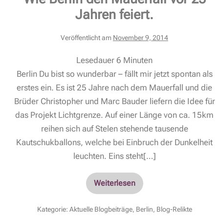
Jahren feiert.
Veröffentlicht am
November 9, 2014
Lesedauer
6
Minuten
Berlin Du bist so wunderbar – fällt mir jetzt spontan als
erstes ein. Es ist 25 Jahre nach dem Mauerfall und die
Brüder Christopher und Marc Bauder liefern die Idee für
das Projekt Lichtgrenze. Auf einer Länge von ca. 15km
reihen sich auf Stelen stehende tausende
Kautschukballons, welche bei Einbruch der Dunkelheit
leuchten. Eins steht[…]
Weiterlesen
Kategorie:
Aktuelle Blogbeiträge
,
Berlin
,
Blog-Relikte