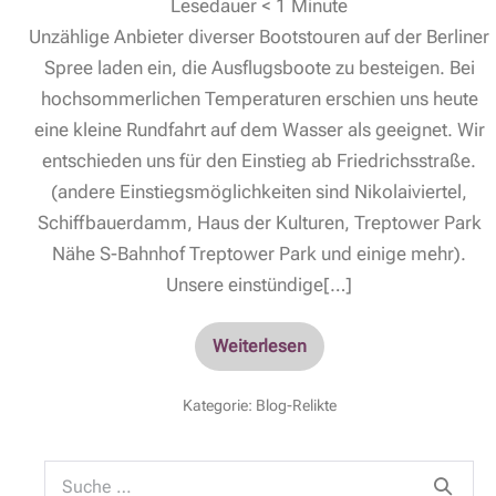
Lesedauer
< 1
Minute
Unzählige Anbieter diverser Bootstouren auf der Berliner
Spree laden ein, die Ausflugsboote zu besteigen. Bei
hochsommerlichen Temperaturen erschien uns heute
eine kleine Rundfahrt auf dem Wasser als geeignet. Wir
entschieden uns für den Einstieg ab Friedrichsstraße.
(andere Einstiegsmöglichkeiten sind Nikolaiviertel,
Schiffbauerdamm, Haus der Kulturen, Treptower Park
Nähe S-Bahnhof Treptower Park und einige mehr).
Unsere einstündige[…]
Weiterlesen
Kategorie:
Blog-Relikte