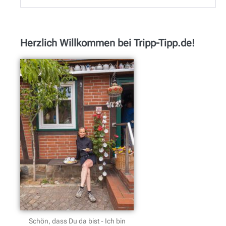
Herzlich Willkommen bei Tripp-Tipp.de!
Schön, dass Du da bist - Ich bin