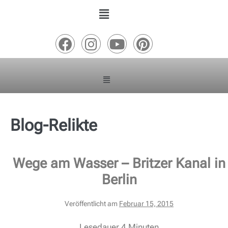
Blog-Relikte
Wege am Wasser – Britzer Kanal in
Berlin
Veröffentlicht am
Februar 15, 2015
Lesedauer
4
Minuten