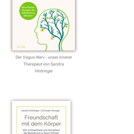
Der Vagus-Nerv - unser innerer
Therapeut von Sandra
Hintringer