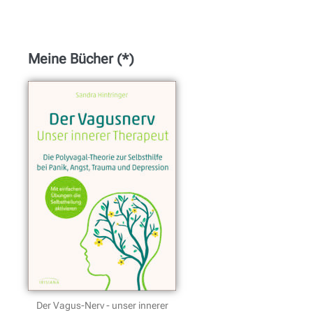
Meine Bücher (*)
Der Vagus-Nerv - unser innerer