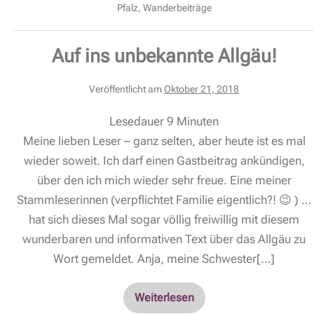
Pfalz
,
Wanderbeiträge
Auf ins unbekannte Allgäu!
Veröffentlicht am
Oktober 21, 2018
Lesedauer
9
Minuten
Meine lieben Leser – ganz selten, aber heute ist es mal
wieder soweit. Ich darf einen Gastbeitrag ankündigen,
über den ich mich wieder sehr freue. Eine meiner
Stammleserinnen (verpflichtet Familie eigentlich?! 😉 ) …
hat sich dieses Mal sogar völlig freiwillig mit diesem
wunderbaren und informativen Text über das Allgäu zu
Wort gemeldet. Anja, meine Schwester[…]
Weiterlesen