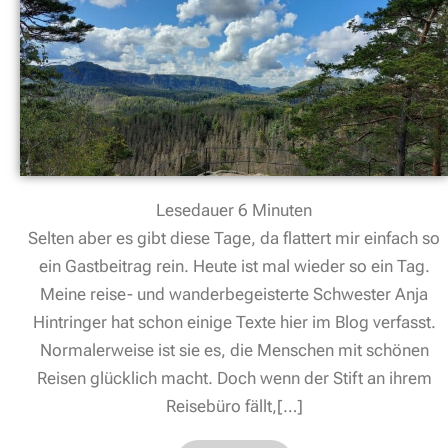
Lesedauer
6
Minuten
Selten aber es gibt diese Tage, da flattert mir einfach so
ein Gastbeitrag rein. Heute ist mal wieder so ein Tag.
Meine reise- und wanderbegeisterte Schwester Anja
Hintringer hat schon einige Texte hier im Blog verfasst.
Normalerweise ist sie es, die Menschen mit schönen
Reisen glücklich macht. Doch wenn der Stift an ihrem
Reisebüro fällt,[…]