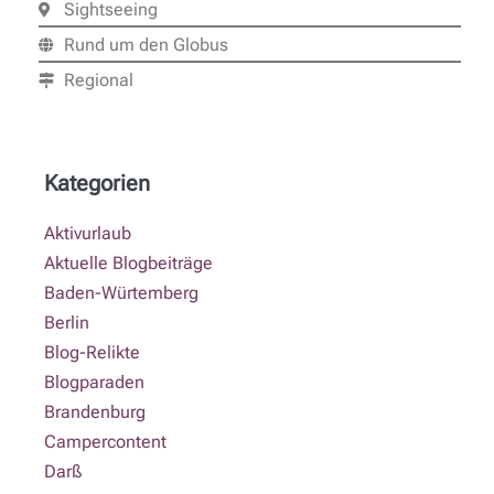
Sightseeing
Rund um den Globus
Regional
Kategorien
Aktivurlaub
Aktuelle Blogbeiträge
Baden-Würtemberg
Berlin
Blog-Relikte
Blogparaden
Brandenburg
Campercontent
Darß