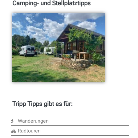
Camping- und Stellplatztipps
Tripp Tipps gibt es für:
Wanderungen
Radtouren