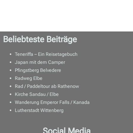
Beliebteste Beiträge
Teneriffa – Ein Reisetagebuch
Japan mit dem Camper
Pfingstberg Belvedere
Radweg Elbe
Rad / Paddeltour ab Rathenow
Kirche Sandau / Elbe
Wanderung Emperor Falls / Kanada
Lutherstadt Wittenberg
Social Media