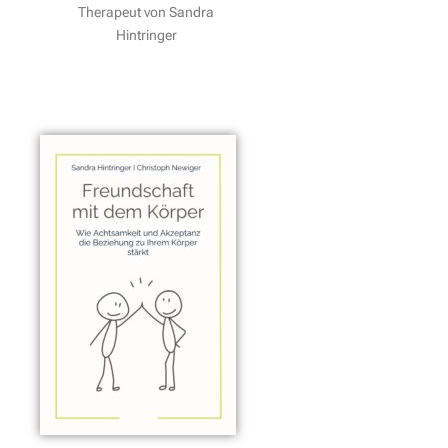
Therapeut von Sandra
Hintringer