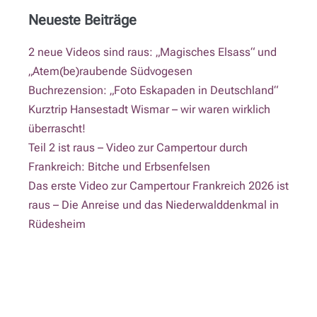
Neueste Beiträge
2 neue Videos sind raus: „Magisches Elsass“ und
„Atem(be)raubende Südvogesen
Buchrezension: „Foto Eskapaden in Deutschland“
Kurztrip Hansestadt Wismar – wir waren wirklich
überrascht!
Teil 2 ist raus – Video zur Campertour durch
Frankreich: Bitche und Erbsenfelsen
Das erste Video zur Campertour Frankreich 2026 ist
raus – Die Anreise und das Niederwalddenkmal in
Rüdesheim