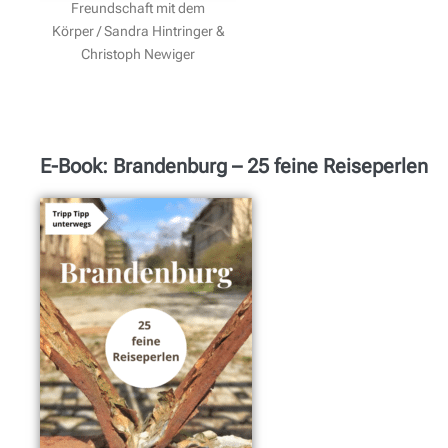
Freundschaft mit dem
Körper / Sandra Hintringer &
Christoph Newiger
E-Book: Brandenburg – 25 feine Reiseperlen