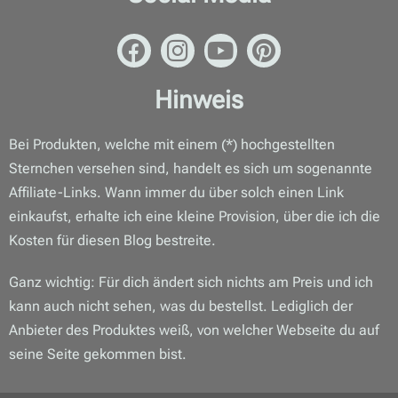
Hinweis
Bei Produkten, welche mit einem (*) hochgestellten
Sternchen versehen sind, handelt es sich um sogenannte
Affiliate-Links. Wann immer du über solch einen Link
einkaufst, erhalte ich eine kleine Provision, über die ich die
Kosten für diesen Blog bestreite.
Ganz wichtig: Für dich ändert sich nichts am Preis und ich
kann auch nicht sehen, was du bestellst. Lediglich der
Anbieter des Produktes weiß, von welcher Webseite du auf
seine Seite gekommen bist.