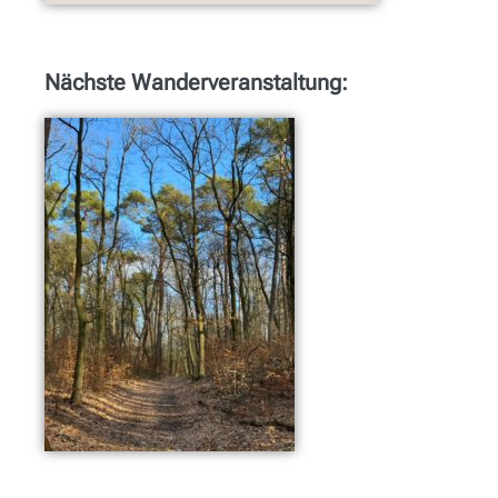
Nächste Wanderveranstaltung: