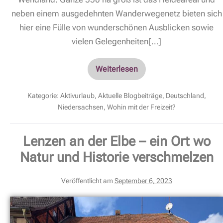
neben einem ausgedehnten Wanderwegenetz bieten sich
hier eine Fülle von wunderschönen Ausblicken sowie
vielen Gelegenheiten[…]
Weiterlesen
Kategorie:
Aktivurlaub
,
Aktuelle Blogbeiträge
,
Deutschland
,
Niedersachsen
,
Wohin mit der Freizeit?
Lenzen an der Elbe – ein Ort wo
Natur und Historie verschmelzen
Veröffentlicht am
September 6, 2023