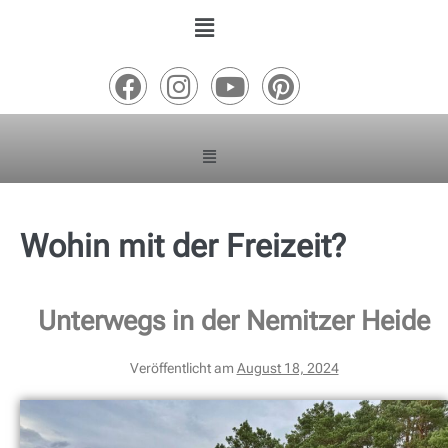
Wohin mit der Freizeit?
Unterwegs in der Nemitzer Heide
Veröffentlicht am
August 18, 2024