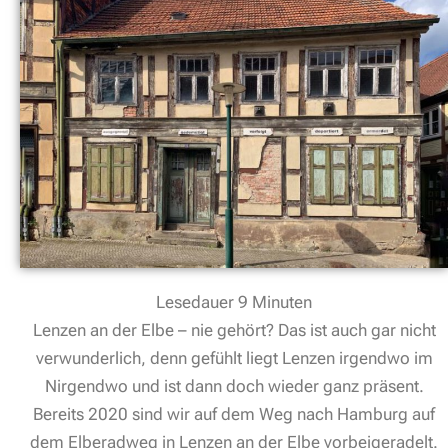
Lesedauer
9
Minuten
Lenzen an der Elbe – nie gehört? Das ist auch gar nicht
verwunderlich, denn gefühlt liegt Lenzen irgendwo im
Nirgendwo und ist dann doch wieder ganz präsent.
Bereits 2020 sind wir auf dem Weg nach Hamburg auf
dem Elberadweg in Lenzen an der Elbe vorbeigeradelt.