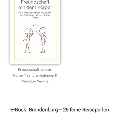
Freundschaft mit dem
Körper / Sandra Hintringer &
Christoph Newiger
E-Book: Brandenburg – 25 feine Reiseperlen