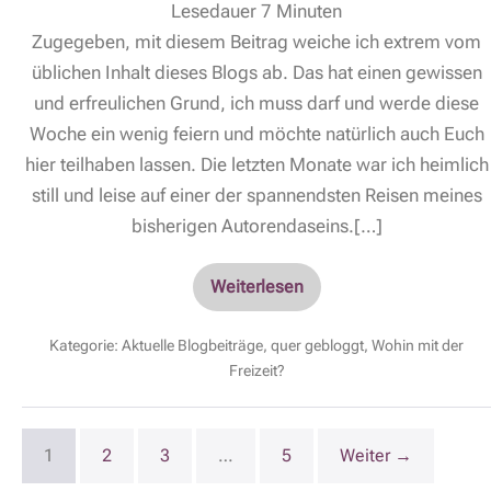
Lesedauer
7
Minuten
Zugegeben, mit diesem Beitrag weiche ich extrem vom
üblichen Inhalt dieses Blogs ab. Das hat einen gewissen
und erfreulichen Grund, ich muss darf und werde diese
Woche ein wenig feiern und möchte natürlich auch Euch
hier teilhaben lassen. Die letzten Monate war ich heimlich
still und leise auf einer der spannendsten Reisen meines
bisherigen Autorendaseins.[…]
Weiterlesen
Kategorie:
Aktuelle Blogbeiträge
,
quer gebloggt
,
Wohin mit der
Freizeit?
1
2
3
…
5
Weiter →