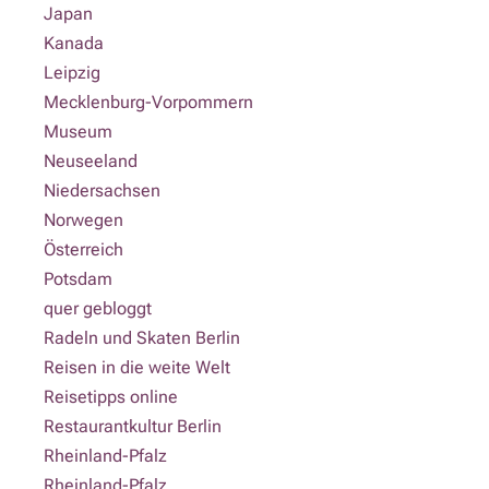
Japan
Kanada
Leipzig
Mecklenburg-Vorpommern
Museum
Neuseeland
Niedersachsen
Norwegen
Österreich
Potsdam
quer gebloggt
Radeln und Skaten Berlin
Reisen in die weite Welt
Reisetipps online
Restaurantkultur Berlin
Rheinland-Pfalz
Rheinland-Pfalz