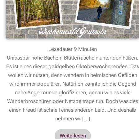
Lesedauer
9
Minuten
Unfassbar hohe Buchen, Blätterrascheln unter den Füßen.
Es ist eines dieser goldgelben Oktoberwochenenden. Das
wollen wir nutzen, denn wandern in heimischen Gefilden
wird immer populärer. Natürlich könnte ich die Gegend
nahe Angermünde glorifizieren, genau wie es viele
Wanderbroschüren oder Netzbeiträge tun. Doch was des
einen Freud ist schnell eines anderen Leid. Und deshalb
nehmen wir[…]
Weiterlesen