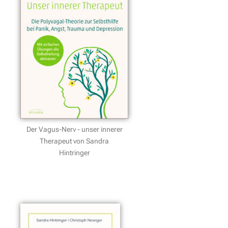
Der Vagus-Nerv - unser innerer
Therapeut von Sandra
Hintringer