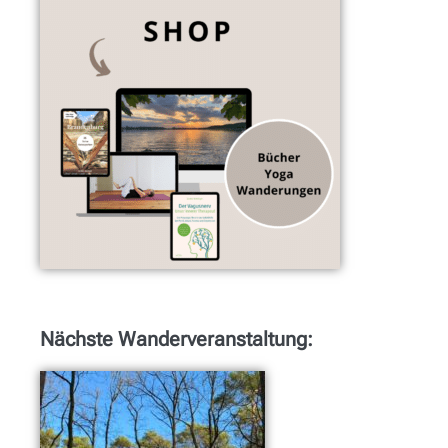
Nächste Wanderveranstaltung: