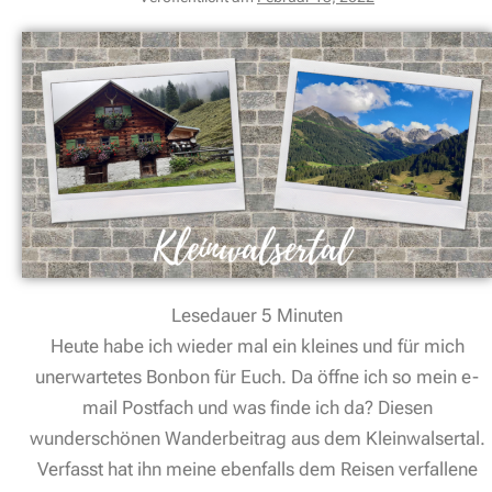
Lesedauer
5
Minuten
Heute habe ich wieder mal ein kleines und für mich
unerwartetes Bonbon für Euch. Da öffne ich so mein e-
mail Postfach und was finde ich da? Diesen
wunderschönen Wanderbeitrag aus dem Kleinwalsertal.
Verfasst hat ihn meine ebenfalls dem Reisen verfallene