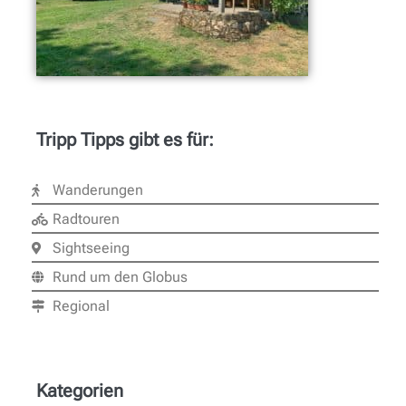
Tripp Tipps gibt es für:
Wanderungen
Radtouren
Sightseeing
Rund um den Globus
Regional
Kategorien