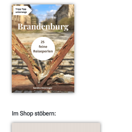
Im Shop stöbern: