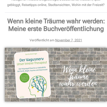
gebloggt
,
Reisetipps online
,
Stadtansichten
,
Wohin mit der Freizeit?
Wenn kleine Träume wahr werden:
Meine erste Buchveröffentlichung
Veröffentlicht am
November 7, 2021