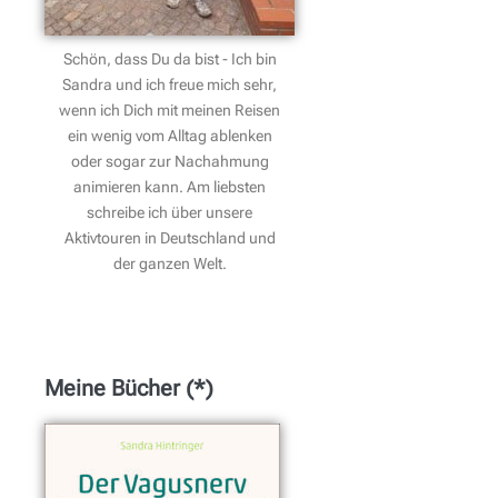
Schön, dass Du da bist - Ich bin
Sandra und ich freue mich sehr,
wenn ich Dich mit meinen Reisen
ein wenig vom Alltag ablenken
oder sogar zur Nachahmung
animieren kann. Am liebsten
schreibe ich über unsere
Aktivtouren in Deutschland und
der ganzen Welt.
Meine Bücher (*)