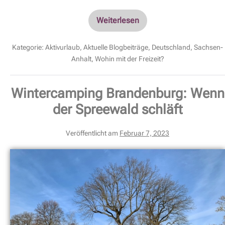
Weiterlesen
Kategorie:
Aktivurlaub
,
Aktuelle Blogbeiträge
,
Deutschland
,
Sachsen-
Anhalt
,
Wohin mit der Freizeit?
Wintercamping Brandenburg: Wenn
der Spreewald schläft
Veröffentlicht am
Februar 7, 2023