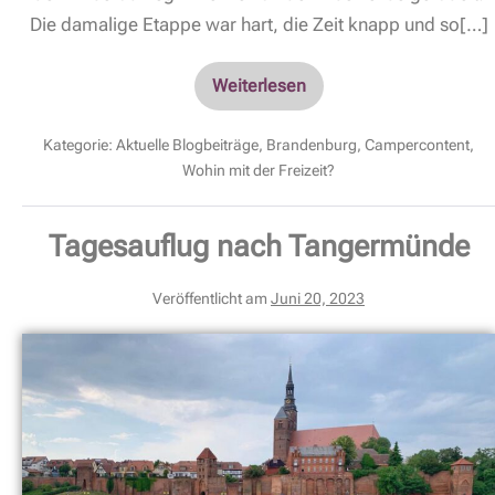
Die damalige Etappe war hart, die Zeit knapp und so[…]
Weiterlesen
Kategorie:
Aktuelle Blogbeiträge
,
Brandenburg
,
Campercontent
,
Wohin mit der Freizeit?
Tagesauflug nach Tangermünde
Veröffentlicht am
Juni 20, 2023