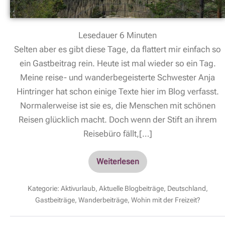
Lesedauer
6
Minuten
Selten aber es gibt diese Tage, da flattert mir einfach so
ein Gastbeitrag rein. Heute ist mal wieder so ein Tag.
Meine reise- und wanderbegeisterte Schwester Anja
Hintringer hat schon einige Texte hier im Blog verfasst.
Normalerweise ist sie es, die Menschen mit schönen
Reisen glücklich macht. Doch wenn der Stift an ihrem
Reisebüro fällt,[…]
Weiterlesen
Kategorie:
Aktivurlaub
,
Aktuelle Blogbeiträge
,
Deutschland
,
Gastbeiträge
,
Wanderbeiträge
,
Wohin mit der Freizeit?