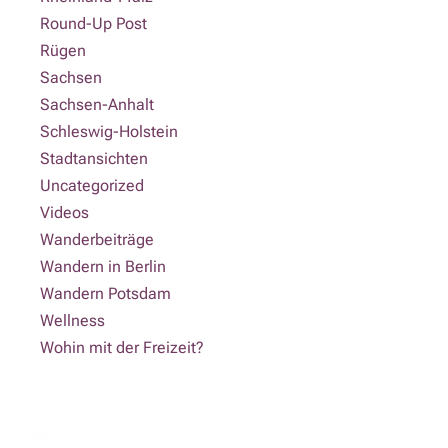
Round-Up Post
Rügen
Sachsen
Sachsen-Anhalt
Schleswig-Holstein
Stadtansichten
Uncategorized
Videos
Wanderbeiträge
Wandern in Berlin
Wandern Potsdam
Wellness
Wohin mit der Freizeit?