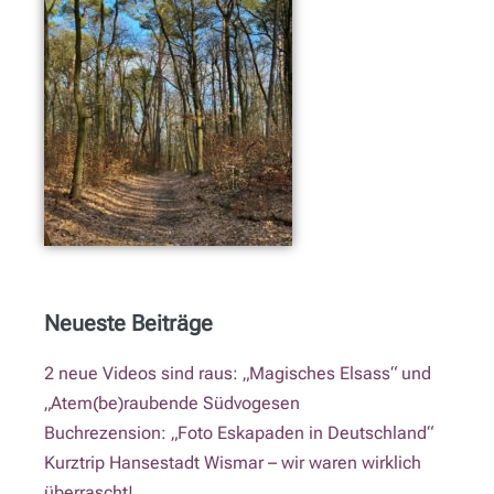
Neueste Beiträge
2 neue Videos sind raus: „Magisches Elsass“ und
„Atem(be)raubende Südvogesen
Buchrezension: „Foto Eskapaden in Deutschland“
Kurztrip Hansestadt Wismar – wir waren wirklich
überrascht!