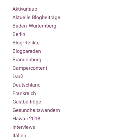
Aktivurlaub
Aktuelle Blogbeiträge
Baden-Würtemberg
Berlin
Blog-Relikte
Blogparaden
Brandenburg
Campercontent
Darß
Deutschland
Frankreich
Gastbeiträge
Gesundheitswandern
Hawaii 2018
Interviews
Italien