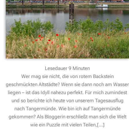
Lesedauer
9
Minuten
Wer mag sie nicht, die von rotem Backstein
geschmückten Altstädte? Wenn sie dann noch am Wasser
liegen – ist das Idyll nahezu perfekt. Für mich zumindest
und so berichte ich heute von unserem Tagesausflug
nach Tangermünde. Wie bin ich auf Tangermünde
gekommen? Als Bloggerin erschließt man sich die Welt
wie ein Puzzle mit vielen Teilen,[…]