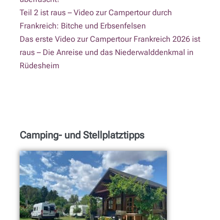
Teil 2 ist raus – Video zur Campertour durch
Frankreich: Bitche und Erbsenfelsen
Das erste Video zur Campertour Frankreich 2026 ist
raus – Die Anreise und das Niederwalddenkmal in
Rüdesheim
Camping- und Stellplatztipps