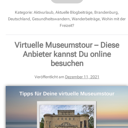
Kategorie:
Aktivurlaub
,
Aktuelle Blogbeiträge
,
Brandenburg
,
Deutschland
,
Gesundheitswandern
,
Wanderbeiträge
,
Wohin mit der
Freizeit?
Virtuelle Museumstour – Diese
Anbieter kannst Du online
besuchen
Veröffentlicht am
Dezember 11, 2021