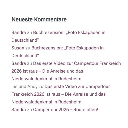
Neueste Kommentare
Sandra
zu
Buchrezension: „Foto Eskapaden in
Deutschland“
Susan
zu
Buchrezension: „Foto Eskapaden in
Deutschland“
Sandra
zu
Das erste Video zur Campertour Frankreich
2026 ist raus – Die Anreise und das
Niederwalddenkmal in Rüdesheim
Iris und Andy
zu
Das erste Video zur Campertour
Frankreich 2026 ist raus – Die Anreise und das
Niederwalddenkmal in Rüdesheim
Sandra
zu
Campertour 2026 – Route offen!