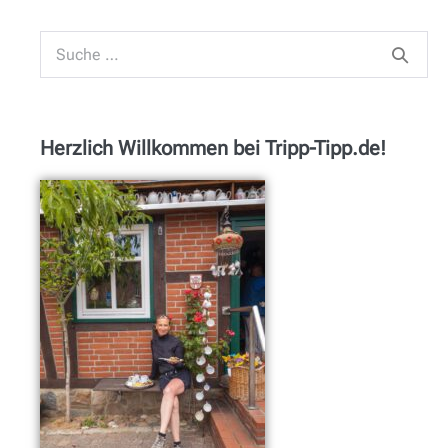
Herzlich Willkommen bei Tripp-Tipp.de!