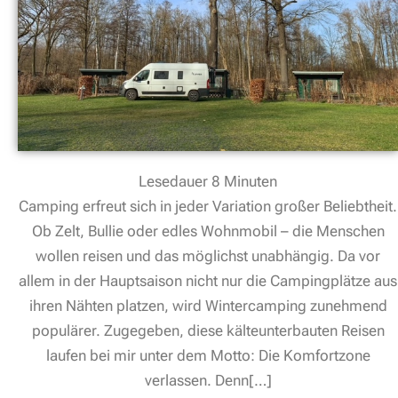
Lesedauer
8
Minuten
Camping erfreut sich in jeder Variation großer Beliebtheit.
Ob Zelt, Bullie oder edles Wohnmobil – die Menschen
wollen reisen und das möglichst unabhängig. Da vor
allem in der Hauptsaison nicht nur die Campingplätze aus
ihren Nähten platzen, wird Wintercamping zunehmend
populärer. Zugegeben, diese kälteunterbauten Reisen
laufen bei mir unter dem Motto: Die Komfortzone
verlassen. Denn[…]