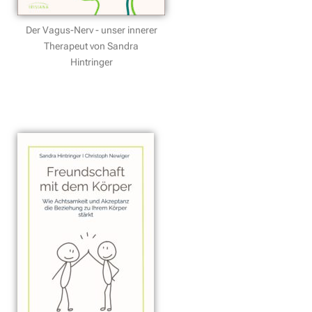
Der Vagus-Nerv - unser innerer
Therapeut von Sandra
Hintringer