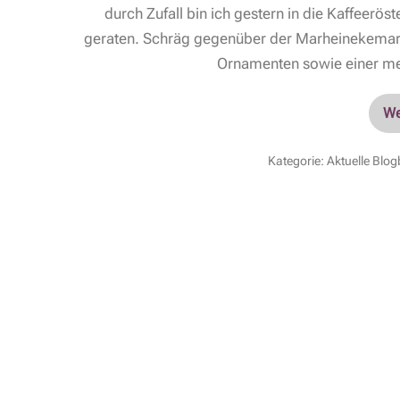
durch Zufall bin ich gestern in die Kaffeer
geraten. Schräg gegenüber der Marheinekemarkt
Ornamenten sowie einer me
We
Kategorie:
Aktuelle Blog