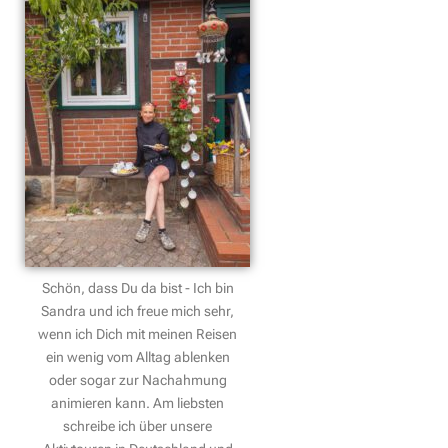
Schön, dass Du da bist - Ich bin
Sandra und ich freue mich sehr,
wenn ich Dich mit meinen Reisen
ein wenig vom Alltag ablenken
oder sogar zur Nachahmung
animieren kann. Am liebsten
schreibe ich über unsere