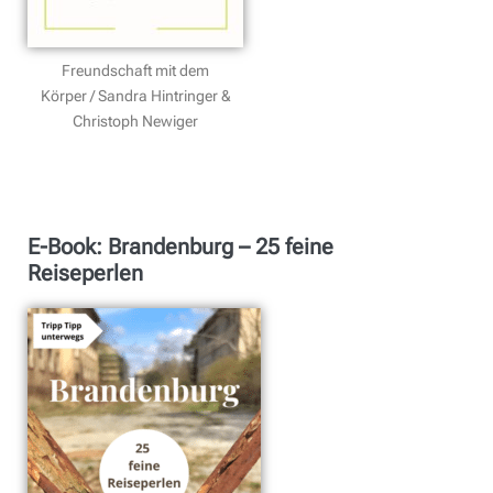
Freundschaft mit dem
Körper / Sandra Hintringer &
Christoph Newiger
E-Book: Brandenburg – 25 feine
Reiseperlen