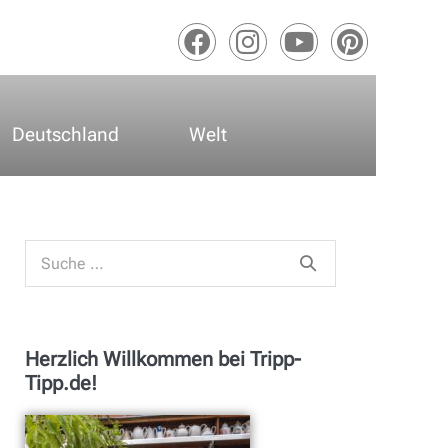
Deutschland
Welt
Herzlich Willkommen bei Tripp-
Tipp.de!