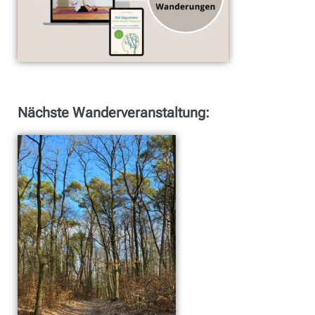
Nächste Wanderveranstaltung: