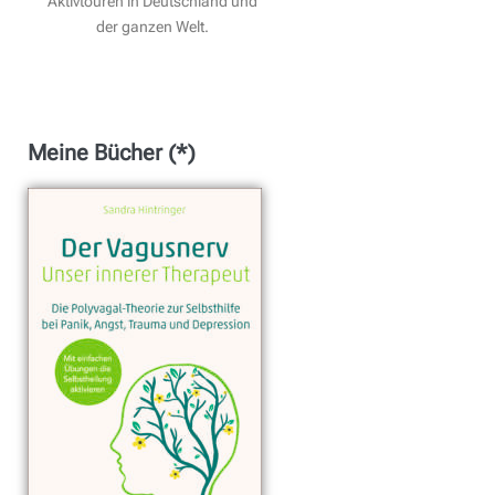
Aktivtouren in Deutschland und
der ganzen Welt.
Meine Bücher (*)