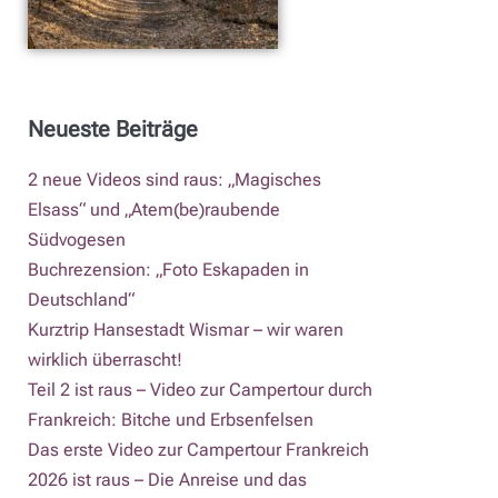
Neueste Beiträge
2 neue Videos sind raus: „Magisches
Elsass“ und „Atem(be)raubende
Südvogesen
Buchrezension: „Foto Eskapaden in
Deutschland“
Kurztrip Hansestadt Wismar – wir waren
wirklich überrascht!
Teil 2 ist raus – Video zur Campertour durch
Frankreich: Bitche und Erbsenfelsen
Das erste Video zur Campertour Frankreich
2026 ist raus – Die Anreise und das