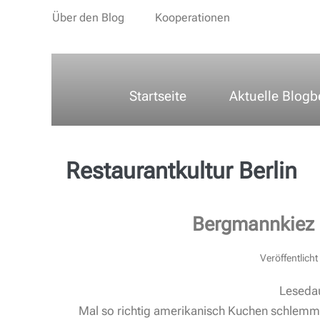
Über den Blog
Kooperationen
Startseite
Aktuelle Blogb
Restaurantkultur Berlin
Bergmannkiez 
Veröffentlich
Leseda
Mal so richtig amerikanisch Kuchen schlemm