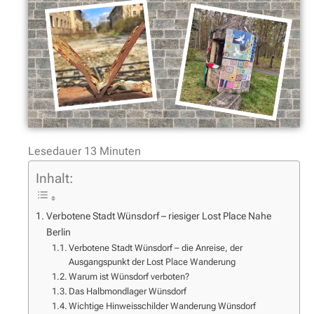
Lesedauer
13
Minuten
Inhalt:
Verbotene Stadt Wünsdorf – riesiger Lost Place Nahe
Berlin
Verbotene Stadt Wünsdorf – die Anreise, der
Ausgangspunkt der Lost Place Wanderung
Warum ist Wünsdorf verboten?
Das Halbmondlager Wünsdorf
Wichtige Hinweisschilder Wanderung Wünsdorf