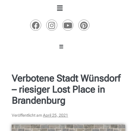
Verbotene Stadt Wünsdorf
– riesiger Lost Place in
Brandenburg
Veröffentlicht am
April 25, 2021