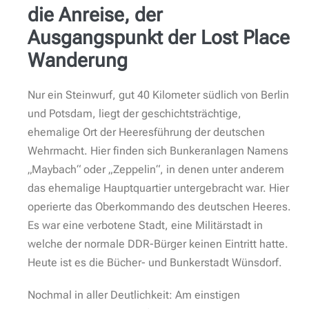
die Anreise, der
Ausgangspunkt der Lost Place
Wanderung
Nur ein Steinwurf, gut 40 Kilometer südlich von Berlin
und Potsdam, liegt der geschichtsträchtige,
ehemalige Ort der Heeresführung der deutschen
Wehrmacht. Hier finden sich Bunkeranlagen Namens
„Maybach“ oder „Zeppelin“, in denen unter anderem
das ehemalige Hauptquartier untergebracht war. Hier
operierte das Oberkommando des deutschen Heeres.
Es war eine verbotene Stadt, eine Militärstadt in
welche der normale DDR-Bürger keinen Eintritt hatte.
Heute ist es die Bücher- und Bunkerstadt Wünsdorf.
Nochmal in aller Deutlichkeit: Am einstigen