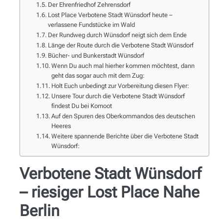
Der Ehrenfriedhof Zehrensdorf
Lost Place Verbotene Stadt Wünsdorf heute –
verlassene Fundstücke im Wald
Der Rundweg durch Wünsdorf neigt sich dem Ende
Länge der Route durch die Verbotene Stadt Wünsdorf
Bücher- und Bunkerstadt Wünsdorf
Wenn Du auch mal hierher kommen möchtest, dann
geht das sogar auch mit dem Zug:
Holt Euch unbedingt zur Vorbereitung diesen Flyer:
Unsere Tour durch die Verbotene Stadt Wünsdorf
findest Du bei Komoot
Auf den Spuren des Oberkommandos des deutschen
Heeres
Weitere spannende Berichte über die Verbotene Stadt
Wünsdorf:
Verbotene Stadt Wünsdorf
– riesiger Lost Place Nahe
Berlin