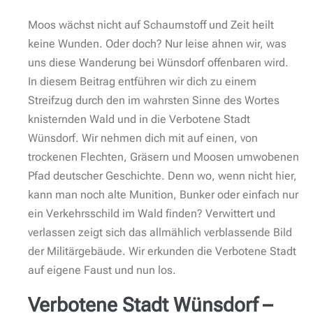
Moos wächst nicht auf Schaumstoff und Zeit heilt
keine Wunden. Oder doch? Nur leise ahnen wir, was
uns diese Wanderung bei Wünsdorf offenbaren wird.
In diesem Beitrag entführen wir dich zu einem
Streifzug durch den im wahrsten Sinne des Wortes
knisternden Wald und in die Verbotene Stadt
Wünsdorf. Wir nehmen dich mit auf einen, von
trockenen Flechten, Gräsern und Moosen umwobenen
Pfad deutscher Geschichte. Denn wo, wenn nicht hier,
kann man noch alte Munition, Bunker oder einfach nur
ein Verkehrsschild im Wald finden? Verwittert und
verlassen zeigt sich das allmählich verblassende Bild
der Militärgebäude. Wir erkunden die Verbotene Stadt
auf eigene Faust und nun los.
Verbotene Stadt Wünsdorf –