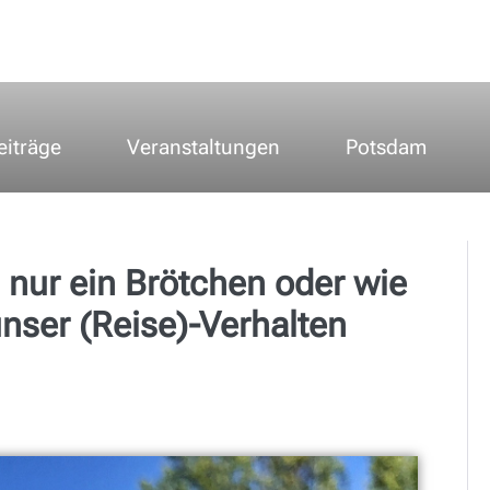
eiträge
Veranstaltungen
Potsdam
nur ein Brötchen oder wie
nser (Reise)-Verhalten