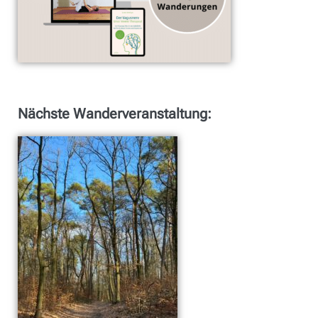
Nächste Wanderveranstaltung: