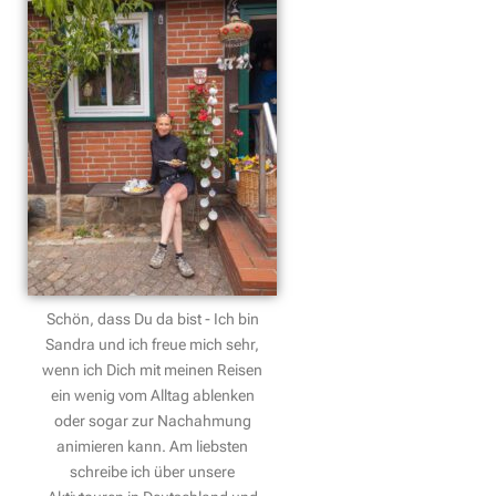
Schön, dass Du da bist - Ich bin
Sandra und ich freue mich sehr,
wenn ich Dich mit meinen Reisen
ein wenig vom Alltag ablenken
oder sogar zur Nachahmung
animieren kann. Am liebsten
schreibe ich über unsere