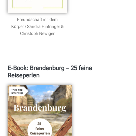
Freundschaft mit dem
Körper / Sandra Hintringer &
Christoph Newiger
E-Book: Brandenburg – 25 feine
Reiseperlen