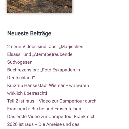
Neueste Beiträge
2 neue Videos sind raus: „Magisches
Elsass“ und „Atem(be)raubende
Südvogesen
Buchrezension: „Foto Eskapaden in
Deutschland“
Kurztrip Hansestadt Wismar – wir waren
wirklich überrascht!
Teil 2 ist raus – Video zur Campertour durch
Frankreich: Bitche und Erbsenfelsen
Das erste Video zur Campertour Frankreich
2026 ist raus – Die Anreise und das