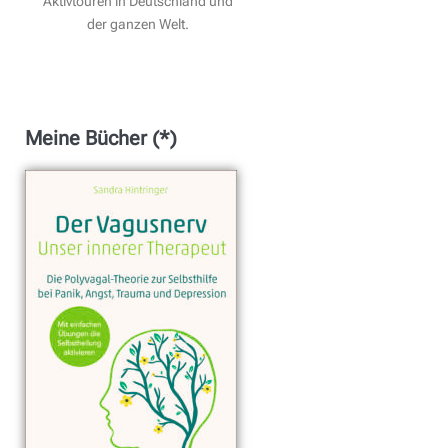
Aktivtouren in Deutschland und
der ganzen Welt.
Meine Bücher (*)