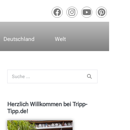
Deutschland
Welt
Herzlich Willkommen bei Tripp-
Tipp.de!