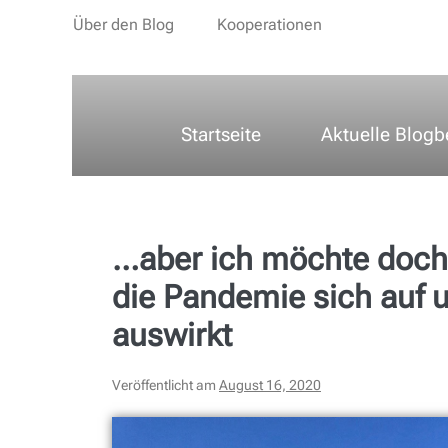
Über den Blog
Kooperationen
Startseite
Aktuelle Blogb
…aber ich möchte doch 
die Pandemie sich auf u
auswirkt
Veröffentlicht am
August 16, 2020