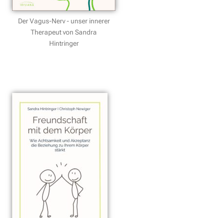
Der Vagus-Nerv - unser innerer
Therapeut von Sandra
Hintringer