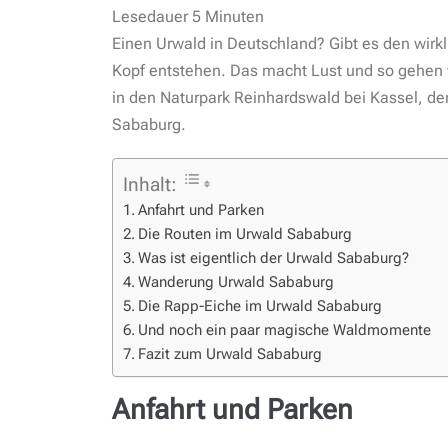
Lesedauer
5
Minuten
Einen Urwald in Deutschland? Gibt es den wirkl
Kopf entstehen. Das macht Lust und so gehen 
in den Naturpark Reinhardswald bei Kassel, d
Sababurg.
Inhalt:
Anfahrt und Parken
Die Routen im Urwald Sababurg
Was ist eigentlich der Urwald Sababurg?
Wanderung Urwald Sababurg
Die Rapp-Eiche im Urwald Sababurg
Und noch ein paar magische Waldmomente
Fazit zum Urwald Sababurg
Anfahrt und Parken