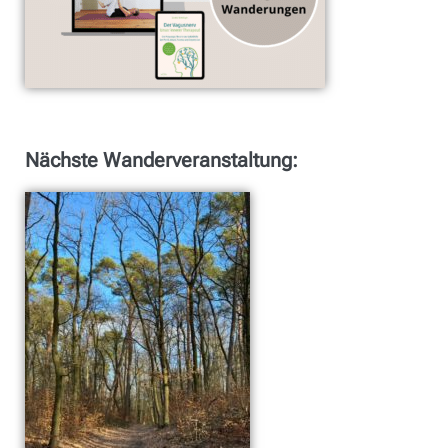
Nächste Wanderveranstaltung: