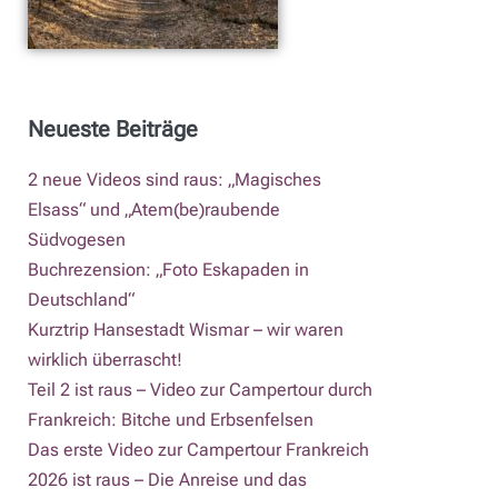
Neueste Beiträge
2 neue Videos sind raus: „Magisches
Elsass“ und „Atem(be)raubende
Südvogesen
Buchrezension: „Foto Eskapaden in
Deutschland“
Kurztrip Hansestadt Wismar – wir waren
wirklich überrascht!
Teil 2 ist raus – Video zur Campertour durch
Frankreich: Bitche und Erbsenfelsen
Das erste Video zur Campertour Frankreich
2026 ist raus – Die Anreise und das