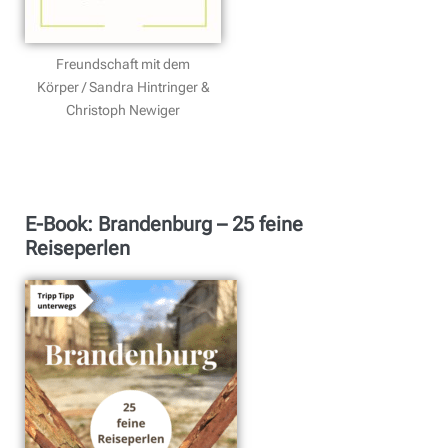
Freundschaft mit dem
Körper / Sandra Hintringer &
Christoph Newiger
E-Book: Brandenburg – 25 feine
Reiseperlen