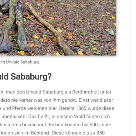
ng Urwald Sababurg
wald Sababurg?
wohl man den Urwald Sababurg als Berühmtheit unter
 dato nie vorher was von ihm gehört. Einst war dieser
 und Pferde weideten hier. Bereits 1865 wurde diese
 überlassen. Das heißt, in diesem Wald finden sich
ethusalems bezeichnet. Eichen können bis 600 Jahre
finden sich im Bestand. Diese können bis zu 350