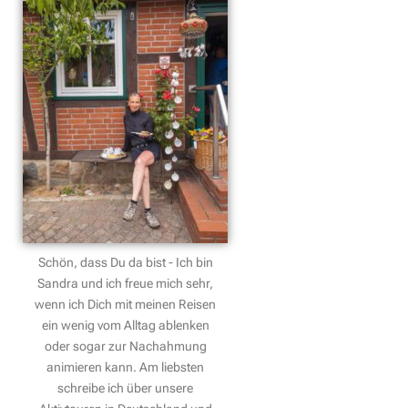
Schön, dass Du da bist - Ich bin
Sandra und ich freue mich sehr,
wenn ich Dich mit meinen Reisen
ein wenig vom Alltag ablenken
oder sogar zur Nachahmung
animieren kann. Am liebsten
schreibe ich über unsere