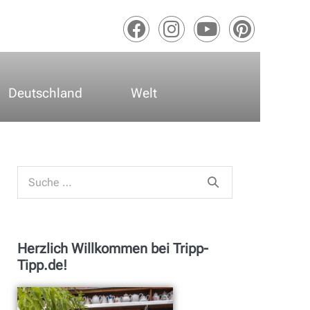
Deutschland
Welt
Herzlich Willkommen bei Tripp-
Tipp.de!