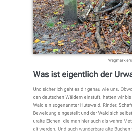
Wegmarkieru
Was ist eigentlich der Ur
Und sicherlich geht es dir genau wie uns. Ob
den deutschen Wäldern einstuft, hatten wir bis
Wald ein sogenannter Hutewald. Rinder, Schafe
Beweidung eingestellt und der Wald sich selbst
uralte Eichen, die man hier auch als wahre M
alt werden. Und auch wunderbare alte Buchen 