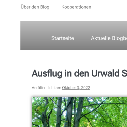
Über den Blog
Kooperationen
Startseite
Aktuelle Blogb
Ausflug in den Urwald 
Veröffentlicht am
Oktober 3, 2022