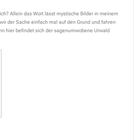
ich? Allein das Wort lässt mystische Bilder in meinem
wir der Sache einfach mal auf den Grund und fahren
enn hier befindet sich der sagenumwobene Urwald