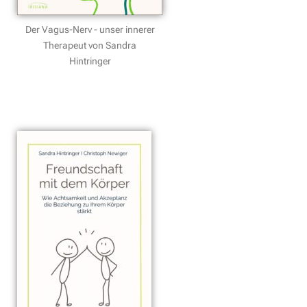
Der Vagus-Nerv - unser innerer
Therapeut von Sandra
Hintringer