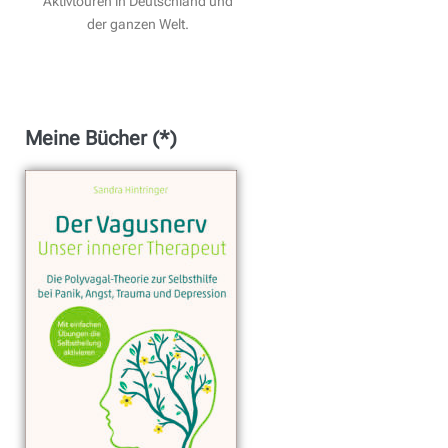
Aktivtouren in Deutschland und
der ganzen Welt.
Meine Bücher (*)