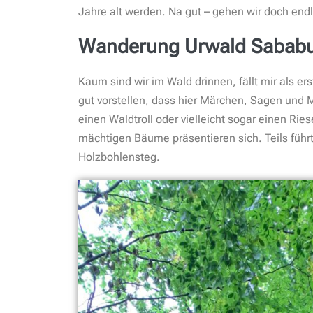
Jahre alt werden. Na gut – gehen wir doch end
Wanderung Urwald Sabab
Kaum sind wir im Wald drinnen, fällt mir als ers
gut vorstellen, dass hier Märchen, Sagen und 
einen Waldtroll oder vielleicht sogar einen Ries
mächtigen Bäume präsentieren sich. Teils führ
Holzbohlensteg.