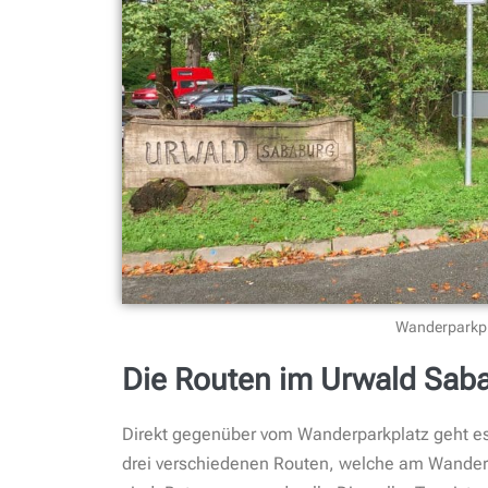
Wanderparkpl
Die Routen im Urwald Sab
Direkt gegenüber vom Wanderparkplatz geht es
drei verschiedenen Routen, welche am Wanderp