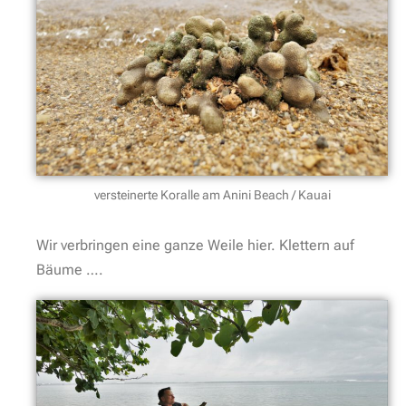
versteinerte Koralle am Anini Beach / Kauai
Wir verbringen eine ganze Weile hier. Klettern auf
Bäume ….