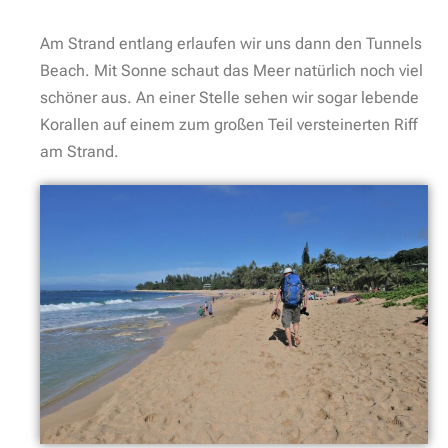
Am Strand entlang erlaufen wir uns dann den Tunnels
Beach. Mit Sonne schaut das Meer natürlich noch viel
schöner aus. An einer Stelle sehen wir sogar lebende
Korallen auf einem zum großen Teil versteinerten Riff
am Strand.