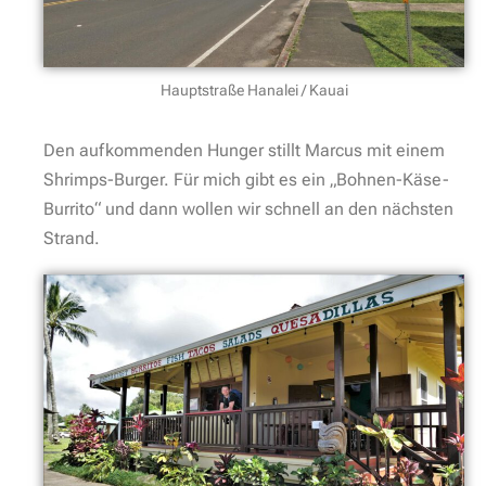
Hauptstraße Hanalei / Kauai
Den aufkommenden Hunger stillt Marcus mit einem
Shrimps-Burger. Für mich gibt es ein „Bohnen-Käse-
Burrito“ und dann wollen wir schnell an den nächsten
Strand.