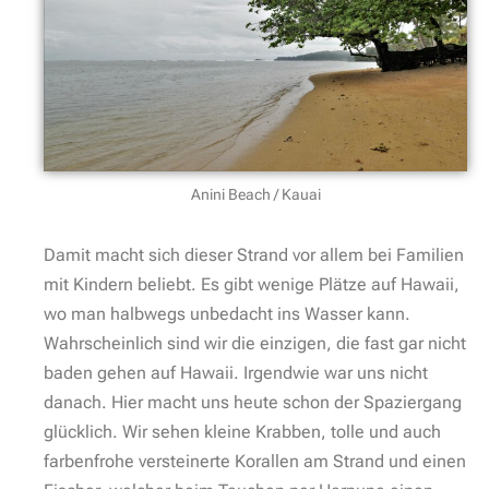
Anini Beach / Kauai
Damit macht sich dieser Strand vor allem bei Familien
mit Kindern beliebt. Es gibt wenige Plätze auf Hawaii,
wo man halbwegs unbedacht ins Wasser kann.
Wahrscheinlich sind wir die einzigen, die fast gar nicht
baden gehen auf Hawaii. Irgendwie war uns nicht
danach. Hier macht uns heute schon der Spaziergang
glücklich. Wir sehen kleine Krabben, tolle und auch
farbenfrohe versteinerte Korallen am Strand und einen