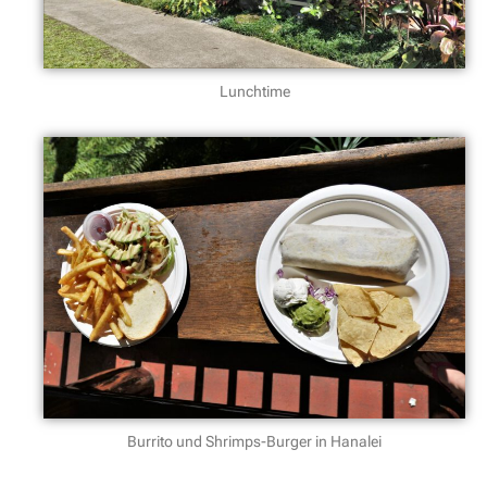
Lunchtime
Burrito und Shrimps-Burger in Hanalei