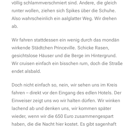
völlig schlammverschmiert sind. Andere, die gleich
runter wollen, ziehen sich Spikes über die Schuhe.
Also wahrscheinlich ein aalglatter Weg. Wir drehen
ab.
Wir fahren stattdessen ein wenig durch das mondän
wirkende Städtchen Princeville. Schicke Rasen,
gesichtslose Häuser und die Berge im Hintergrund.
Wir cruisen einfach ein bisschen rum, doch die Straße
endet alsbald.
Doch nicht einfach so, nein, wir sehen uns im Kreis
fahren – direkt vor den Eingang des edlen Hotels. Der
Einweiser zeigt uns wo wir halten dürfen. Wir winken
lachend ab und denken uns, wir kommen später
wieder, wenn wir die 650 Euro zusammengespart
haben, die die Nacht hier kostet. Es gibt sagenhaft