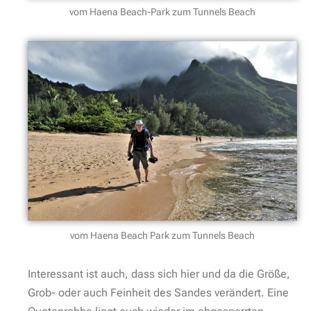
vom Haena Beach-Park zum Tunnels Beach
vom Haena Beach Park zum Tunnels Beach
Interessant ist auch, dass sich hier und da die Größe,
Grob- oder auch Feinheit des Sandes verändert. Eine