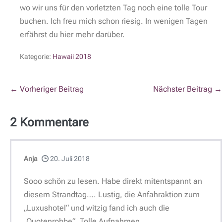
wo wir uns für den vorletzten Tag noch eine tolle Tour
buchen. Ich freu mich schon riesig. In wenigen Tagen
erfährst du hier mehr darüber.
Kategorie:
Hawaii 2018
← Vorheriger Beitrag
Nächster Beitrag →
2
Kommentare
Anja
20. Juli 2018
Sooo schön zu lesen. Habe direkt mitentspannt an
diesem Strandtag…. Lustig, die Anfahraktion zum
„Luxushotel“ und witzig fand ich auch die
„Quotenrobbe“. Tolle Aufnahmen.