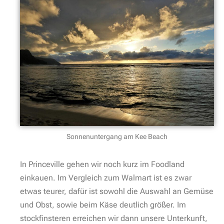
Sonnenuntergang am Kee Beach
In Princeville gehen wir noch kurz im Foodland
einkauen. Im Vergleich zum Walmart ist es zwar
etwas teurer, dafür ist sowohl die Auswahl an Gemüse
und Obst, sowie beim Käse deutlich größer. Im
stockfinsteren erreichen wir dann unsere Unterkunft,