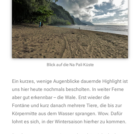
Blick auf die Na Pali Küste
Ein kurzes, wenige Augenblicke dauernde Highlight ist
uns hier heute nochmals bescholten. In weiter Ferne
aber gut erkennbar – die Wale. Erst wieder die
Fontäne und kurz danach mehrere Tiere, die bis zur
Körpermitte aus dem Wasser sprangen. Wow. Dafür
lohnt es sich, in der Wintersaison hierher zu kommen.