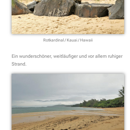
Rotkardinal / Kauai / Hawaii
Ein wunderschöner, weitläufiger und vor allem ruhiger
Strand.