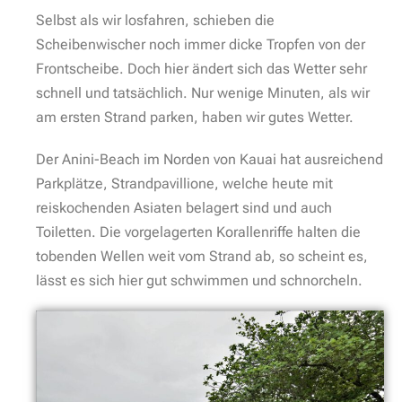
Selbst als wir losfahren, schieben die
Scheibenwischer noch immer dicke Tropfen von der
Frontscheibe. Doch hier ändert sich das Wetter sehr
schnell und tatsächlich. Nur wenige Minuten, als wir
am ersten Strand parken, haben wir gutes Wetter.
Der Anini-Beach im Norden von Kauai hat ausreichend
Parkplätze, Strandpavillione, welche heute mit
reiskochenden Asiaten belagert sind und auch
Toiletten. Die vorgelagerten Korallenriffe halten die
tobenden Wellen weit vom Strand ab, so scheint es,
lässt es sich hier gut schwimmen und schnorcheln.