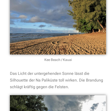
Kee Beach / Kauai
Das Licht der untergehenden Sonne lässt die
Silhouette der Na Paliküste toll wirken. Die Brandung
schlägt kräftig gegen die Felsten.