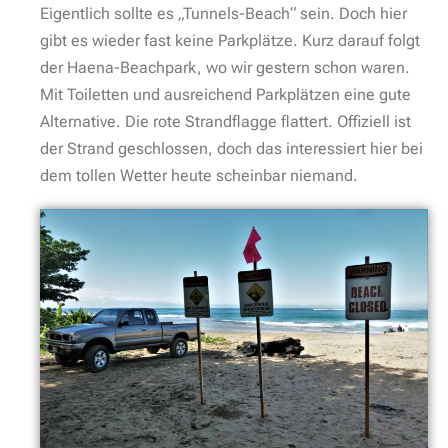
Eigentlich sollte es „Tunnels-Beach“ sein. Doch hier
gibt es wieder fast keine Parkplätze. Kurz darauf folgt
der Haena-Beachpark, wo wir gestern schon waren.
Mit Toiletten und ausreichend Parkplätzen eine gute
Alternative. Die rote Strandflagge flattert. Offiziell ist
der Strand geschlossen, doch das interessiert hier bei
dem tollen Wetter heute scheinbar niemand.