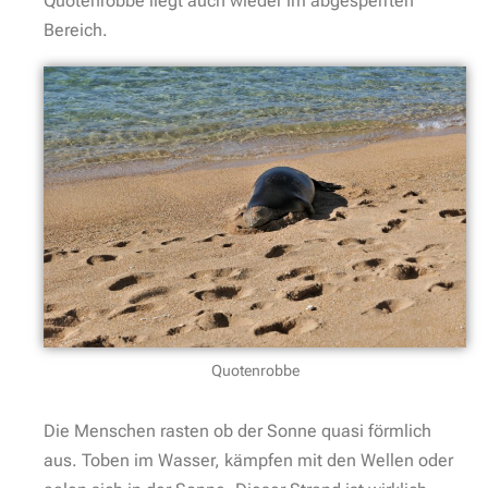
Quotenrobbe liegt auch wieder im abgesperrten
Bereich.
Quotenrobbe
Die Menschen rasten ob der Sonne quasi förmlich
aus. Toben im Wasser, kämpfen mit den Wellen oder