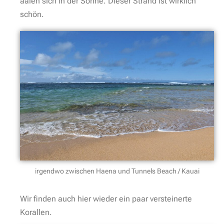
aalen sich in der Sonne. Dieser Strand ist wirklich
schön.
irgendwo zwischen Haena und Tunnels Beach / Kauai
Wir finden auch hier wieder ein paar versteinerte
Korallen.