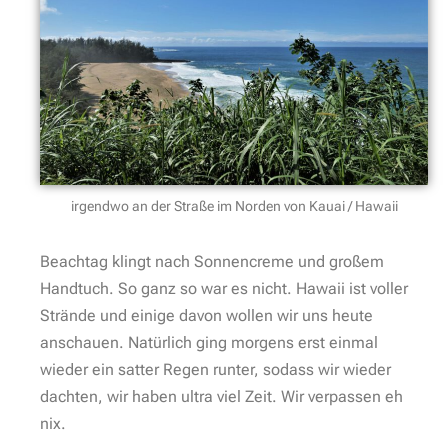
irgendwo an der Straße im Norden von Kauai / Hawaii
Beachtag klingt nach Sonnencreme und großem
Handtuch. So ganz so war es nicht. Hawaii ist voller
Strände und einige davon
wollen wir uns heute
anschauen. Natürlich ging morgens erst einmal
wieder ein satter Regen runter, sodass wir wieder
dachten, wir haben ultra viel Zeit. Wir verpassen eh
nix.