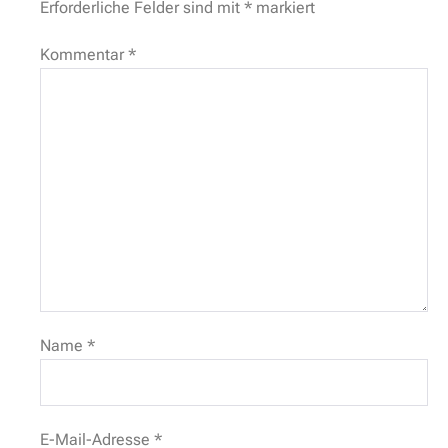
Erforderliche Felder sind mit
*
markiert
Kommentar
*
Name
*
E-Mail-Adresse
*