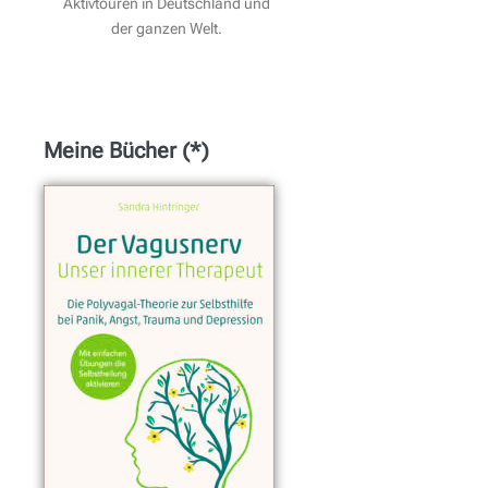
Aktivtouren in Deutschland und
der ganzen Welt.
Meine Bücher (*)