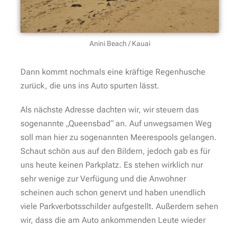
Anini Beach / Kauai
Dann kommt nochmals eine kräftige Regenhusche
zurück, die uns ins Auto spurten lässt.
Als nächste Adresse dachten wir, wir steuern das
sogenannte „Queensbad“ an. Auf unwegsamen Weg
soll man hier zu sogenannten Meerespools gelangen.
Schaut schön aus auf den Bildern, jedoch gab es für
uns heute keinen Parkplatz. Es stehen wirklich nur
sehr wenige zur Verfügung und die Anwohner
scheinen auch schon genervt und haben unendlich
viele Parkverbotsschilder aufgestellt. Außerdem sehen
wir, dass die am Auto ankommenden Leute wieder