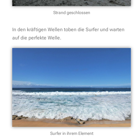
Strand geschlossen
In den kräftigen Wellen toben die Surfer und warten
auf die perfekte Welle.
Surfer in ihrem Element