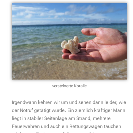
versteinerte Koralle
Irgendwann kehren wir um und sehen dann leider, wie
der Notruf getätigt wurde. Ein ziemlich kräftiger Mann
liegt in stabiler Seitenlage am Strand, mehrere
Feuerwehren und auch ein Rettungswagen tauchen