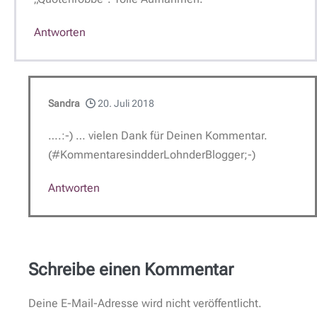
Antworten
Sandra
20. Juli 2018
….:-) … vielen Dank für Deinen Kommentar.
(#KommentaresindderLohnderBlogger;-)
Antworten
Schreibe einen Kommentar
Deine E-Mail-Adresse wird nicht veröffentlicht.