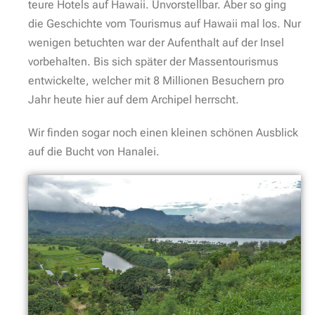
teure Hotels auf Hawaii. Unvorstellbar. Aber so ging
die Geschichte vom Tourismus auf Hawaii mal los. Nur
wenigen betuchten war der Aufenthalt auf der Insel
vorbehalten. Bis sich später der Massentourismus
entwickelte, welcher mit 8 Millionen Besuchern pro
Jahr heute hier auf dem Archipel herrscht.
Wir finden sogar noch einen kleinen schönen Ausblick
auf die Bucht von Hanalei.