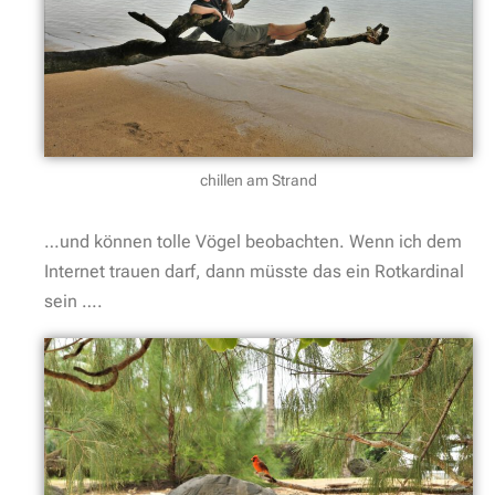
chillen am Strand
…und können tolle Vögel beobachten. Wenn ich dem
Internet trauen darf, dann müsste das ein Rotkardinal
sein ….