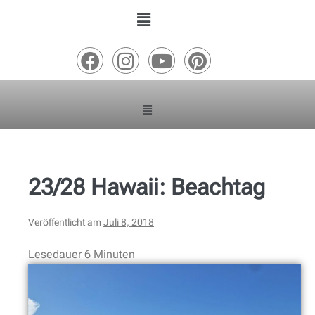
23/28 Hawaii: Beachtag
Veröffentlicht am
Juli 8, 2018
Lesedauer
6
Minuten