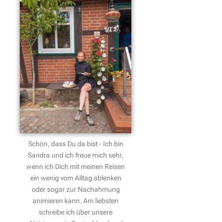
Schön, dass Du da bist - Ich bin
Sandra und ich freue mich sehr,
wenn ich Dich mit meinen Reisen
ein wenig vom Alltag ablenken
oder sogar zur Nachahmung
animieren kann. Am liebsten
schreibe ich über unsere