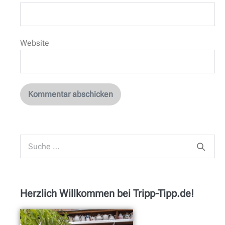
Website
Herzlich Willkommen bei Tripp-Tipp.de!