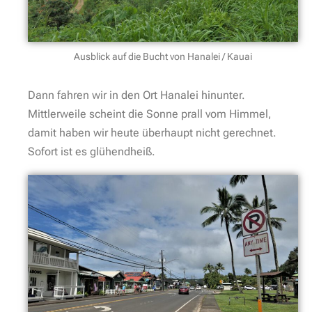
Ausblick auf die Bucht von Hanalei / Kauai
Dann fahren wir in den Ort Hanalei hinunter.
Mittlerweile scheint die Sonne prall vom Himmel,
damit haben wir heute überhaupt nicht gerechnet.
Sofort ist es glühendheiß.