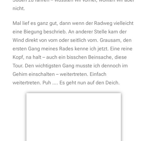
nicht.
Mal lief es ganz gut, dann wenn der Radweg vielleicht
eine Biegung beschrieb. An anderer Stelle kam der
Wind direkt von vorn oder seitlich vorn. Grausam, den
ersten Gang meines Rades kenne ich jetzt. Eine reine
Kopf, na halt – auch ein bisschen Beinsache, diese
Tour. Den wichtigsten Gang musste ich dennoch im
Gehirn einschalten – weitertreten. Einfach
weitertreten. Puh …. Es geht nun auf den Deich.