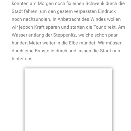
könnten am Morgen noch fix einen Schwenk durch die
Stadt fahren, um den gestern verpassten Eindruck
noch nachzuholen. In Anbetracht des Windes wollen
wir jedoch Kraft sparen und starten die Tour direkt. Am
Wasser entlang der Steppenitz, welche schon paar
hundert Meter weiter in die Elbe mündet. Wir müssen
durch eine Baustelle durch und lassen die Stadt nun
hinter uns.