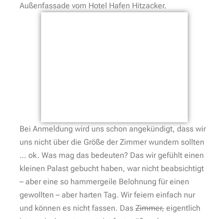
Außenfassade vom Hotel Hafen Hitzacker.
Bei Anmeldung wird uns schon angekündigt, dass wir
uns nicht über die Größe der Zimmer wundern sollten
… ok. Was mag das bedeuten? Das wir gefühlt einen
kleinen Palast gebucht haben, war nicht beabsichtigt
– aber eine so hammergeile Belohnung für einen
gewollten – aber harten Tag. Wir feiern einfach nur
und können es nicht fassen. Das
Zimmer,
eigentlich