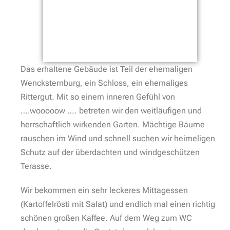
Das erhaltene Gebäude ist Teil der ehemaligen
Wencksternburg, ein Schloss, ein ehemaliges
Rittergut. Mit so einem inneren Gefühl von
….wooooow …. betreten wir den weitläufigen und
herrschaftlich wirkenden Garten. Mächtige Bäume
rauschen im Wind und schnell suchen wir heimeligen
Schutz auf der überdachten und windgeschützen
Terasse.
Wir bekommen ein sehr leckeres Mittagessen
(Kartoffelrösti mit Salat) und endlich mal einen richtig
schönen großen Kaffee. Auf dem Weg zum WC