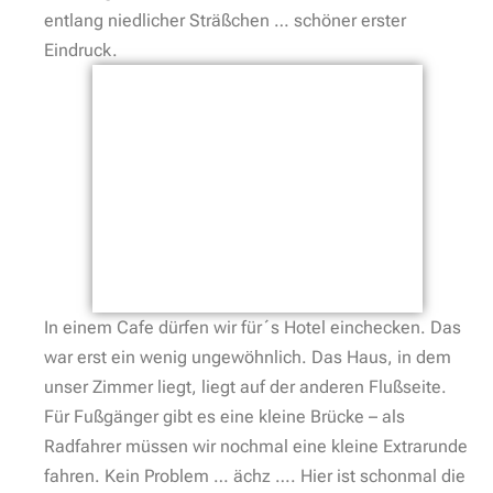
entlang niedlicher Sträßchen … schöner erster
Eindruck.
In einem Cafe dürfen wir für´s Hotel einchecken. Das
war erst ein wenig ungewöhnlich. Das Haus, in dem
unser Zimmer liegt, liegt auf der anderen Flußseite.
Für Fußgänger gibt es eine kleine Brücke – als
Radfahrer müssen wir nochmal eine kleine Extrarunde
fahren. Kein Problem … ächz …. Hier ist schonmal die