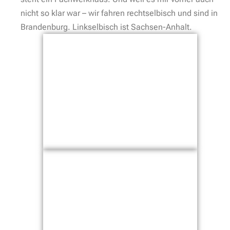
nicht so klar war – wir fahren rechtselbisch und sind in
Brandenburg. Linkselbisch ist Sachsen-Anhalt.