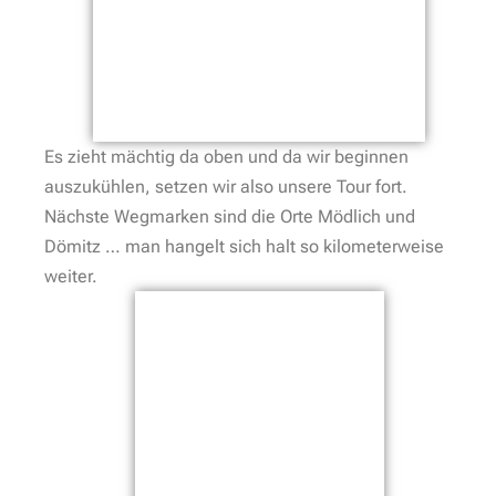
Es zieht mächtig da oben und da wir beginnen
auszukühlen, setzen wir also unsere Tour fort.
Nächste Wegmarken sind die Orte Mödlich und
Dömitz … man hangelt sich halt so kilometerweise
weiter.