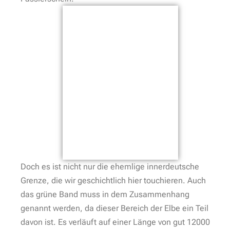
Doch es ist nicht nur die ehemlige innerdeutsche
Grenze, die wir geschichtlich hier touchieren. Auch
das grüne Band muss in dem Zusammenhang
genannt werden, da dieser Bereich der Elbe ein Teil
davon ist. Es verläuft auf einer Länge von gut 12000