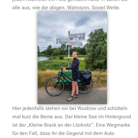
alle aus, wie die obigen. Wahnsinn. Soviel Weite.
Hier jedenfalls stehen wir bei Wustrow und schütteln
mal kurz die Beine aus. Der kleine See im Hintergrund
ist der „Kleine Brack an der Löcknitz“. Eine Wegmarke
für den Fall, dass ihr die Gegend mit dem Auto