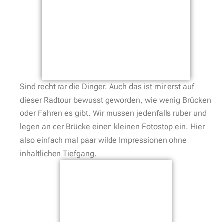
Sind recht rar die Dinger. Auch das ist mir erst auf
dieser Radtour bewusst geworden, wie wenig Brücken
oder Fähren es gibt. Wir müssen jedenfalls rüber und
legen an der Brücke einen kleinen Fotostop ein. Hier
also einfach mal paar wilde Impressionen ohne
inhaltlichen Tiefgang.