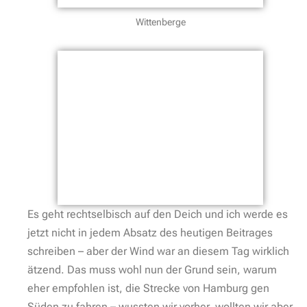
Wittenberge
Es geht rechtselbisch auf den Deich und ich werde es
jetzt nicht in jedem Absatz des heutigen Beitrages
schreiben – aber der Wind war an diesem Tag wirklich
ätzend. Das muss wohl nun der Grund sein, warum
eher empfohlen ist, die Strecke von Hamburg gen
Süden zu fahren – wussten wir vorher, wollten wir aber