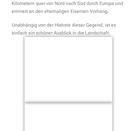
Kilometern quer von Nord nach Süd durch Europa und
erinnert an den ehemaligen Eisernen Vorhang.
Unabhängig von der Historie dieser Gegend, ist es
einfach ein schöner Ausblick in die Landschaft.