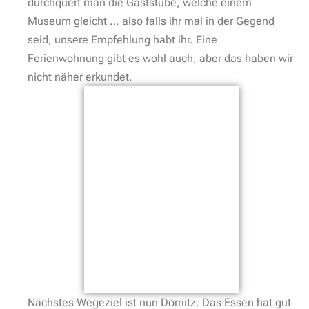
durchquert man die Gaststube, welche einem
Museum gleicht … also falls ihr mal in der Gegend
seid, unsere Empfehlung habt ihr. Eine
Ferienwohnung gibt es wohl auch, aber das haben wir
nicht näher erkundet.
Nächstes Wegeziel ist nun Dömitz. Das Essen hat gut