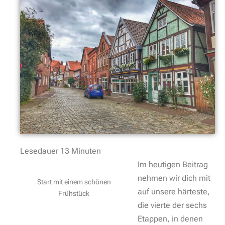
Lesedauer
13
Minuten
Im heutigen Beitrag
nehmen wir dich mit
Start mit einem schönen
auf unsere härteste,
Frühstück
die vierte der sechs
Etappen, in denen