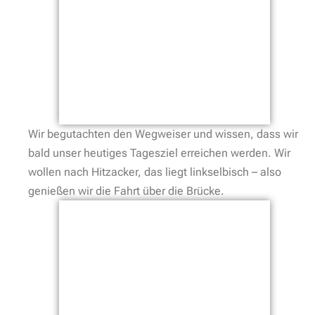
Wir begutachten den Wegweiser und wissen, dass wir
bald unser heutiges Tagesziel erreichen werden. Wir
wollen nach Hitzacker, das liegt linkselbisch – also
genießen wir die Fahrt über die Brücke.