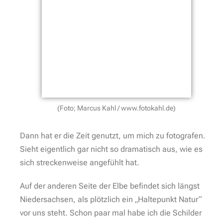
(Foto; Marcus Kahl / www.fotokahl.de)
Dann hat er die Zeit genutzt, um mich zu fotografen.
Sieht eigentlich gar nicht so dramatisch aus, wie es
sich streckenweise angefühlt hat.
Auf der anderen Seite der Elbe befindet sich längst
Niedersachsen, als plötzlich ein „Haltepunkt Natur“
vor uns steht. Schon paar mal habe ich die Schilder