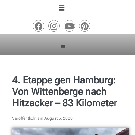
4. Etappe gen Hamburg:
Von Wittenberge nach
Hitzacker – 83 Kilometer
Veröffentlicht am
August 5, 2020