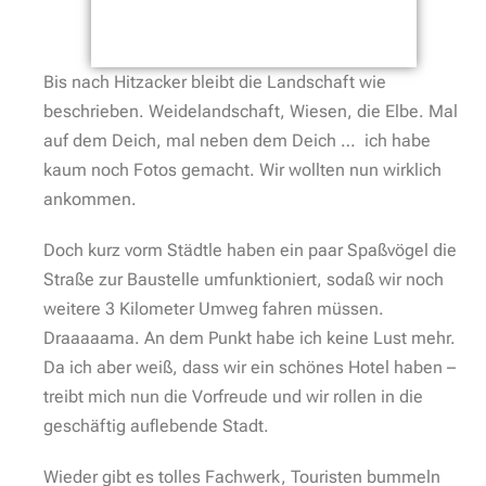
Bis nach Hitzacker bleibt die Landschaft wie
beschrieben. Weidelandschaft, Wiesen, die Elbe. Mal
auf dem Deich, mal neben dem Deich … ich habe
kaum noch Fotos gemacht. Wir wollten nun wirklich
ankommen.
Doch kurz vorm Städtle haben ein paar Spaßvögel die
Straße zur Baustelle umfunktioniert, sodaß wir noch
weitere 3 Kilometer Umweg fahren müssen.
Draaaaama. An dem Punkt habe ich keine Lust mehr.
Da ich aber weiß, dass wir ein schönes Hotel haben –
treibt mich nun die Vorfreude und wir rollen in die
geschäftig auflebende Stadt.
Wieder gibt es tolles Fachwerk, Touristen bummeln