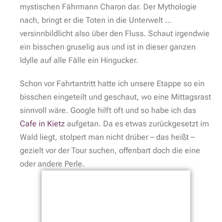
mystischen Fährmann Charon dar. Der Mythologie
nach, bringt er die Toten in die Unterwelt …
versinnbildlicht also über den Fluss. Schaut irgendwie
ein bisschen gruselig aus und ist in dieser ganzen
Idylle auf alle Fälle ein Hingucker.
Schon vor Fahrtantritt hatte ich unsere Etappe so ein
bisschen eingeteilt und geschaut, wo eine Mittagsrast
sinnvoll wäre. Google hilft oft und so habe ich das
Cafe in Kietz
aufgetan. Da es etwas zurückgesetzt im
Wald liegt, stolpert man nicht drüber – das heißt –
gezielt vor der Tour suchen, offenbart doch die eine
oder andere Perle.