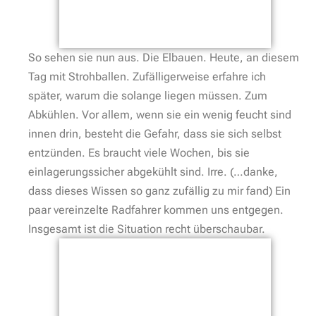
So sehen sie nun aus. Die Elbauen. Heute, an diesem
Tag mit Strohballen. Zufälligerweise erfahre ich
später, warum die solange liegen müssen. Zum
Abkühlen. Vor allem, wenn sie ein wenig feucht sind
innen drin, besteht die Gefahr, dass sie sich selbst
entzünden. Es braucht viele Wochen, bis sie
einlagerungssicher abgekühlt sind. Irre. (…danke,
dass dieses Wissen so ganz zufällig zu mir fand) Ein
paar vereinzelte Radfahrer kommen uns entgegen.
Insgesamt ist die Situation recht überschaubar.