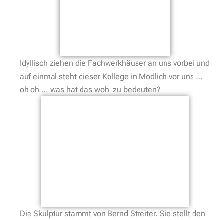
Idyllisch ziehen die Fachwerkhäuser an uns vorbei und
auf einmal steht dieser Kollege in Mödlich vor uns …
oh oh … was hat das wohl zu bedeuten?
Die Skulptur stammt von Bernd Streiter. Sie stellt den