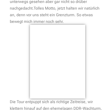
unterwegs gesehen aber gar nicht so drüber
nachgedacht.Tolles Motto, jetzt halten wir natürlich
an, denn vor uns steht ein Grenzturm. So etwas
bewegt mich immer noch sehr.
Die Tour entpuppt sich als richtige Zeitreise, wir
klettern hinauf auf den ehemelagen DDR-Wachturm,