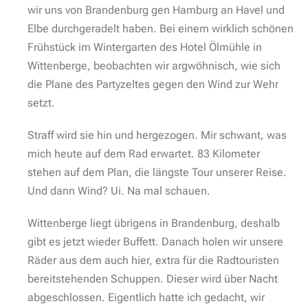
wir uns von Brandenburg gen Hamburg an Havel und
Elbe durchgeradelt haben. Bei einem wirklich schönen
Frühstück im Wintergarten des Hotel Ölmühle in
Wittenberge, beobachten wir argwöhnisch, wie sich
die Plane des Partyzeltes gegen den Wind zur Wehr
setzt.
Straff wird sie hin und hergezogen. Mir schwant, was
mich heute auf dem Rad erwartet. 83 Kilometer
stehen auf dem Plan, die längste Tour unserer Reise.
Und dann Wind? Ui. Na mal schauen.
Wittenberge liegt übrigens in Brandenburg, deshalb
gibt es jetzt wieder Buffett. Danach holen wir unsere
Räder aus dem auch hier, extra für die Radtouristen
bereitstehenden Schuppen. Dieser wird über Nacht
abgeschlossen.
Eigentlich hatte ich gedacht, wir