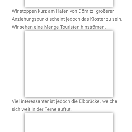
Wir stoppen kurz am Hafen von Dömitz, größerer
Anziehungspunkt scheint jedoch das Kloster zu sein.
Wir sehen eine Menge Touristen hinströmen.
Viel interessanter ist jedoch die Elbbrücke, welche
sich weit in der Ferne auftut.