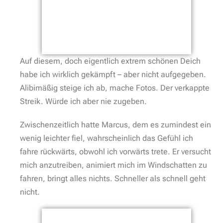
Auf diesem, doch eigentlich extrem schönen Deich
habe ich wirklich gekämpft – aber nicht aufgegeben.
Alibimäßig steige ich ab, mache Fotos. Der verkappte
Streik. Würde ich aber nie zugeben.
Zwischenzeitlich hatte Marcus, dem es zumindest ein
wenig leichter fiel, wahrscheinlich das Gefühl ich
fahre rückwärts, obwohl ich vorwärts trete. Er versucht
mich anzutreiben, animiert mich im Windschatten zu
fahren, bringt alles nichts. Schneller als schnell geht
nicht.