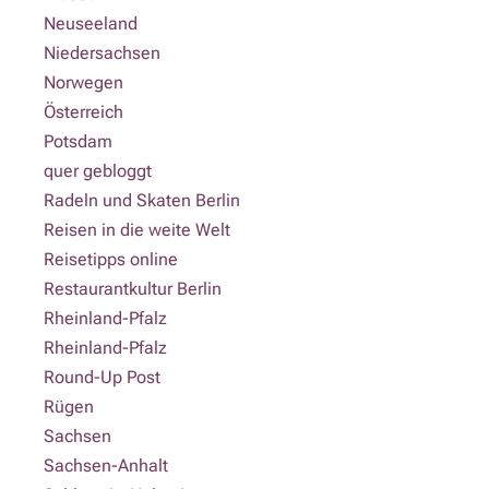
Neuseeland
Niedersachsen
Norwegen
Österreich
Potsdam
quer gebloggt
Radeln und Skaten Berlin
Reisen in die weite Welt
Reisetipps online
Restaurantkultur Berlin
Rheinland-Pfalz
Rheinland-Pfalz
Round-Up Post
Rügen
Sachsen
Sachsen-Anhalt