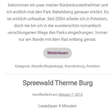
bekommen ein paar meiner Rückenkursteilnehmer und
ich endlich mal den Park Babelsberg genauer erklärt. Es
ist wirklich unfassbar. Seit 2004 arbeite ich in Potsdam,
doch nie bin ich in die wunderschön romantisch
verschlungenen Wege des Parks eingedrungen. Immer
nur am Rande mit dem Rad entlang gerast.
Weiterlesen
Kategorie:
Aktuelle Blogbeiträge
,
Brandenburg
,
Potsdam
Spreewald Therme Burg
Veröffentlicht am
Oktober 7, 2015
Lesedauer
4
Minuten