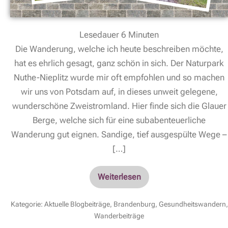
Lesedauer
6
Minuten
Die Wanderung, welche ich heute beschreiben möchte,
hat es ehrlich gesagt, ganz schön in sich. Der Naturpark
Nuthe-Nieplitz wurde mir oft empfohlen und so machen
wir uns von Potsdam auf, in dieses unweit gelegene,
wunderschöne Zweistromland. Hier finde sich die Glauer
Berge, welche sich für eine subabenteuerliche
Wanderung gut eignen. Sandige, tief ausgespülte Wege –
[…]
Weiterlesen
Kategorie:
Aktuelle Blogbeiträge
,
Brandenburg
,
Gesundheitswandern
,
Wanderbeiträge