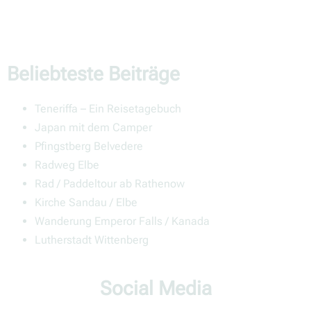
Beliebteste Beiträge
Teneriffa – Ein Reisetagebuch
Japan mit dem Camper
Pfingstberg Belvedere
Radweg Elbe
Rad / Paddeltour ab Rathenow
Kirche Sandau / Elbe
Wanderung Emperor Falls / Kanada
Lutherstadt Wittenberg
Social Media