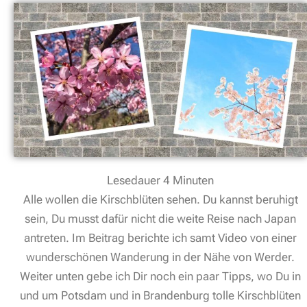
Lesedauer
4
Minuten
Alle wollen die Kirschblüten sehen. Du kannst beruhigt
sein, Du musst dafür nicht die weite Reise nach Japan
antreten. Im Beitrag berichte ich samt Video von einer
wunderschönen Wanderung in der Nähe von Werder.
Weiter unten gebe ich Dir noch ein paar Tipps, wo Du in
und um Potsdam und in Brandenburg tolle Kirschblüten