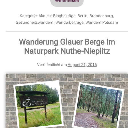
Weiterlesen
Kategorie:
Aktuelle Blogbeiträge
,
Berlin
,
Brandenburg
,
Gesundheitswandern
,
Wanderbeiträge
,
Wandern Potsdam
Wanderung Glauer Berge im
Naturpark Nuthe-Nieplitz
Veröffentlicht am
August 21, 2016