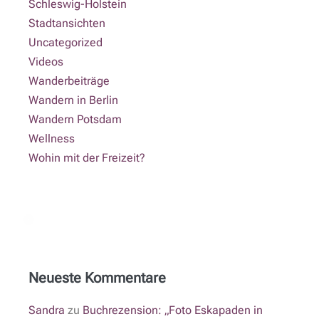
Schleswig-Holstein
Stadtansichten
Uncategorized
Videos
Wanderbeiträge
Wandern in Berlin
Wandern Potsdam
Wellness
Wohin mit der Freizeit?
Neueste Kommentare
Sandra
zu
Buchrezension: „Foto Eskapaden in