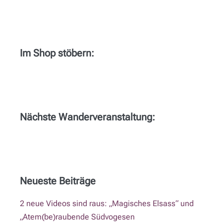
Im Shop stöbern:
Nächste Wanderveranstaltung:
Neueste Beiträge
2 neue Videos sind raus: „Magisches Elsass“ und
„Atem(be)raubende Südvogesen