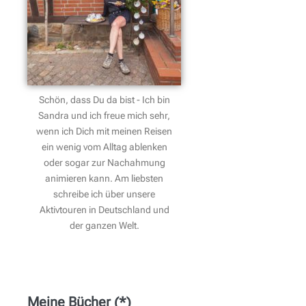
Schön, dass Du da bist - Ich bin
Sandra und ich freue mich sehr,
wenn ich Dich mit meinen Reisen
ein wenig vom Alltag ablenken
oder sogar zur Nachahmung
animieren kann. Am liebsten
schreibe ich über unsere
Aktivtouren in Deutschland und
der ganzen Welt.
Meine Bücher (*)