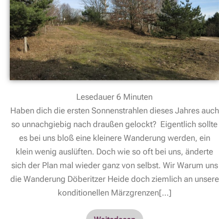
Lesedauer
6
Minuten
Haben dich die ersten Sonnenstrahlen dieses Jahres auch
so unnachgiebig nach draußen gelockt? Eigentlich sollte
es bei uns bloß eine kleinere Wanderung werden, ein
klein wenig auslüften. Doch wie so oft bei uns, änderte
sich der Plan mal wieder ganz von selbst. Wir Warum uns
die Wanderung Döberitzer Heide doch ziemlich an unsere
konditionellen Märzgrenzen[…]