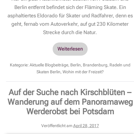
Berlin entfernt befindet sich der Fläming Skate. Ein
asphaltiertes Eldorado für Skater und Radfahrer, denn es
geht, fernab vom Autoverkehr, auf gut 230 Kilometer
Strecke durch die Natur.
Weiterlesen
Kategorie:
Aktuelle Blogbeiträge
,
Berlin
,
Brandenburg
,
Radeln und
Skaten Berlin
,
Wohin mit der Freizeit?
Auf der Suche nach Kirschblüten –
Wanderung auf dem Panoramaweg
Werderobst bei Potsdam
Veröffentlicht am
April 28, 2017