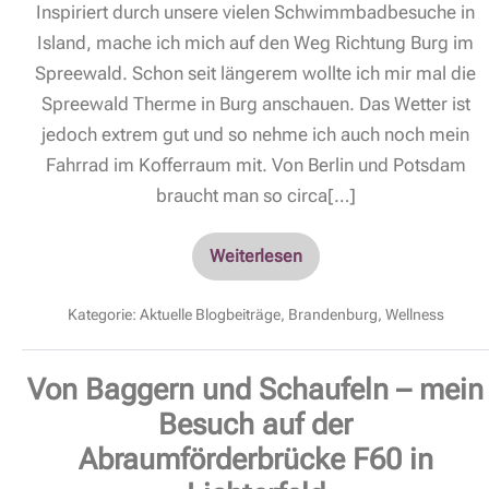
Inspiriert durch unsere vielen Schwimmbadbesuche in
Island, mache ich mich auf den Weg Richtung Burg im
Spreewald. Schon seit längerem wollte ich mir mal die
Spreewald Therme in Burg anschauen. Das Wetter ist
jedoch extrem gut und so nehme ich auch noch mein
Fahrrad im Kofferraum mit. Von Berlin und Potsdam
braucht man so circa[…]
Weiterlesen
Kategorie:
Aktuelle Blogbeiträge
,
Brandenburg
,
Wellness
Von Baggern und Schaufeln – mein
Besuch auf der
Abraumförderbrücke F60 in