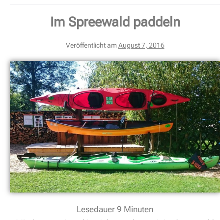
Im Spreewald paddeln
Veröffentlicht am
August 7, 2016
Lesedauer
9
Minuten