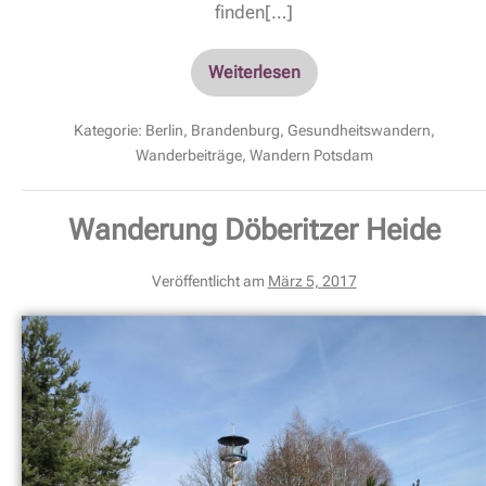
finden[…]
Weiterlesen
Kategorie:
Berlin
,
Brandenburg
,
Gesundheitswandern
,
Wanderbeiträge
,
Wandern Potsdam
Wanderung Döberitzer Heide
Veröffentlicht am
März 5, 2017