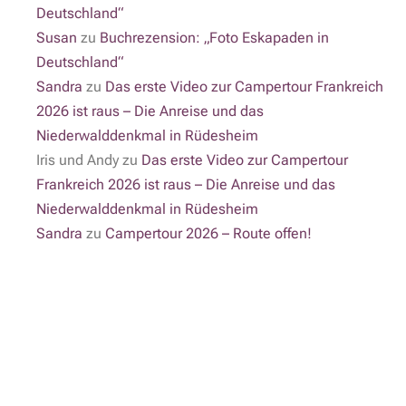
Deutschland“
Susan
zu
Buchrezension: „Foto Eskapaden in
Deutschland“
Sandra
zu
Das erste Video zur Campertour Frankreich
2026 ist raus – Die Anreise und das
Niederwalddenkmal in Rüdesheim
Iris und Andy
zu
Das erste Video zur Campertour
Frankreich 2026 ist raus – Die Anreise und das
Niederwalddenkmal in Rüdesheim
Sandra
zu
Campertour 2026 – Route offen!