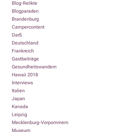
Blog-Relikte
Blogparaden
Brandenburg
Campercontent
Darß
Deutschland
Frankreich
Gastbeiträge
Gesundheitswandern
Hawaii 2018
Interviews
Italien
Japan
Kanada
Leipzig
Mecklenburg-Vorpommern
Museum