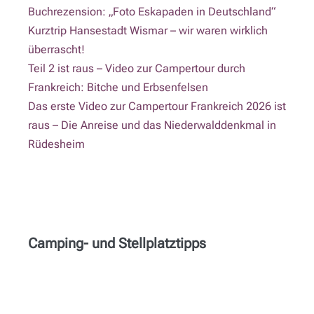
Buchrezension: „Foto Eskapaden in Deutschland“
Kurztrip Hansestadt Wismar – wir waren wirklich
überrascht!
Teil 2 ist raus – Video zur Campertour durch
Frankreich: Bitche und Erbsenfelsen
Das erste Video zur Campertour Frankreich 2026 ist
raus – Die Anreise und das Niederwalddenkmal in
Rüdesheim
Camping- und Stellplatztipps