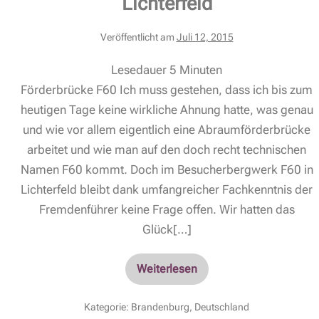
Lichterfeld
Veröffentlicht am
Juli 12, 2015
Lesedauer
5
Minuten
Förderbrücke F60 Ich muss gestehen, dass ich bis zum
heutigen Tage keine wirkliche Ahnung hatte, was genau
und wie vor allem eigentlich eine Abraumförderbrücke
arbeitet und wie man auf den doch recht technischen
Namen F60 kommt. Doch im Besucherbergwerk F60 in
Lichterfeld bleibt dank umfangreicher Fachkenntnis der
Fremdenführer keine Frage offen. Wir hatten das
Glück[…]
Weiterlesen
Kategorie:
Brandenburg
,
Deutschland