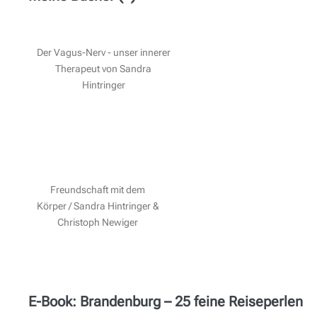
Der Vagus-Nerv - unser innerer
Therapeut von Sandra
Hintringer
Freundschaft mit dem
Körper / Sandra Hintringer &
Christoph Newiger
E-Book: Brandenburg – 25 feine Reiseperlen