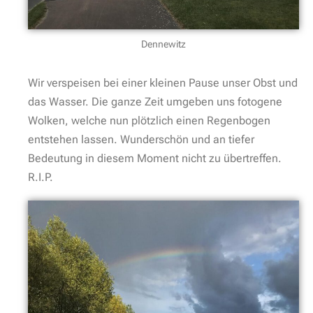
Dennewitz
Wir verspeisen bei einer kleinen Pause unser Obst und
das Wasser. Die ganze Zeit umgeben uns fotogene
Wolken, welche nun plötzlich einen Regenbogen
entstehen lassen. Wunderschön und an tiefer
Bedeutung in diesem Moment nicht zu übertreffen.
R.I.P.