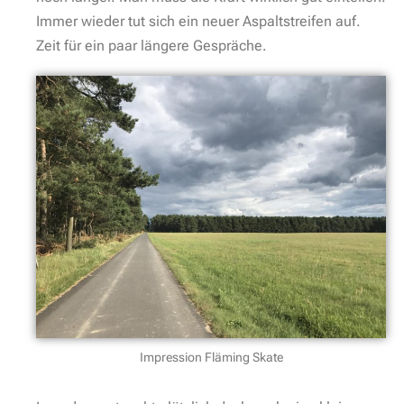
Immer wieder tut sich ein neuer Aspaltstreifen auf.
Zeit für ein paar längere Gespräche.
Impression Fläming Skate