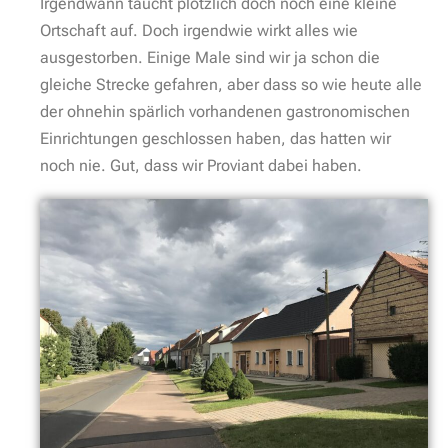
Irgendwann taucht plötzlich doch noch eine kleine
Ortschaft auf. Doch irgendwie wirkt alles wie
ausgestorben. Einige Male sind wir ja schon die
gleiche Strecke gefahren, aber dass so wie heute alle
der ohnehin spärlich vorhandenen gastronomischen
Einrichtungen geschlossen haben, das hatten wir
noch nie. Gut, dass wir Proviant dabei haben.