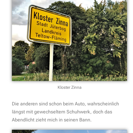
Kloster Zinna
Die anderen sind schon beim Auto, wahrscheinlich
längst mit gewechseltem Schuhwerk, doch das
Abendlicht zieht mich in seinen Bann.