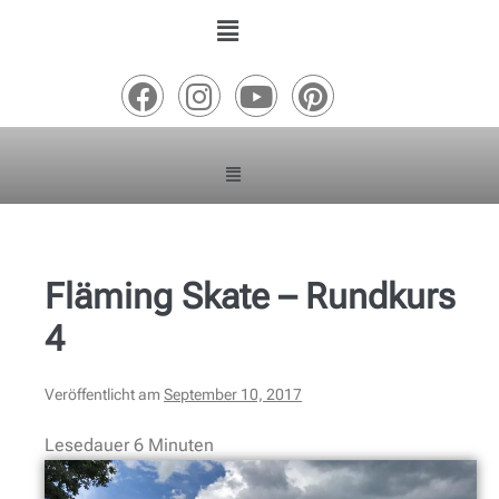
Fläming Skate – Rundkurs
4
Veröffentlicht am
September 10, 2017
Lesedauer
6
Minuten