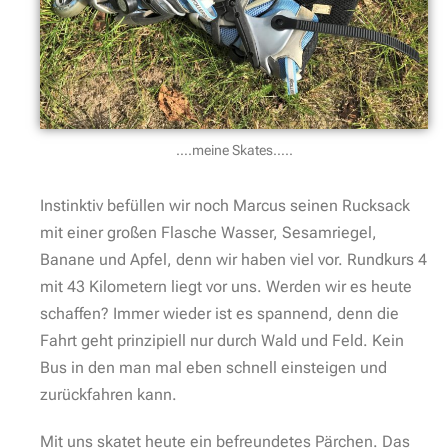
….meine Skates…..
Instinktiv befüllen wir noch Marcus seinen Rucksack
mit einer großen Flasche Wasser, Sesamriegel,
Banane und Apfel, denn wir haben viel vor. Rundkurs 4
mit 43 Kilometern liegt vor uns. Werden wir es heute
schaffen? Immer wieder ist es spannend, denn die
Fahrt geht prinzipiell nur durch Wald und Feld. Kein
Bus in den man mal eben schnell einsteigen und
zurückfahren kann.
Mit uns skatet heute ein befreundetes Pärchen. Das