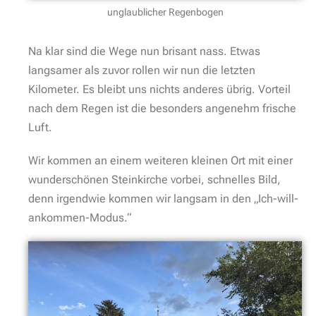
unglaublicher Regenbogen
Na klar sind die Wege nun brisant nass. Etwas
langsamer als zuvor rollen wir nun die letzten
Kilometer. Es bleibt uns nichts anderes übrig. Vorteil
nach dem Regen ist die besonders angenehm frische
Luft.
Wir kommen an einem weiteren kleinen Ort mit einer
wunderschönen Steinkirche vorbei, schnelles Bild,
denn irgendwie kommen wir langsam in den „Ich-will-
ankommen-Modus.“