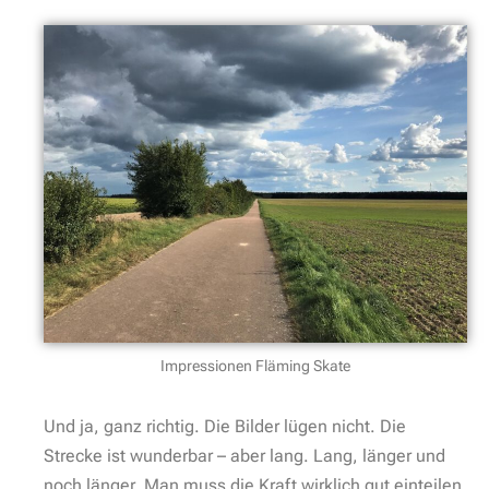
Impressionen Fläming Skate
Und ja, ganz richtig. Die Bilder lügen nicht. Die
Strecke ist wunderbar – aber lang. Lang, länger und
noch länger. Man muss die Kraft wirklich gut einteilen.