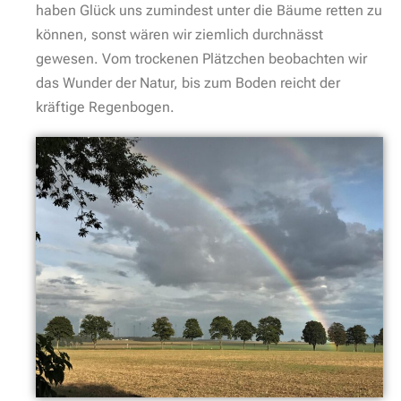
haben Glück uns zumindest unter die Bäume retten zu
können, sonst wären wir ziemlich durchnässt
gewesen. Vom trockenen Plätzchen beobachten wir
das Wunder der Natur, bis zum Boden reicht der
kräftige Regenbogen.