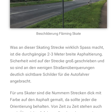
Beschilderung Fläming Skate
Was an dieser Skating Strecke wirklich Spass macht,
ist die durchgängige 2-3 Meter breite Asphaltierung.
Sicherheit wird auf der Strecke groß geschrieben und
so sind an den wenigen Straßenüberquerungen
deutlich sichtbare Schilder für die Autofahrer
angebracht.
Für uns Skater sind die Nummern Strecken dick mit
Farbe auf den Asphalt gemalt, da sollte jeder die
Orientierung behalten. Von Zeit zu Zeit stehen auch