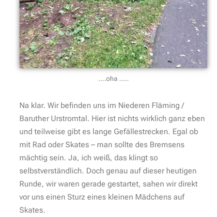
….oha …..
Na klar. Wir befinden uns im Niederen Fläming /
Baruther Urstromtal. Hier ist nichts wirklich ganz eben
und teilweise gibt es lange Gefällestrecken. Egal ob
mit Rad oder Skates – man sollte des Bremsens
mächtig sein. Ja, ich weiß, das klingt so
selbstverständlich. Doch genau auf dieser heutigen
Runde, wir waren gerade gestartet, sahen wir direkt
vor uns einen Sturz eines kleinen Mädchens auf
Skates.