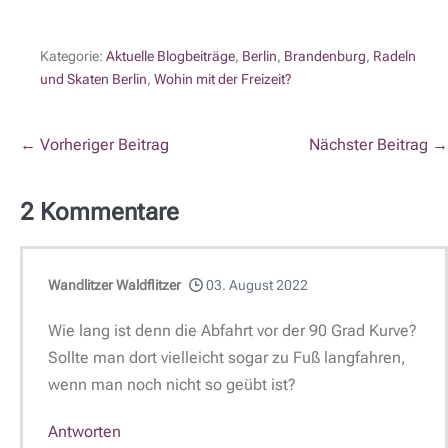
Kategorie:
Aktuelle Blogbeiträge
,
Berlin
,
Brandenburg
,
Radeln
und Skaten Berlin
,
Wohin mit der Freizeit?
← Vorheriger Beitrag
Nächster Beitrag →
2
Kommentare
Wandlitzer Waldflitzer
03. August 2022
Wie lang ist denn die Abfahrt vor der 90 Grad Kurve?
Sollte man dort vielleicht sogar zu Fuß langfahren,
wenn man noch nicht so geübt ist?
Antworten