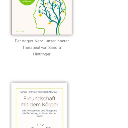
Der Vagus-Nerv - unser innerer
Therapeut von Sandra
Hintringer