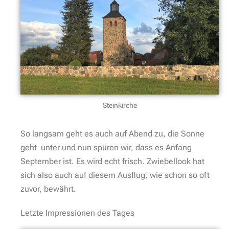
Steinkirche
So langsam geht es auch auf Abend zu, die Sonne
geht unter und nun spüren wir, dass es Anfang
September ist. Es wird echt frisch. Zwiebellook hat
sich also auch auf diesem Ausflug, wie schon so oft
zuvor, bewährt.
Letzte Impressionen des Tages