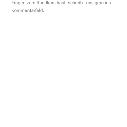
Fragen zum Rundkurs hast, schreib´ uns gern ins
Kommentarfeld.