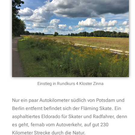
Einstieg in Rundkurs 4 Kloster Zinna
Nur ein paar Autokilometer südlich von Potsdam und
Berlin entfernt befindet sich der Fläming Skate. Ein
asphaltiertes Eldorado für Skater und Radfahrer, denn
es geht, fernab vom Autoverkehr, auf gut 230
Kilometer Strecke durch die Natur.