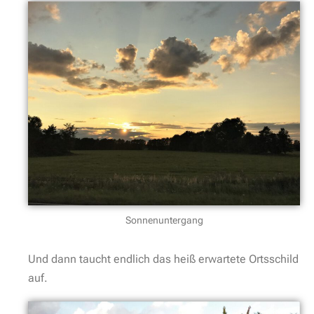
Sonnenuntergang
Und dann taucht endlich das heiß erwartete Ortsschild
auf.