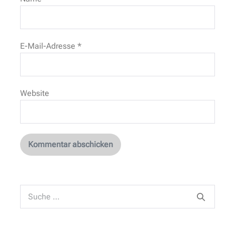
E-Mail-Adresse
*
Website