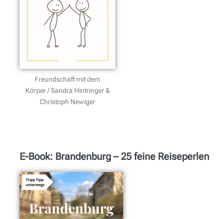
Freundschaft mit dem
Körper / Sandra Hintringer &
Christoph Newiger
E-Book: Brandenburg – 25 feine Reiseperlen