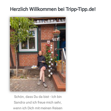
Herzlich Willkommen bei Tripp-Tipp.de!
Schön, dass Du da bist - Ich bin
Sandra und ich freue mich sehr,
wenn ich Dich mit meinen Reisen