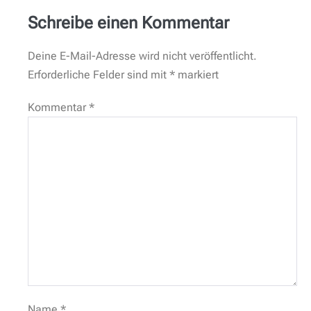
Schreibe einen Kommentar
Deine E-Mail-Adresse wird nicht veröffentlicht.
Erforderliche Felder sind mit
*
markiert
Kommentar
*
Name
*