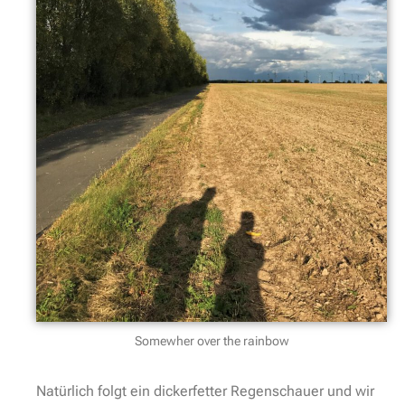
Somewher over the rainbow
Natürlich folgt ein dickerfetter Regenschauer und wir