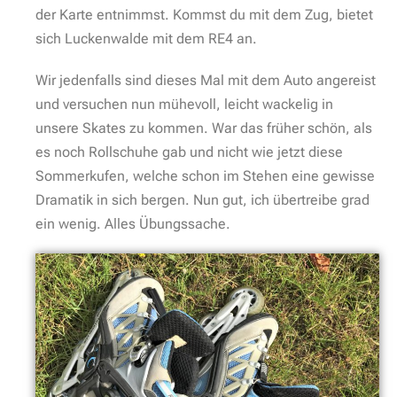
der Karte entnimmst. Kommst du mit dem Zug, bietet
sich Luckenwalde mit dem RE4 an.
Wir jedenfalls sind dieses Mal mit dem Auto angereist
und versuchen nun mühevoll, leicht wackelig in
unsere Skates zu kommen. War das früher schön, als
es noch Rollschuhe gab und nicht wie jetzt diese
Sommerkufen, welche schon im Stehen eine gewisse
Dramatik in sich bergen. Nun gut, ich übertreibe grad
ein wenig. Alles Übungssache.