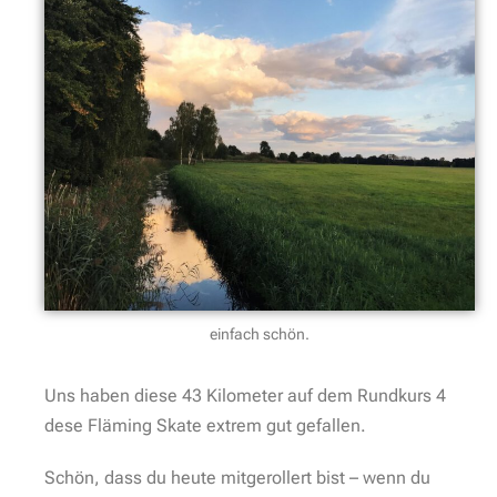
einfach schön.
Uns haben diese 43 Kilometer auf dem Rundkurs 4
dese Fläming Skate extrem gut gefallen.
Schön, dass du heute mitgerollert bist – wenn du