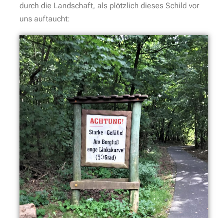
durch die Landschaft, als plötzlich dieses Schild vor
uns auftaucht: