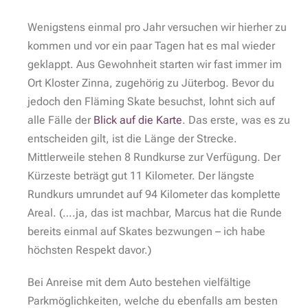
Wenigstens einmal pro Jahr versuchen wir hierher zu
kommen und vor ein paar Tagen hat es mal wieder
geklappt. Aus Gewohnheit starten wir fast immer im
Ort Kloster Zinna, zugehörig zu Jüterbog. Bevor du
jedoch den Fläming Skate besuchst, lohnt sich auf
alle Fälle der
Blick auf die Karte
. Das erste, was es zu
entscheiden gilt, ist die Länge der Strecke.
Mittlerweile stehen 8 Rundkurse zur Verfügung. Der
Kürzeste beträgt gut 11 Kilometer. Der längste
Rundkurs umrundet auf 94 Kilometer das komplette
Areal. (….ja, das ist machbar, Marcus hat die Runde
bereits einmal auf Skates bezwungen – ich habe
höchsten Respekt davor.)
Bei Anreise mit dem Auto bestehen vielfältige
Parkmöglichkeiten, welche du ebenfalls am besten