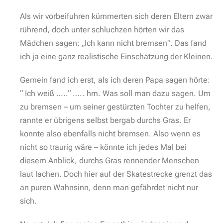
Als wir vorbeifuhren kümmerten sich deren Eltern zwar
rührend, doch unter schluchzen hörten wir das
Mädchen sagen: „Ich kann nicht bremsen“. Das fand
ich ja eine ganz realistische Einschätzung der Kleinen.
Gemein fand ich erst, als ich deren Papa sagen hörte:
“ Ich weiß …..“ ….. hm. Was soll man dazu sagen. Um
zu bremsen – um seiner gestürzten Tochter zu helfen,
rannte er übrigens selbst bergab durchs Gras. Er
konnte also ebenfalls nicht bremsen. Also wenn es
nicht so traurig wäre – könnte ich jedes Mal bei
diesem Anblick, durchs Gras rennender Menschen
laut lachen. Doch hier auf der Skatestrecke grenzt das
an puren Wahnsinn, denn man gefährdet nicht nur
sich.