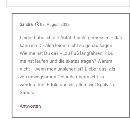
Sandra
03. August 2022
Leider habe ich die Abfahrt nicht gemessen – das
kann ich Dir also leider nicht so genau sagen.
Wie meinst Du das – „zu Fuß langfahren“? Du
meinst laufen und die skates tragen? Warum
nicht – wenn man unsicher ist? Lieber das, als
von unwegsamen Gelände überrascht zu
werden. Viel Erfolg und vor allem viel Spaß. Lg
Sandra
Antworten