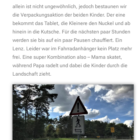
allein ist nicht ungewöhnlich, jedoch bestaunen wir
die Verpackungsaktion der beiden Kinder. Der eine
bekommt das Tablet, die Kleinere den Nuckel und ab
hinein in die Kutsche. Für die nächsten paar Stunden
werden sie bis auf ein paar Pausen chauffiert. Ein
Lenz. Leider war im Fahrradanhänger kein Platz mehr
frei. Eine super Kombination also – Mama skatet,
während Papa radelt und dabei die Kinder durch die
Landschaft zieht.