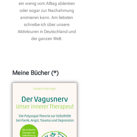
ein wenig vom Alltag ablenken
oder sogar zur Nachahmung
animieren kann. Am liebsten
schreibe ich über unsere
Aktivtouren in Deutschland und
der ganzen Welt.
Meine Bücher (*)