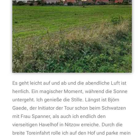
Es geht leicht auf und ab und die abendliche Luft ist
herrlich. Ein magischer Moment, während die Sonne
untergeht. Ich genieße die Stille. Längst ist Björn
Gaede, der Initiator der Tour schon beim Schwatzen
mit Frau Spanner, als auch ich endlich den
vierseitigen Havelhof in Nitzow erreiche. Durch die
breite Toreinfahrt rolle ich auf den Hof und parke mein