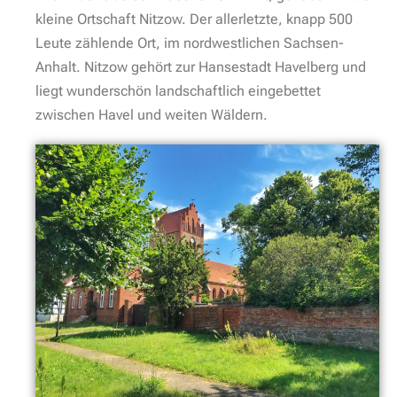
kleine Ortschaft Nitzow. Der allerletzte, knapp 500
Leute zählende Ort, im nordwestlichen Sachsen-
Anhalt. Nitzow gehört zur Hansestadt Havelberg und
liegt wunderschön landschaftlich eingebettet
zwischen Havel und weiten Wäldern.