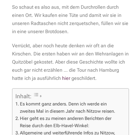
So schaut es also aus, mit dem Durchrollen durch
einen Ort. Wir kaufen eine Tüte und damit wir sie in
unseren Radtaschen nicht zerquetschen, füllen wir sie
in eine unserer Brotdosen.
Verrückt, aber noch heute denken wir oft an die
Kirschen. Die ersten haben wir an den Wehranlagen in
Quitzöbel gekostet. Aber diese Geschichte wollte ich
euch gar nicht erzählen … die Tour nach Hamburg
hatte ich ja ausführlich
hier
geschildert.
Inhalt:
Es kommt ganz anders. Denn ich werde ein
zweites Mal in diesem Jahr nach Nitzow reisen.
Hier geht es zu meinen anderen Berichten der
Reise durch den Elb-Havel-Winkel:
Allgemeine und weiterführende Infos zu Nitzow,