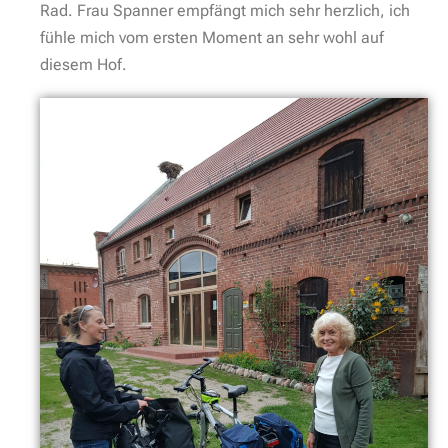
Rad. Frau Spanner empfängt mich sehr herzlich, ich
fühle mich vom ersten Moment an sehr wohl auf
diesem Hof.