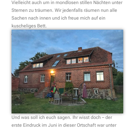
Vielleicht auch um in mondlosen stillen Nächten unter
Sternen zu träumen. Wir jedenfalls räumen nun alle
Sachen nach innen und ich freue mich auf ein
kuscheliges Bett.
Und was soll ich euch sagen. Ihr wisst doch – der
erste Eindruck im Juni in dieser Ortschaft war unter