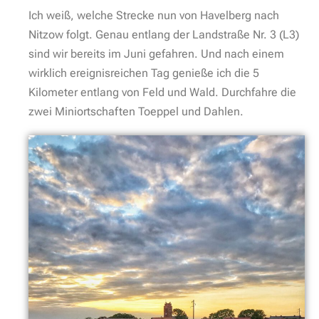
Ich weiß, welche Strecke nun von Havelberg nach
Nitzow folgt. Genau entlang der Landstraße Nr. 3 (L3)
sind wir bereits im Juni gefahren. Und nach einem
wirklich ereignisreichen Tag genieße ich die 5
Kilometer entlang von Feld und Wald. Durchfahre die
zwei Miniortschaften Toeppel und Dahlen.