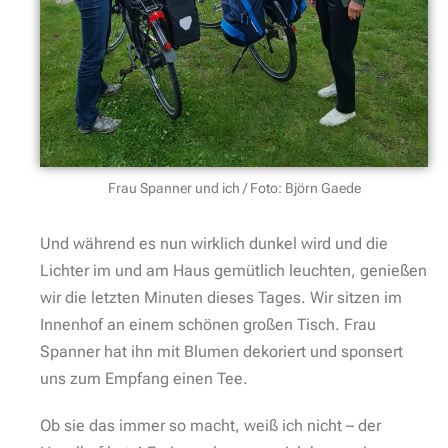
Frau Spanner und ich / Foto: Björn Gaede
Und während es nun wirklich dunkel wird und die
Lichter im und am Haus gemütlich leuchten, genießen
wir die letzten Minuten dieses Tages. Wir sitzen im
Innenhof an einem schönen großen Tisch. Frau
Spanner hat ihn mit Blumen dekoriert und sponsert
uns zum Empfang einen Tee.
Ob sie das immer so macht, weiß ich nicht – der