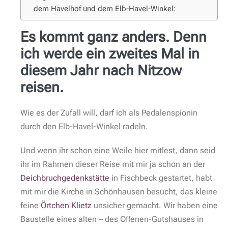
dem Havelhof und dem Elb-Havel-Winkel:
Es kommt ganz anders. Denn
ich werde ein zweites Mal in
diesem Jahr nach Nitzow
reisen.
Wie es der Zufall will, darf ich als Pedalenspionin
durch den Elb-Havel-Winkel radeln.
Und wenn ihr schon eine Weile hier mitlest, dann seid
ihr im Rahmen dieser Reise mit mir ja schon an der
Deichbruchgedenkstätte
in Fischbeck gestartet, habt
mit mir die Kirche in Schönhausen besucht, das kleine
feine
Örtchen Klietz
unsicher gemacht. Wir haben eine
Baustelle eines alten – des Offenen-Gutshauses in