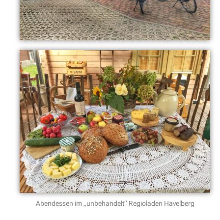
Abendessen im „unbehandelt“ Regioladen Havelberg