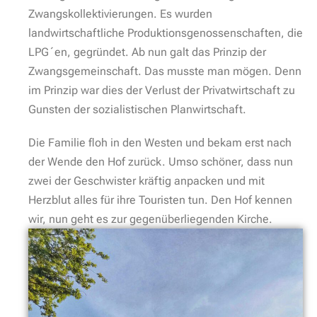
Zwangskollektivierungen. Es wurden
landwirtschaftliche Produktionsgenossenschaften, die
LPG´en, gegründet. Ab nun galt das Prinzip der
Zwangsgemeinschaft. Das musste man mögen. Denn
im Prinzip war dies der Verlust der Privatwirtschaft zu
Gunsten der sozialistischen Planwirtschaft.
Die Familie floh in den Westen und bekam erst nach
der Wende den Hof zurück. Umso schöner, dass nun
zwei der Geschwister kräftig anpacken und mit
Herzblut alles für ihre Touristen tun. Den Hof kennen
wir, nun geht es zur gegenüberliegenden Kirche.