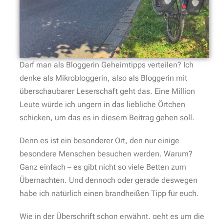
Darf man als Bloggerin Geheimtipps verteilen? Ich
denke als Mikrobloggerin, also als Bloggerin mit
überschaubarer Leserschaft geht das. Eine Million
Leute würde ich ungern in das liebliche Örtchen
schicken, um das es in diesem Beitrag gehen soll.
Denn es ist ein besonderer Ort, den nur einige
besondere Menschen besuchen werden. Warum?
Ganz einfach – es gibt nicht so viele Betten zum
Übernachten. Und dennoch oder gerade deswegen
habe ich natürlich einen brandheißen Tipp für euch.
Wie in der Überschrift schon erwähnt, geht es um die