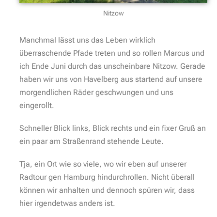
Nitzow
Manchmal lässt uns das Leben wirklich
überraschende Pfade treten und so rollen Marcus und
ich Ende Juni durch das unscheinbare Nitzow. Gerade
haben wir uns von Havelberg aus startend auf unsere
morgendlichen Räder geschwungen und uns
eingerollt.
Schneller Blick links, Blick rechts und ein fixer Gruß an
ein paar am Straßenrand stehende Leute.
Tja, ein Ort wie so viele, wo wir eben auf unserer
Radtour gen Hamburg hindurchrollen. Nicht überall
können wir anhalten und dennoch spüren wir, dass
hier irgendetwas anders ist.