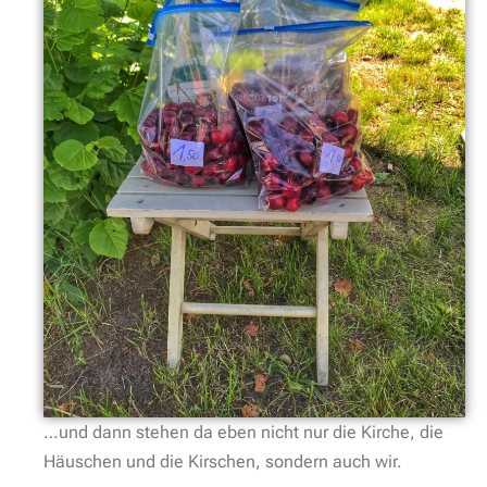
…und dann stehen da eben nicht nur die Kirche, die
Häuschen und die Kirschen, sondern auch wir.