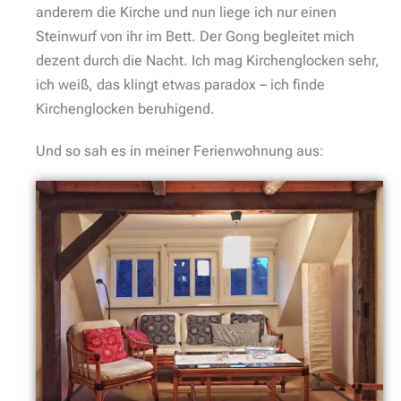
anderem die Kirche und nun liege ich nur einen
Steinwurf von ihr im Bett. Der Gong begleitet mich
dezent durch die Nacht. Ich mag Kirchenglocken sehr,
ich weiß, das klingt etwas paradox – ich finde
Kirchenglocken beruhigend.
Und so sah es in meiner Ferienwohnung aus: