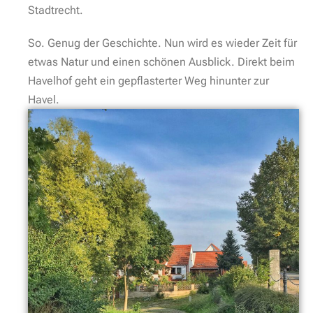
Stadtrecht.
So. Genug der Geschichte. Nun wird es wieder Zeit für
etwas Natur und einen schönen Ausblick. Direkt beim
Havelhof geht ein gepflasterter Weg hinunter zur
Havel.