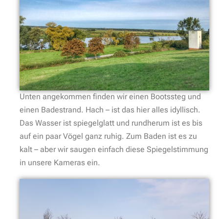
Unten angekommen finden wir einen Bootssteg und
einen Badestrand. Hach – ist das hier alles idyllisch.
Das Wasser ist spiegelglatt und rundherum ist es bis
auf ein paar Vögel ganz ruhig. Zum Baden ist es zu
kalt – aber wir saugen einfach diese Spiegelstimmung
in unsere Kameras ein.