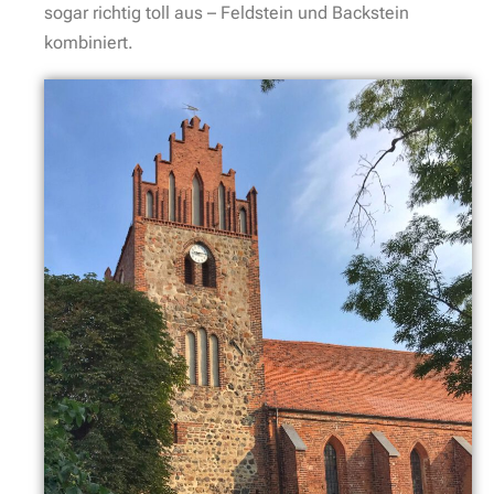
sogar richtig toll aus – Feldstein und Backstein
kombiniert.