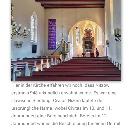
Hier in der Kirche erfahren wir noch, dass Nitzow
erstmals 948 urkundlich erwähnt wurde. Es war eine
slawische Siedlung. Civitas Nizem lautete der
ursprüngliche Name, wobei Civitas im 10. und 11.
Jahrhundert eine Burg beschrieb. Bereits im 12.
Jahrhundert war es die Beschreibung für einen Ort mit