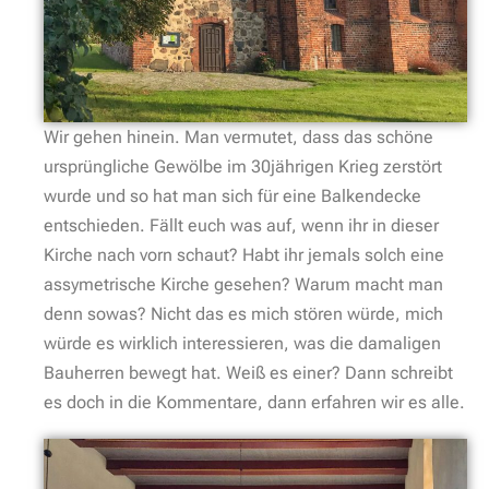
Wir gehen hinein. Man vermutet, dass das schöne
ursprüngliche Gewölbe im 30jährigen Krieg zerstört
wurde und so hat man sich für eine Balkendecke
entschieden. Fällt euch was auf, wenn ihr in dieser
Kirche nach vorn schaut? Habt ihr jemals solch eine
assymetrische Kirche gesehen? Warum macht man
denn sowas? Nicht das es mich stören würde, mich
würde es wirklich interessieren, was die damaligen
Bauherren bewegt hat. Weiß es einer? Dann schreibt
es doch in die Kommentare, dann erfahren wir es alle.