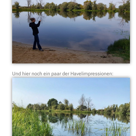
Und hier noch ein paar der Havelimpressionen: