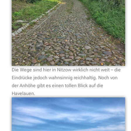
Die Wege sind hier in Nitzow wirklich nicht weit – die
Eindrücke jedoch wahnsinnig reichhaltig. Noch von
der Anhöhe gibt es einen tollen Blick auf die
Havelauen.