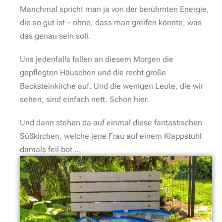
Manchmal spricht man ja von der berühmten Energie,
die so gut ist – ohne, dass man greifen könnte, was
das genau sein soll.
Uns jedenfalls fallen an diesem Morgen die
gepflegten Häuschen und die recht große
Backsteinkirche auf. Und die wenigen Leute, die wir
sehen, sind einfach nett. Schön hier.
Und dann stehen da auf einmal diese fantastischen
Süßkirchen, welche jene Frau auf einem Klappstuhl
damals feil bot …