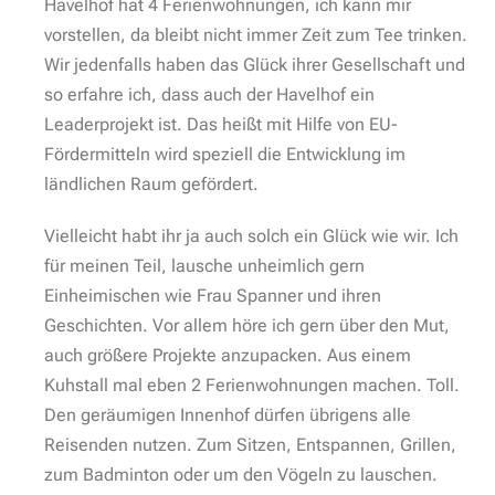
Havelhof hat 4 Ferienwohnungen, ich kann mir
vorstellen, da bleibt nicht immer Zeit zum Tee trinken.
Wir jedenfalls haben das Glück ihrer Gesellschaft und
so erfahre ich, dass auch der Havelhof ein
Leaderprojekt ist. Das heißt mit Hilfe von EU-
Fördermitteln wird speziell die Entwicklung im
ländlichen Raum gefördert.
Vielleicht habt ihr ja auch solch ein Glück wie wir. Ich
für meinen Teil, lausche unheimlich gern
Einheimischen wie Frau Spanner und ihren
Geschichten. Vor allem höre ich gern über den Mut,
auch größere Projekte anzupacken. Aus einem
Kuhstall mal eben 2 Ferienwohnungen machen. Toll.
Den geräumigen Innenhof dürfen übrigens alle
Reisenden nutzen. Zum Sitzen, Entspannen, Grillen,
zum Badminton oder um den Vögeln zu lauschen.