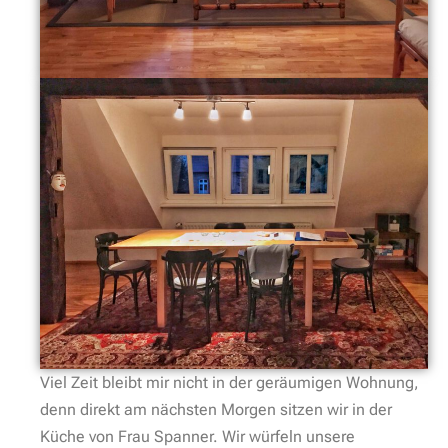
Viel Zeit bleibt mir nicht in der geräumigen Wohnung,
denn direkt am nächsten Morgen sitzen wir in der
Küche von Frau Spanner. Wir würfeln unsere