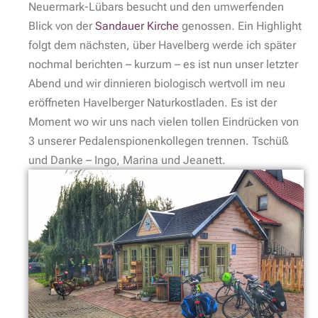
Neuermark-Lübars besucht und den umwerfenden
Blick von der
Sandauer Kirche
genossen. Ein Highlight
folgt dem nächsten, über Havelberg werde ich später
nochmal berichten – kurzum – es ist nun unser letzter
Abend und wir dinnieren biologisch wertvoll im neu
eröffneten Havelberger Naturkostladen. Es ist der
Moment wo wir uns nach vielen tollen Eindrücken von
3 unserer Pedalenspionenkollegen trennen. Tschüß
und Danke – Ingo, Marina und Jeanett.