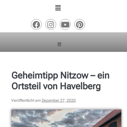
Geheimtipp Nitzow – ein
Ortsteil von Havelberg
Veröffentlicht am
Dezember 27, 2020