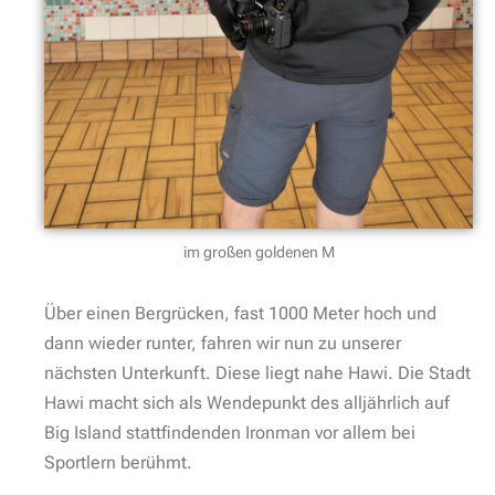
im großen goldenen M
Über einen Bergrücken, fast 1000 Meter hoch und
dann wieder runter, fahren wir nun zu unserer
nächsten Unterkunft. Diese liegt nahe Hawi. Die Stadt
Hawi macht sich als Wendepunkt des alljährlich auf
Big Island stattfindenden Ironman vor allem bei
Sportlern berühmt.