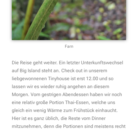
Farn
Die Reise geht weiter. Ein letzter Unterkunftswechsel
auf Big Island steht an. Check out in unserem
liebgewonnenen Tinyhouse ist erst 12.00 und so
lassen wir es
wieder ruhig angehen an diesem
Morgen. Vom gestrigen Abendessen haben wir noch
eine relativ große Portion Thai-Essen, welche uns
gleich ein wenig Wärme zum Frühstück einhaucht.
Hier ist es ganz üblich, die Reste vom Dinner
mitzunehmen, denn die Portionen sind meistens recht