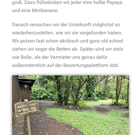
groß. Dazu frühstücken wir jeder eine halbe Papaya
und eine Minibanane.
Danach versuchen wir die Unterkunft möglichst so
wiederherzustellen, wie wir sie vorgefunden haben.
Wir putzen fast schon akribisch und ganz old school
ziehen wir sogar die Betten ab. Später sind wir stolz
wie Bolle, als der Vermieter uns genau dafür
außerordentlich auf der Bewertungsplattform lobt.