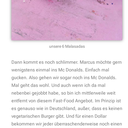
unsere 6 Malasadas
Dann kommt es noch schlimmer. Marcus möchte gern
wenigstens einmal ins Mc Donalds. Einfach mal
gucken. Also gehen wir sogar noch ins Mc Donalds.
Mal geht das wohl. Und auch wenn ich da mal
nebenbei gejobbt habe, so bin ich mittlerweile weit
entfernt von diesem Fast-Food Angebot. Im Prinzip ist
es genauso wie in Deutschland, außer, dass es keinen
vegetarischen Burger gibt. Und für einen Dollar
bekommen wir jeder überraschenderweise noch einen