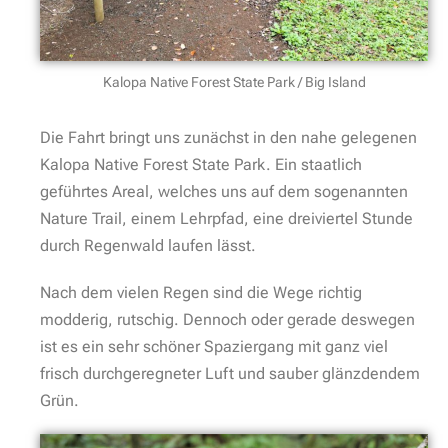
Kalopa Native Forest State Park / Big Island
Die Fahrt bringt uns zunächst in den nahe gelegenen
Kalopa Native Forest State Park. Ein staatlich
geführtes Areal, welches uns auf dem sogenannten
Nature Trail, einem Lehrpfad, eine dreiviertel Stunde
durch Regenwald laufen lässt.
Nach dem vielen Regen sind die Wege richtig
modderig, rutschig. Dennoch oder gerade deswegen
ist es ein sehr schöner Spaziergang mit ganz viel
frisch durchgeregneter Luft und sauber glänzdendem
Grün.