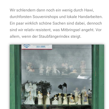
Wir schlendern dann noch ein wenig durch Hawi,
durchforsten Souvenirshops und lokale Handarbeiten.
Ein paar wirklich schöne Sachen sind dabei, dennoch
sind wir relativ resistent, was Mitbringsel angeht. Vor
allem, wenn der Staubfängerindex steigt.