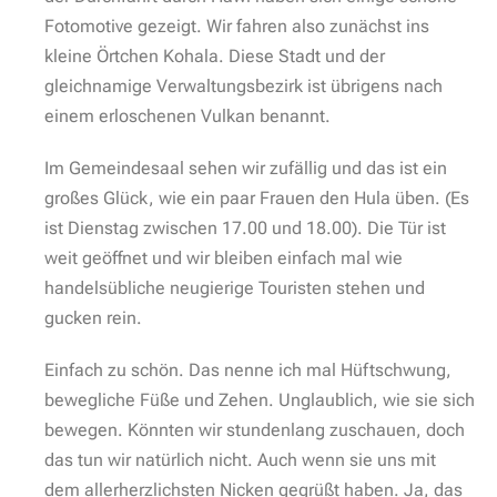
Fotomotive gezeigt. Wir fahren also zunächst ins
kleine Örtchen Kohala. Diese Stadt und der
gleichnamige Verwaltungsbezirk ist übrigens nach
einem erloschenen Vulkan benannt.
Im Gemeindesaal sehen wir zufällig und das ist ein
großes Glück, wie ein paar Frauen den Hula üben. (Es
ist Dienstag zwischen 17.00 und 18.00). Die Tür ist
weit geöffnet und wir bleiben einfach mal wie
handelsübliche neugierige Touristen stehen und
gucken rein.
Einfach zu schön. Das nenne ich mal Hüftschwung,
bewegliche Füße und Zehen. Unglaublich, wie sie sich
bewegen. Könnten wir stundenlang zuschauen, doch
das tun wir natürlich nicht. Auch wenn sie uns mit
dem allerherzlichsten Nicken gegrüßt haben. Ja, das