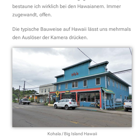
bestaune ich wirklich bei den Hawaianern. Immer
zugewandt, offen.
Die typische Bauweise auf Hawaii lässt uns mehrmals
den Auslöser der Kamera drücken.
Kohala / Big Island Hawaii