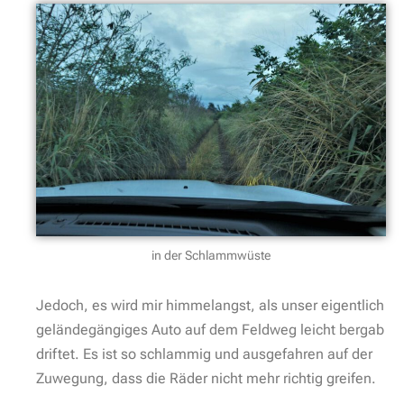
in der Schlammwüste
Jedoch, es wird mir himmelangst, als unser eigentlich
geländegängiges Auto auf dem Feldweg leicht bergab
driftet. Es ist so schlammig und ausgefahren auf der
Zuwegung, dass die Räder nicht mehr richtig greifen.