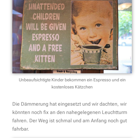
Unbeaufsichtigte Kinder bekommen ein Espresso und ein
kostenloses Kätzchen
Die Dämmerung hat eingesetzt und wir dachten, wir
könnten noch fix an den nahegelegenen Leuchtturm
fahren. Der Weg ist schmal und am Anfang noch gut
fahrbar.