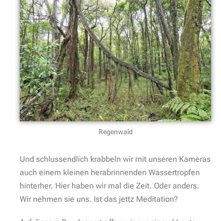
Regenwald
Und schlussendlich krabbeln wir mit unseren Kameras
auch einem kleinen herabrinnenden Wassertropfen
hinterher. Hier haben wir mal die Zeit. Oder anders.
Wir nehmen sie uns. Ist das jettz Meditation?