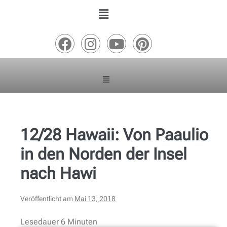
12/28 Hawaii: Von Paaulio
in den Norden der Insel
nach Hawi
Veröffentlicht am
Mai 13, 2018
Lesedauer
6
Minuten