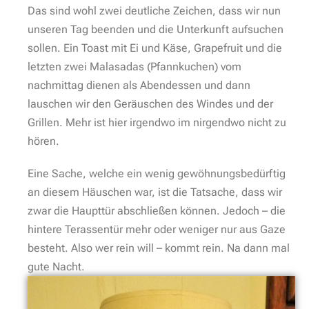
Das sind wohl zwei deutliche Zeichen, dass wir nun
unseren Tag beenden und die Unterkunft aufsuchen
sollen. Ein Toast mit Ei und Käse, Grapefruit und die
letzten zwei Malasadas (Pfannkuchen) vom
nachmittag dienen als Abendessen und dann
lauschen wir den Geräuschen des Windes und der
Grillen. Mehr ist hier irgendwo im nirgendwo nicht zu
hören.
Eine Sache, welche ein wenig gewöhnungsbedürftig
an diesem Häuschen war, ist die Tatsache, dass wir
zwar die Haupttür abschließen können. Jedoch – die
hintere Terassentür mehr oder weniger nur aus Gaze
besteht. Also wer rein will – kommt rein. Na dann mal
gute Nacht.