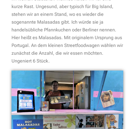
kurze Rast. Ungesund, aber typisch für Big Island,
stehen wir an einem Stand, wo es wieder die
sogenannte Malasadas gibt. Ich würde sie ja
handelsübliche Pfannkuchen oder Berliner nennen.
Hier heißt es Malasadas. Mit originalem Ursprung aus
Portugal. An dem kleinen Streetfoodwagen wählen wir
zunächst die Anzahl, die wir essen möchten.
Ungeniert 6 Stück.