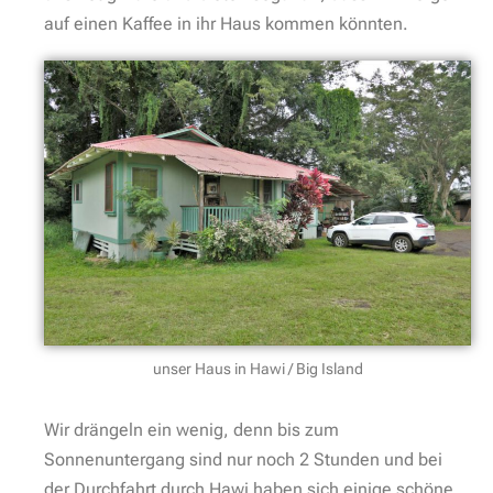
auf einen Kaffee in ihr Haus kommen könnten.
unser Haus in Hawi / Big Island
Wir drängeln ein wenig, denn bis zum
Sonnenuntergang sind nur noch 2 Stunden und bei
der Durchfahrt durch Hawi haben sich einige schöne