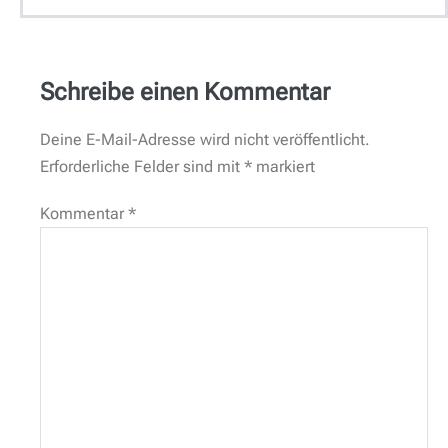
Schreibe einen Kommentar
Deine E-Mail-Adresse wird nicht veröffentlicht.
Erforderliche Felder sind mit
*
markiert
Kommentar
*