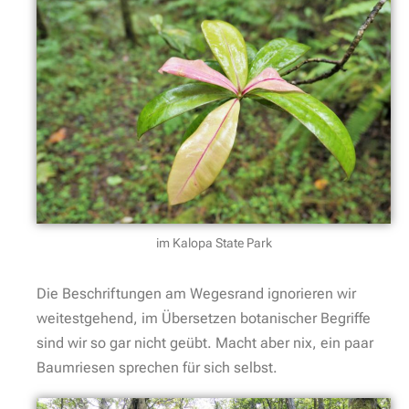
im Kalopa State Park
Die Beschriftungen am Wegesrand ignorieren wir
weitestgehend, im Übersetzen botanischer Begriffe
sind wir so gar nicht geübt. Macht aber nix, ein paar
Baumriesen sprechen für sich selbst.