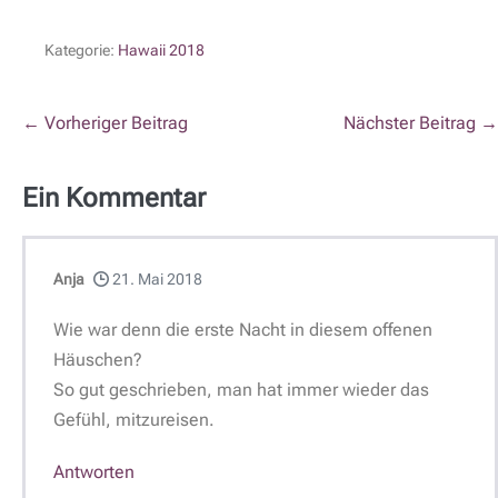
Kategorie:
Hawaii 2018
← Vorheriger Beitrag
Nächster Beitrag →
Ein
Kommentar
Anja
21. Mai 2018
Wie war denn die erste Nacht in diesem offenen
Häuschen?
So gut geschrieben, man hat immer wieder das
Gefühl, mitzureisen.
Antworten