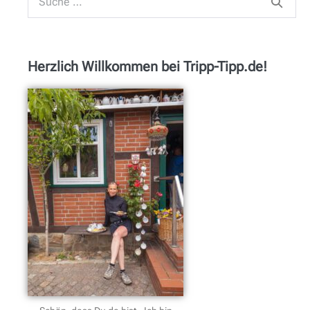
Herzlich Willkommen bei Tripp-Tipp.de!