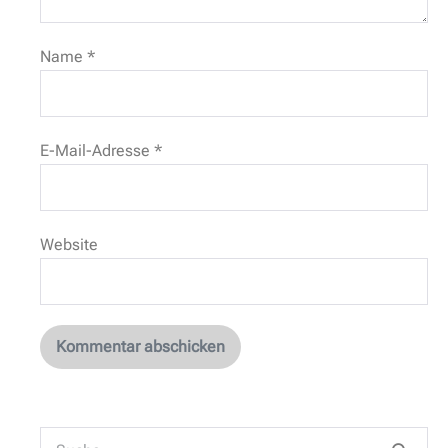
Name
*
E-Mail-Adresse
*
Website