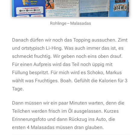
Rohlinge – Malasadas
Danach dürfen wir noch das Topping aussuchen. Zimt
und ortstypisch Li-Hing. Was auch immer das ist, es
schmeckt fruchtig. Wir geben noch eins oben drauf.
Für einen Aufpreis wird das Teil noch üppig mit
Füllung bespritzt. Für mich wird es Schoko, Markus
wählt was Fruchtiges. Boah. Gefühlt die Kalorien für 3
Tage.
Dann müssen wir ein paar Minuten warten, denn die
Teilchen werden frisch im Öl ausgelassen. Kurzes
Erinnerungsfoto und dann Rückzug ins Auto, die
ersten 4 Malasadas müssen dran glauben.