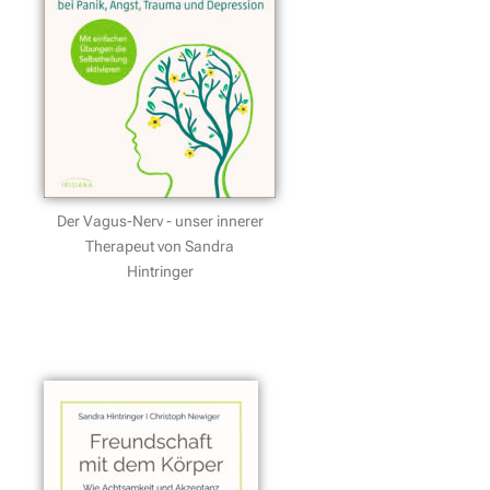
Der Vagus-Nerv - unser innerer
Therapeut von Sandra
Hintringer