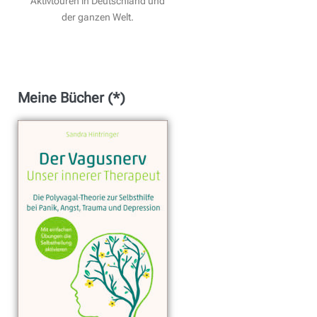
Aktivtouren in Deutschland und
der ganzen Welt.
Meine Bücher (*)