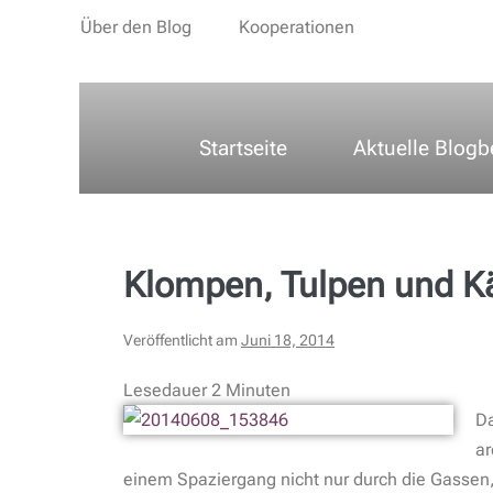
Über den Blog
Kooperationen
Startseite
Aktuelle Blogb
Klompen, Tulpen und K
Veröffentlicht am
Juni 18, 2014
Lesedauer
2
Minuten
Da
ar
einem Spaziergang nicht nur durch die Gassen,