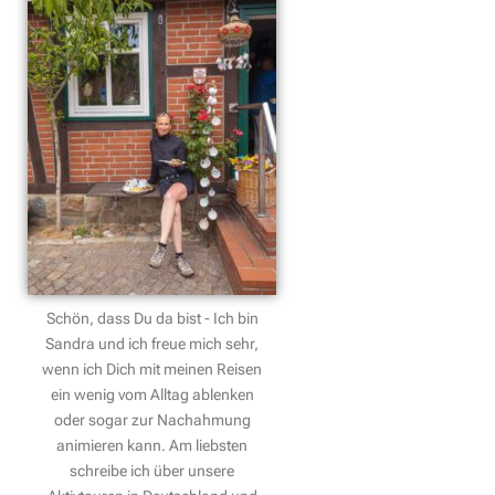
Schön, dass Du da bist - Ich bin
Sandra und ich freue mich sehr,
wenn ich Dich mit meinen Reisen
ein wenig vom Alltag ablenken
oder sogar zur Nachahmung
animieren kann. Am liebsten
schreibe ich über unsere