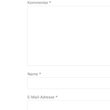
Kommentar
*
Name
*
E-Mail-Adresse
*