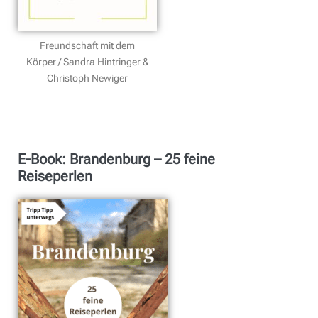
Freundschaft mit dem
Körper / Sandra Hintringer &
Christoph Newiger
E-Book: Brandenburg – 25 feine
Reiseperlen