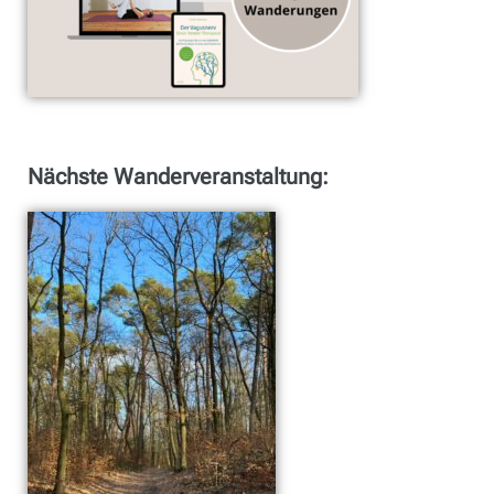
Nächste Wanderveranstaltung: