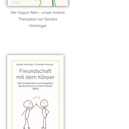
Der Vagus-Nerv - unser innerer
Therapeut von Sandra
Hintringer