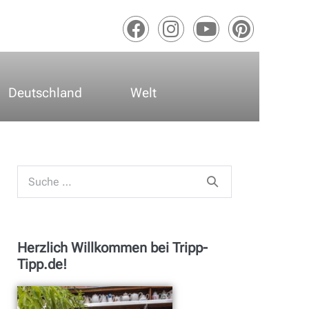
Deutschland
Welt
Herzlich Willkommen bei Tripp-
Tipp.de!