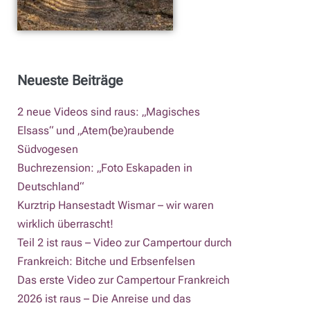
Neueste Beiträge
2 neue Videos sind raus: „Magisches
Elsass“ und „Atem(be)raubende
Südvogesen
Buchrezension: „Foto Eskapaden in
Deutschland“
Kurztrip Hansestadt Wismar – wir waren
wirklich überrascht!
Teil 2 ist raus – Video zur Campertour durch
Frankreich: Bitche und Erbsenfelsen
Das erste Video zur Campertour Frankreich
2026 ist raus – Die Anreise und das