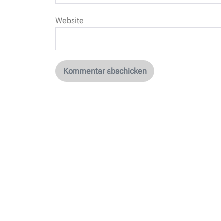
Website