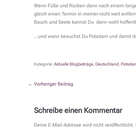
Wenn Füße und Rücken dann nach einem lange
gleich einen Termin in meiner nicht weit entfe
Bauch und Seele kannst Du dann wohl hoffentl
…und wann besuchst Du Potsdam und damit das
Kategorie:
Aktuelle Blogbeiträge
,
Deutschland
,
Potsda
← Vorheriger Beitrag
Schreibe einen Kommentar
Deine E-Mail-Adresse wird nicht veröffentlicht.