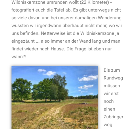
Wildniskernzone umrunden wollt (22 Kilometer) –
fotografiert euch die Tafel ab. Es gibt unterwegs nicht
so viele davon und bei unserer damaligen Wanderung
wussten wir irgendwann überhaupt nicht mehr, wo wir
uns befinden. Netterweise ist die Wildniskernzone ja
eingezäunt … also immer an der Wand lang und man
findet wieder nach Hause. Die Frage ist eben nur –
wann?!
Bis zum
Rundweg
müssen
wir erst
noch
einen
Zubringer
weg