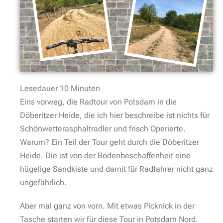
Lesedauer
10
Minuten
Eins vorweg, die Radtour von Potsdam in die
Döberitzer Heide, die ich hier beschreibe ist nichts für
Schönwetterasphaltradler und frisch Operierte.
Warum? Ein Teil der Tour geht durch die Döberitzer
Heide. Die ist von der Bodenbeschaffenheit eine
hügelige Sandkiste und damit für Radfahrer nicht ganz
ungefährlich.
Aber mal ganz von vorn. Mit etwas Picknick in der
Tasche starten wir für diese Tour in Potsdam Nord.