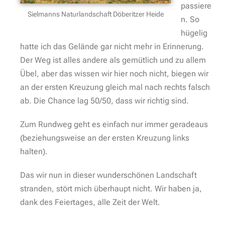
passiere
Sielmanns Naturlandschaft Döberitzer Heide
n. So
hügelig
hatte ich das Gelände gar nicht mehr in Erinnerung.
Der Weg ist alles andere als gemütlich und zu allem
Übel, aber das wissen wir hier noch nicht, biegen wir
an der ersten Kreuzung gleich mal nach rechts falsch
ab. Die Chance lag 50/50, dass wir richtig sind.
Zum Rundweg geht es einfach nur immer geradeaus
(beziehungsweise an der ersten Kreuzung links
halten).
Das wir nun in dieser wunderschönen Landschaft
stranden, stört mich überhaupt nicht. Wir haben ja,
dank des Feiertages, alle Zeit der Welt.