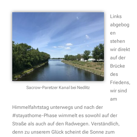
Links
abgebog
en
stehen
wir direkt
auf der
Brücke
des
Friedens,
Sacrow-Paretzer Kanal bei Nedlitz
wir sind
am
Himmelfahrtstag unterwegs und nach der
#stayathome-Phase wimmelt es sowohl auf der
Straße als auch auf den Radwegen. Verständlich,
denn zu unserem Glück scheint die Sonne zum