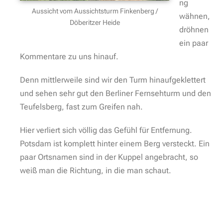
ng
Aussicht vom Aussichtsturm Finkenberg /
wähnen,
Döberitzer Heide
dröhnen
ein paar
Kommentare zu uns hinauf.
Denn mittlerweile sind wir den Turm hinaufgeklettert
und sehen sehr gut den Berliner Fernsehturm und den
Teufelsberg, fast zum Greifen nah.
Hier verliert sich völlig das Gefühl für Entfernung.
Potsdam ist komplett hinter einem Berg versteckt. Ein
paar Ortsnamen sind in der Kuppel angebracht, so
weiß man die Richtung, in die man schaut.