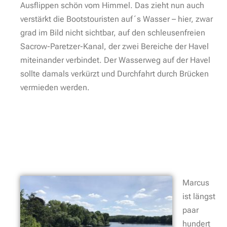
Ausflippen schön vom Himmel. Das zieht nun auch
verstärkt die Bootstouristen auf´s Wasser – hier, zwar
grad im Bild nicht sichtbar, auf den schleusenfreien
Sacrow-Paretzer-Kanal, der zwei Bereiche der Havel
miteinander verbindet. Der Wasserweg auf der Havel
sollte damals verkürzt und Durchfahrt durch Brücken
vermieden werden.
Marcus
ist längst
paar
hundert