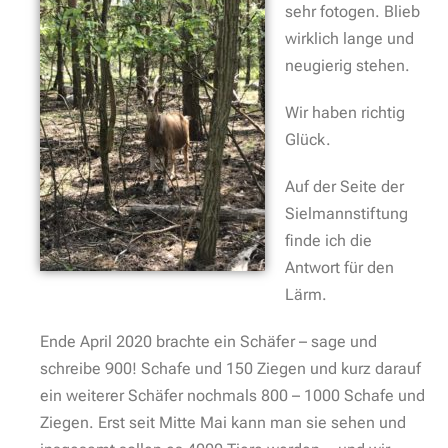
sehr fotogen. Blieb
wirklich lange und
neugierig stehen.
Wir haben richtig
Glück.
Auf der Seite der
Sielmannstiftung
finde ich die
Antwort für den
Lärm.
Ende April 2020 brachte ein Schäfer – sage und
schreibe 900! Schafe und 150 Ziegen und kurz darauf
ein weiterer Schäfer nochmals 800 – 1000 Schafe und
Ziegen. Erst seit Mitte Mai kann man sie sehen und