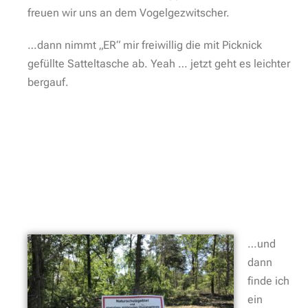
freuen wir uns an dem Vogelgezwitscher.
…dann nimmt „ER“ mir freiwillig die mit Picknick
gefüllte Satteltasche ab. Yeah … jetzt geht es leichter
bergauf.
…und
dann
finde ich
ein