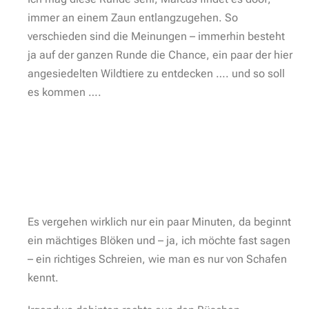
immer an einem Zaun entlangzugehen. So
verschieden sind die Meinungen – immerhin besteht
ja auf der ganzen Runde die Chance, ein paar der hier
angesiedelten Wildtiere zu entdecken …. und so soll
es kommen ….
Es vergehen wirklich nur ein paar Minuten, da beginnt
ein mächtiges Blöken und – ja, ich möchte fast sagen
– ein richtiges Schreien, wie man es nur von Schafen
kennt.