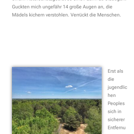
Guckten mich ungefähr 14 große Augen an, die
Mädels kichern verstohlen. Verrückt die Menschen.
Erst als
die
jugendlic
hen
Peoples
sich in
sicherer
Entfernu