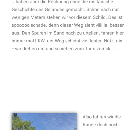
…haben aber die Rechnung ohne die militärische
Geschichte des Geländes gemacht. Schon nach nur
wenigen Metern stehen wir vor diesem Schild. Das ist
soooooo schade, denn dieser Weg sieht viiiiiiel besser
aus. Den Spuren im Sand nach zu urteilen, fahren hier
immer mal LKW, der Weg scheint viel fester. Nützt nix
– wir drehen um und schieben zum Turm zurück …..
Also fahren wir die
Runde doch noch