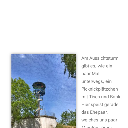
Am Aussichtsturm
gibt es, wie ein
paar Mal
unterwegs, ein
Picknickplätzchen
mit Tisch und Bank.
Hier speist gerade
das Ehepaar,
welches uns paar
Minuten vorher