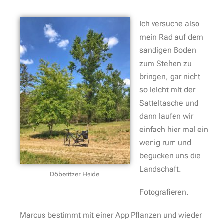
Ich versuche also
mein Rad auf dem
sandigen Boden
zum Stehen zu
bringen, gar nicht
so leicht mit der
Satteltasche und
dann laufen wir
einfach hier mal ein
wenig rum und
begucken uns die
Landschaft.
Döberitzer Heide
Fotografieren.
Marcus bestimmt mit einer App Pflanzen und wieder