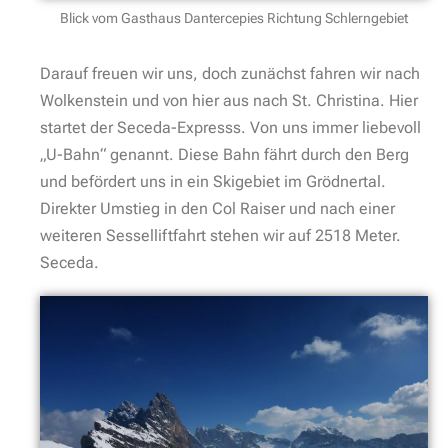
Blick vom Gasthaus Dantercepies Richtung Schlerngebiet
Darauf freuen wir uns, doch zunächst fahren wir nach
Wolkenstein und von hier aus nach St. Christina. Hier
startet der Seceda-Expresss. Von uns immer liebevoll
„U-Bahn“ genannt. Diese Bahn fährt durch den Berg
und befördert uns in ein Skigebiet im Grödnertal.
Direkter Umstieg in den Col Raiser und nach einer
weiteren Sesselliftfahrt stehen wir auf 2518 Meter.
Seceda.