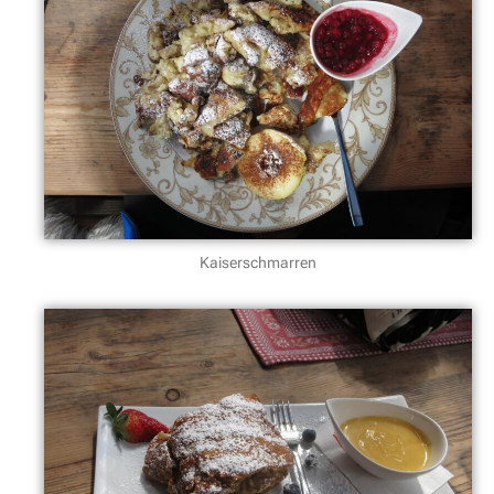
Kaiserschmarren