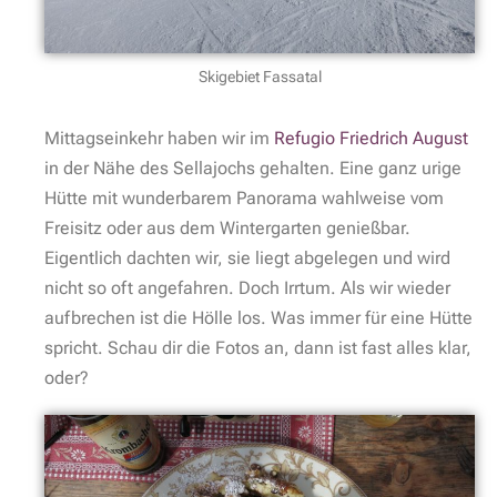
Skigebiet Fassatal
Mittagseinkehr haben wir im
Refugio Friedrich August
in der Nähe des Sellajochs gehalten. Eine ganz urige
Hütte mit wunderbarem Panorama wahlweise vom
Freisitz oder aus dem Wintergarten genießbar.
Eigentlich dachten wir, sie liegt abgelegen und wird
nicht so oft angefahren. Doch Irrtum. Als wir wieder
aufbrechen ist die Hölle los. Was immer für eine Hütte
spricht. Schau dir die Fotos an, dann ist fast alles klar,
oder?