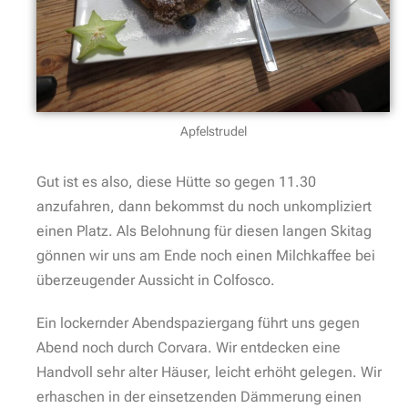
Apfelstrudel
Gut ist es also, diese Hütte so gegen 11.30
anzufahren, dann bekommst du noch unkompliziert
einen Platz. Als Belohnung für diesen langen Skitag
gönnen wir uns am Ende noch einen Milchkaffee bei
überzeugender Aussicht in Colfosco.
Ein lockernder Abendspaziergang führt uns gegen
Abend noch durch Corvara. Wir entdecken eine
Handvoll sehr alter Häuser, leicht erhöht gelegen. Wir
erhaschen in der einsetzenden Dämmerung einen