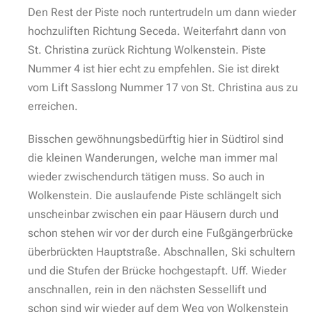
Den Rest der Piste noch runtertrudeln um dann wieder
hochzuliften Richtung Seceda. Weiterfahrt dann von
St. Christina zurück Richtung Wolkenstein. Piste
Nummer 4 ist hier echt zu empfehlen. Sie ist direkt
vom Lift Sasslong Nummer 17 von St. Christina aus zu
erreichen.
Bisschen gewöhnungsbedürftig hier in Südtirol sind
die kleinen Wanderungen, welche man immer mal
wieder zwischendurch tätigen muss. So auch in
Wolkenstein. Die auslaufende Piste schlängelt sich
unscheinbar zwischen ein paar Häusern durch und
schon stehen wir vor der durch eine Fußgängerbrücke
überbrückten Hauptstraße. Abschnallen, Ski schultern
und die Stufen der Brücke hochgestapft. Uff. Wieder
anschnallen, rein in den nächsten Sessellift und
schon sind wir wieder auf dem Weg von Wolkenstein