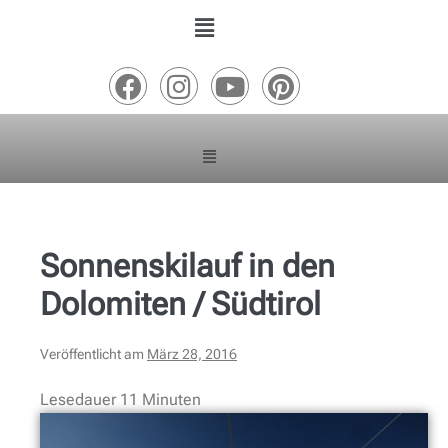
Sonnenskilauf in den
Dolomiten / Südtirol
Veröffentlicht am
März 28, 2016
Lesedauer
11
Minuten