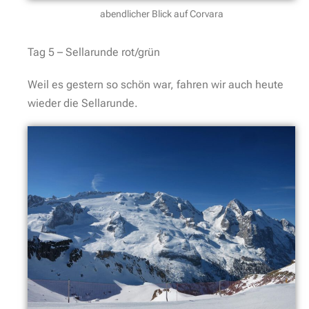
abendlicher Blick auf Corvara
Tag 5 – Sellarunde rot/grün
Weil es gestern so schön war, fahren wir auch heute
wieder die Sellarunde.