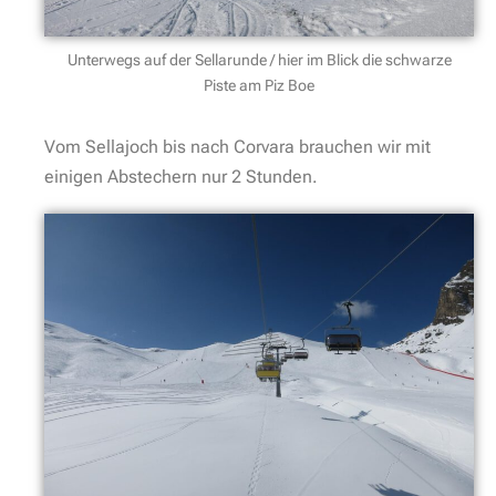
Unterwegs auf der Sellarunde / hier im Blick die schwarze
Piste am Piz Boe
Vom Sellajoch bis nach Corvara brauchen wir mit
einigen Abstechern nur 2 Stunden.