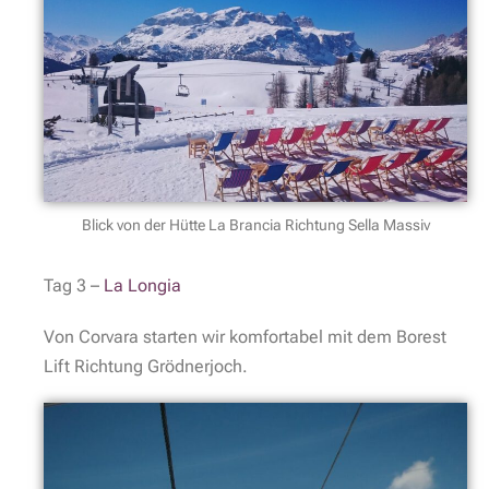
Blick von der Hütte La Brancia Richtung Sella Massiv
Tag 3 –
La Longia
Von Corvara starten wir komfortabel mit dem Borest
Lift Richtung Grödnerjoch.