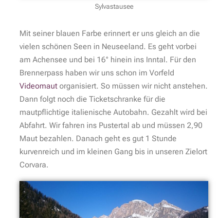
Sylvastausee
Mit seiner blauen Farbe erinnert er uns gleich an die
vielen schönen Seen in Neuseeland. Es geht vorbei
am Achensee und bei 16° hinein ins Inntal. Für den
Brennerpass haben wir uns schon im Vorfeld
Videomaut
organisiert. So müssen wir nicht anstehen.
Dann folgt noch die Ticketschranke für die
mautpflichtige italienische Autobahn. Gezahlt wird bei
Abfahrt. Wir fahren ins Pustertal ab und müssen 2,90
Maut bezahlen. Danach geht es gut 1 Stunde
kurvenreich und im kleinen Gang bis in unseren Zielort
Corvara.