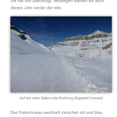
Sie hat uns überzeugt, deswegen wählen wir auch
dieses Jahr wieder die rote.
Auf der roten Sellarunde Richtung Skigebiet Fassatal
Das Pistenniveau wechselt zwischen rot und blau,