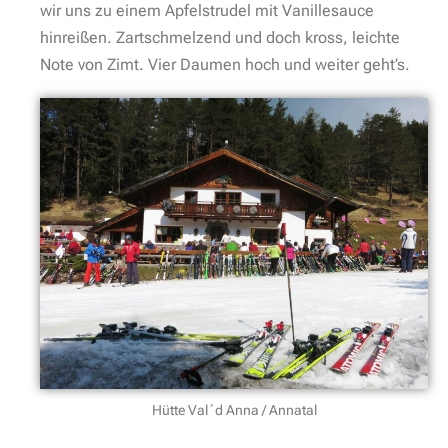
wir uns zu einem Apfelstrudel mit Vanillesauce
hinreißen. Zartschmelzend und doch kross, leichte
Note von Zimt. Vier Daumen hoch und weiter geht’s.
Hütte Val´d Anna / Annatal