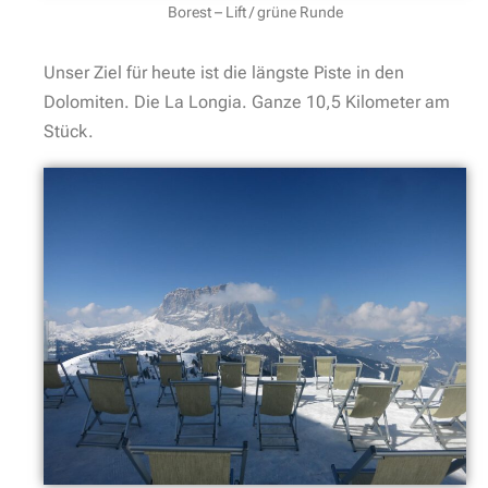
Borest – Lift / grüne Runde
Unser Ziel für heute ist die längste Piste in den
Dolomiten. Die La Longia. Ganze 10,5 Kilometer am
Stück.