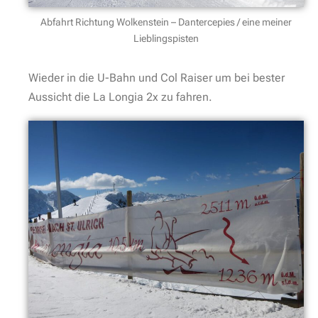
Abfahrt Richtung Wolkenstein – Dantercepies / eine meiner
Lieblingspisten
Wieder in die U-Bahn und Col Raiser um bei bester
Aussicht die La Longia 2x zu fahren.