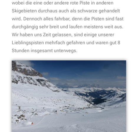
wobei die eine oder andere rote Piste in anderen
Skigebieten durchaus auch als schwarze gehandelt
wird. Dennoch alles fahrbar, denn die Pisten sind fast
durchgängig sehr breit und laufen meistens weit aus.
Wir haben uns Zeit gelassen, sind einige unserer
Lieblingspisten mehrfach gefahren und waren gut 8
Stunden insgesamt unterwegs.