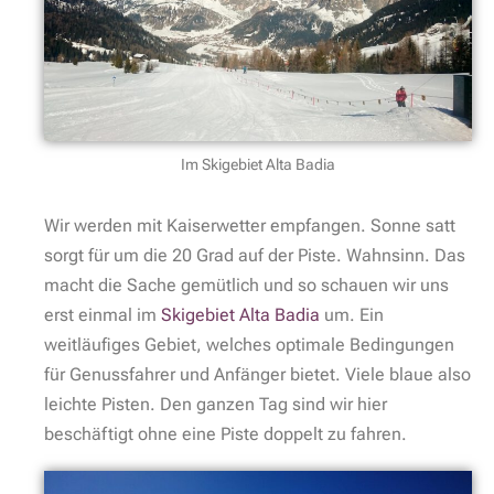
Im Skigebiet Alta Badia
Wir werden mit Kaiserwetter empfangen. Sonne satt
sorgt für um die 20 Grad auf der Piste. Wahnsinn. Das
macht die Sache gemütlich und so schauen wir uns
erst einmal im
Skigebiet Alta Badia
um. Ein
weitläufiges Gebiet, welches optimale Bedingungen
für Genussfahrer und Anfänger bietet. Viele blaue also
leichte Pisten. Den ganzen Tag sind wir hier
beschäftigt ohne eine Piste doppelt zu fahren.