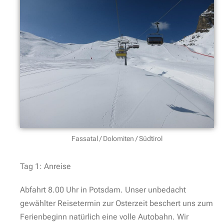
Fassatal / Dolomiten / Südtirol
Tag 1: Anreise
Abfahrt 8.00 Uhr in Potsdam. Unser unbedacht
gewählter Reisetermin zur Osterzeit beschert uns zum
Ferienbeginn natürlich eine volle Autobahn. Wir