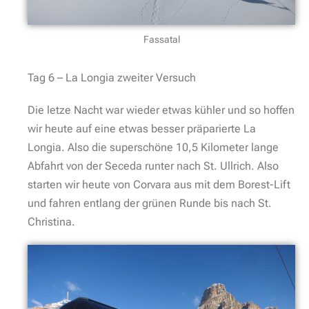
Fassatal
Tag 6 – La Longia zweiter Versuch
Die letze Nacht war wieder etwas kühler und so hoffen
wir heute auf eine etwas besser präparierte La
Longia. Also die superschöne 10,5 Kilometer lange
Abfahrt von der Seceda runter nach St. Ullrich. Also
starten wir heute von Corvara aus mit dem Borest-Lift
und fahren entlang der grünen Runde bis nach St.
Christina.