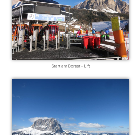
Start am Borest – Lift