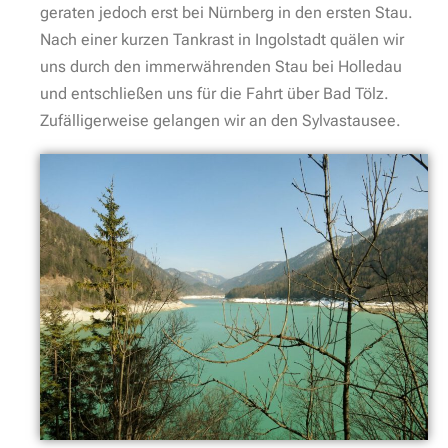
geraten jedoch erst bei Nürnberg in den ersten Stau.
Nach einer kurzen Tankrast in Ingolstadt quälen wir
uns durch den immerwährenden Stau bei Holledau
und entschließen uns für die Fahrt über Bad Tölz.
Zufälligerweise gelangen wir an den Sylvastausee.