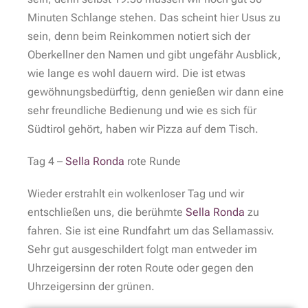
Minuten Schlange stehen. Das scheint hier Usus zu
sein, denn beim Reinkommen notiert sich der
Oberkellner den Namen und gibt ungefähr Ausblick,
wie lange es wohl dauern wird. Die ist etwas
gewöhnungsbedürftig, denn genießen wir dann eine
sehr freundliche Bedienung und wie es sich für
Südtirol gehört, haben wir Pizza auf dem Tisch.
Tag 4 –
Sella Ronda
rote Runde
Wieder erstrahlt ein wolkenloser Tag und wir
entschließen uns, die berühmte
Sella Ronda
zu
fahren. Sie ist eine Rundfahrt um das Sellamassiv.
Sehr gut ausgeschildert folgt man entweder im
Uhrzeigersinn der roten Route oder gegen den
Uhrzeigersinn der grünen.