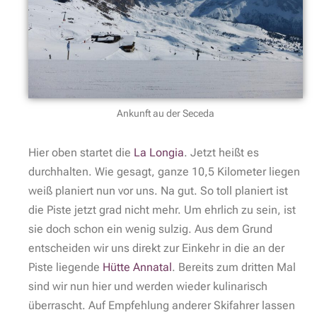
Ankunft au der Seceda
Hier oben startet die
La Longia
. Jetzt heißt es
durchhalten. Wie gesagt, ganze 10,5 Kilometer liegen
weiß planiert nun vor uns. Na gut. So toll planiert ist
die Piste jetzt grad nicht mehr. Um ehrlich zu sein, ist
sie doch schon ein wenig sulzig. Aus dem Grund
entscheiden wir uns direkt zur Einkehr in die an der
Piste liegende
Hütte Annatal
. Bereits zum dritten Mal
sind wir nun hier und werden wieder kulinarisch
überrascht. Auf Empfehlung anderer Skifahrer lassen