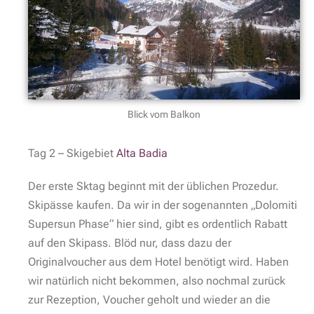
Blick vom Balkon
Tag 2 – Skigebiet
Alta Badia
Der erste Sktag beginnt mit der üblichen Prozedur.
Skipässe kaufen. Da wir in der sogenannten „Dolomiti
Supersun Phase“ hier sind, gibt es ordentlich Rabatt
auf den Skipass. Blöd nur, dass dazu der
Originalvoucher aus dem Hotel benötigt wird. Haben
wir natürlich nicht bekommen, also nochmal zurück
zur Rezeption, Voucher geholt und wieder an die