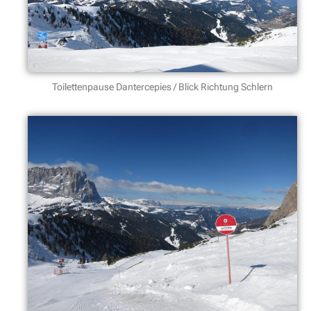
Toilettenpause Dantercepies / Blick Richtung Schlern