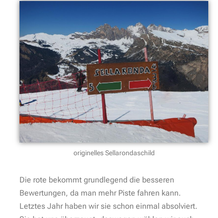
originelles Sellarondaschild
Die rote bekommt grundlegend die besseren
Bewertungen, da man mehr Piste fahren kann.
Letztes Jahr haben wir sie schon einmal absolviert.