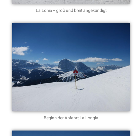
La Lonia – groß und breit angekündigt
Beginn der Abfahrt La Longia