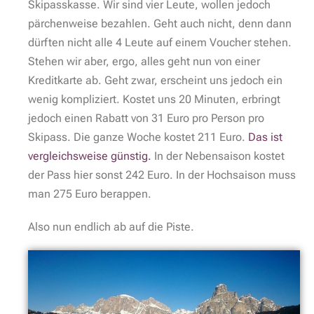
Skipasskasse. Wir sind vier Leute, wollen jedoch
pärchenweise bezahlen. Geht auch nicht, denn dann
dürften nicht alle 4 Leute auf einem Voucher stehen.
Stehen wir aber, ergo, alles geht nun von einer
Kreditkarte ab. Geht zwar, erscheint uns jedoch ein
wenig kompliziert. Kostet uns 20 Minuten, erbringt
jedoch einen Rabatt von 31 Euro pro Person pro
Skipass. Die ganze Woche kostet 211 Euro.
Das ist
vergleichsweise günstig.
In der Nebensaison kostet
der Pass hier sonst 242 Euro. In der Hochsaison muss
man 275 Euro berappen.
Also nun endlich ab auf die Piste.