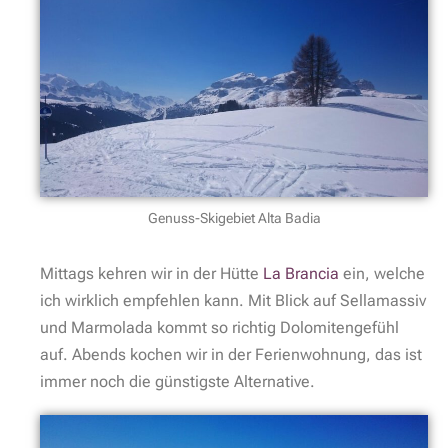
Genuss-Skigebiet Alta Badia
Mittags kehren wir in der Hütte
La Brancia
ein, welche
ich wirklich empfehlen kann. Mit Blick auf Sellamassiv
und Marmolada kommt so richtig Dolomitengefühl
auf. Abends kochen wir in der Ferienwohnung, das ist
immer noch die günstigste Alternative.