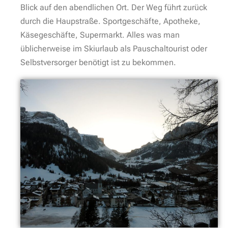
Blick auf den abendlichen Ort. Der Weg führt zurück
durch die Haupstraße. Sportgeschäfte, Apotheke,
Käsegeschäfte, Supermarkt. Alles was man
üblicherweise im Skiurlaub als Pauschaltourist oder
Selbstversorger benötigt ist zu bekommen.