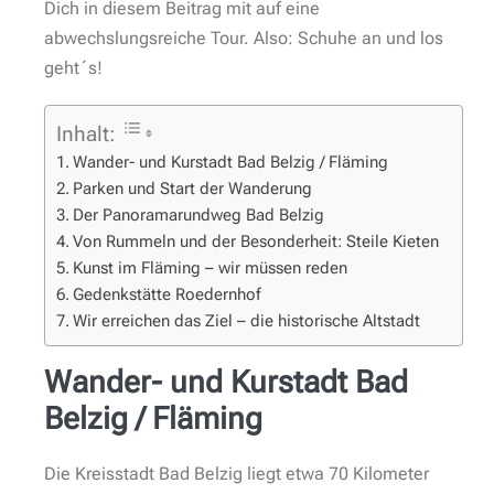
Dich in diesem Beitrag mit auf eine
abwechslungsreiche Tour. Also: Schuhe an und los
geht´s!
Inhalt:
Wander- und Kurstadt Bad Belzig / Fläming
Parken und Start der Wanderung
Der Panoramarundweg Bad Belzig
Von Rummeln und der Besonderheit: Steile Kieten
Kunst im Fläming – wir müssen reden
Gedenkstätte Roedernhof
Wir erreichen das Ziel – die historische Altstadt
Wander- und Kurstadt Bad
Belzig / Fläming
Die Kreisstadt Bad Belzig liegt etwa 70 Kilometer