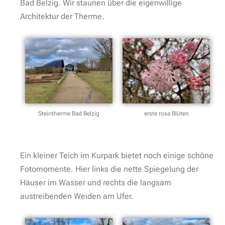
Bad Belzig. Wir staunen über die eigenwillige
Architektur der Therme.
Steintherme Bad Belzig
erste rosa Blüten
Ein kleiner Teich im Kurpark bietet noch einige schöne
Fotomomente. Hier links die nette Spiegelung der
Häuser im Wasser und rechts die langsam
austreibenden Weiden am Ufer.