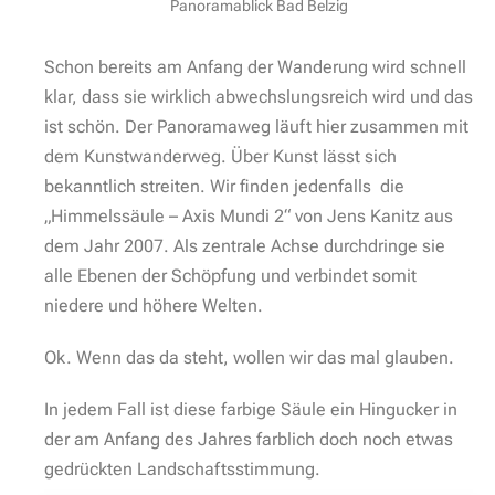
Panoramablick Bad Belzig
Schon bereits am Anfang der Wanderung wird schnell
klar, dass sie wirklich abwechslungsreich wird und das
ist schön. Der Panoramaweg läuft hier zusammen mit
dem Kunstwanderweg. Über Kunst lässt sich
bekanntlich streiten. Wir finden jedenfalls die
„Himmelssäule – Axis Mundi 2“ von Jens Kanitz aus
dem Jahr 2007. Als zentrale Achse durchdringe sie
alle Ebenen der Schöpfung und verbindet somit
niedere und höhere Welten.
Ok. Wenn das da steht, wollen wir das mal glauben.
In jedem Fall ist diese farbige Säule ein Hingucker in
der am Anfang des Jahres farblich doch noch etwas
gedrückten Landschaftsstimmung.