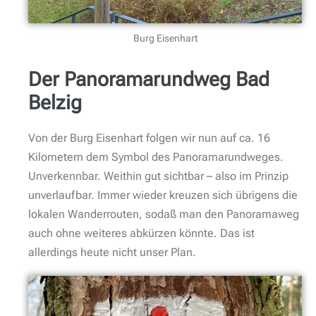
Burg Eisenhart
Der Panoramarundweg Bad
Belzig
Von der Burg Eisenhart folgen wir nun auf ca. 16
Kilometern dem Symbol des Panoramarundweges.
Unverkennbar. Weithin gut sichtbar – also im Prinzip
unverlaufbar. Immer wieder kreuzen sich übrigens die
lokalen Wanderrouten, sodaß man den Panoramaweg
auch ohne weiteres abkürzen könnte. Das ist
allerdings heute nicht unser Plan.