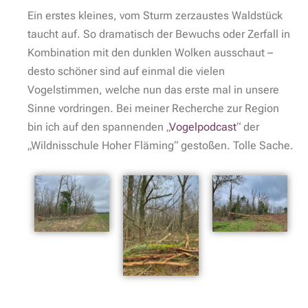
Ein erstes kleines, vom Sturm zerzaustes Waldstück
taucht auf. So dramatisch der Bewuchs oder Zerfall in
Kombination mit den dunklen Wolken ausschaut –
desto schöner sind auf einmal die vielen
Vogelstimmen, welche nun das erste mal in unsere
Sinne vordringen. Bei meiner Recherche zur Region
bin ich auf den spannenden „
Vogelpodcast
“ der
„Wildnisschule Hoher Fläming“ gestoßen. Tolle Sache.