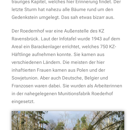
trauriges Kapitel, welches hier Erinnerung findet. Der
letzte Sturm hat nahezu alle Bäume rund um den
Gedenkstein umgelegt. Das sah etwas bizarr aus.
Der Roedernhof war eine Außenstelle des KZ
Ravensbrück. Laut der Infotafel wurde 1943 auf dem
Areal ein Barackenlager errichtet, welches 750 KZ-
Häftlinge aufnehmen konnte. Sie kamen aus
verschiedenen Ländern. Die meisten der hier
inhaftierten Frauen kamen aus Polen und der
Sowjetunion. Aber auch Deutsche, Belgier und
Franzosen waren dabei. Sie wurden als Arbeiterinnen
in der nahegelegenen Munitionsfabrik Roederhof
eingesetzt.