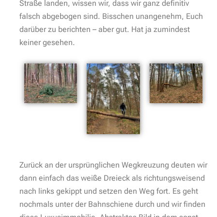
Straße landen, wissen wir, dass wir ganz definitiv
falsch abgebogen sind. Bisschen unangenehm, Euch
darüber zu berichten – aber gut. Hat ja zumindest
keiner gesehen.
Zurück an der ursprünglichen Wegkreuzung deuten wir
dann einfach das weiße Dreieck als richtungsweisend
nach links gekippt und setzen den Weg fort. Es geht
nochmals unter der Bahnschiene durch und wir finden