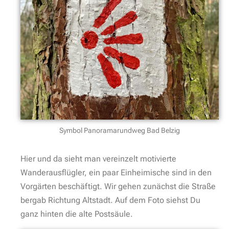
Symbol Panoramarundweg Bad Belzig
Hier und da sieht man vereinzelt motivierte
Wanderausflügler, ein paar Einheimische sind in den
Vorgärten beschäftigt. Wir gehen zunächst die Straße
bergab Richtung Altstadt. Auf dem Foto siehst Du
ganz hinten die alte Postsäule.