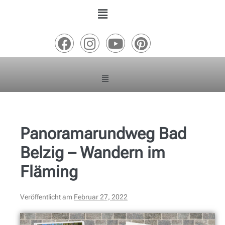
Panoramarundweg Bad
Belzig – Wandern im
Fläming
Veröffentlicht am
Februar 27, 2022