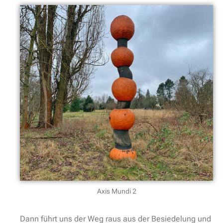
Axis Mundi 2
Dann führt uns der Weg raus aus der Besiedelung und