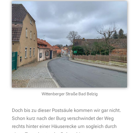
Wittenberger Straße Bad Belzig
Doch bis zu dieser Postsäule kommen wir gar nicht.
Schon kurz nach der Burg verschwindet der Weg
rechts hinter einer Häuserecke um sogleich durch