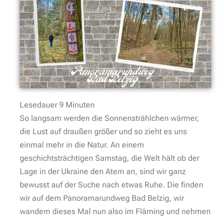
Lesedauer
9
Minuten
So langsam werden die Sonnenstrählchen wärmer,
die Lust auf draußen größer und so zieht es uns
einmal mehr in die Natur. An einem
geschichtsträchtigen Samstag, die Welt hält ob der
Lage in der Ukraine den Atem an, sind wir ganz
bewusst auf der Suche nach etwas Ruhe. Die finden
wir auf dem Panoramarundweg Bad Belzig, wir
wandern dieses Mal nun also im Fläming und nehmen