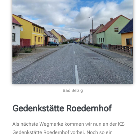
Bad Belzig
Gedenkstätte Roedernhof
Als nächste Wegmarke kommen wir nun an der KZ-
Gedenkstätte Roedernhof vorbei. Noch so ein