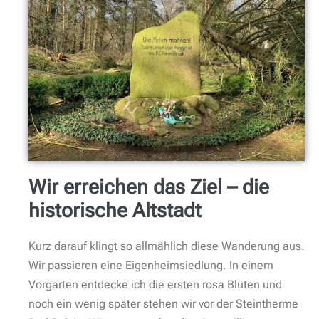
Wir erreichen das Ziel – die
historische Altstadt
Kurz darauf klingt so allmählich diese Wanderung aus.
Wir passieren eine Eigenheimsiedlung. In einem
Vorgarten entdecke ich die ersten rosa Blüten und
noch ein wenig später stehen wir vor der Steintherme