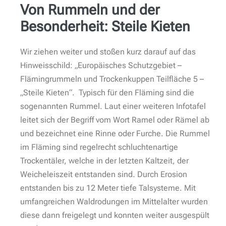
Von Rummeln und der
Besonderheit: Steile Kieten
Wir ziehen weiter und stoßen kurz darauf auf das
Hinweisschild: „Europäisches Schutzgebiet –
Flämingrummeln und Trockenkuppen Teilfläche 5 –
„Steile Kieten“. Typisch für den Fläming sind die
sogenannten Rummel. Laut einer weiteren Infotafel
leitet sich der Begriff vom Wort Ramel oder Rämel ab
und bezeichnet eine Rinne oder Furche. Die Rummel
im Fläming sind regelrecht schluchtenartige
Trockentäler, welche in der letzten Kaltzeit, der
Weicheleiszeit entstanden sind. Durch Erosion
entstanden bis zu 12 Meter tiefe Talsysteme. Mit
umfangreichen Waldrodungen im Mittelalter wurden
diese dann freigelegt und konnten weiter ausgespült