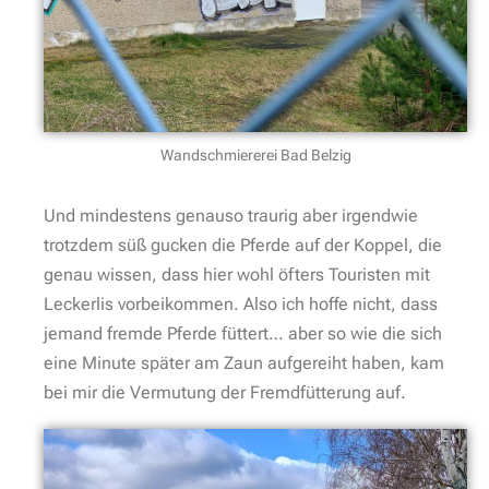
Wandschmiererei Bad Belzig
Und mindestens genauso traurig aber irgendwie
trotzdem süß gucken die Pferde auf der Koppel, die
genau wissen, dass hier wohl öfters Touristen mit
Leckerlis vorbeikommen. Also ich hoffe nicht, dass
jemand fremde Pferde füttert… aber so wie die sich
eine Minute später am Zaun aufgereiht haben, kam
bei mir die Vermutung der Fremdfütterung auf.