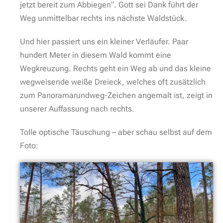
jetzt bereit zum Abbiegen“. Gott sei Dank führt der
Weg unmittelbar rechts ins nächste Waldstück.
Und hier passiert uns ein kleiner Verläufer. Paar
hundert Meter in diesem Wald kommt eine
Wegkreuzung. Rechts geht ein Weg ab und das kleine
wegweisende weiße Dreieck, welches oft zusätzlich
zum Panoramarundweg-Zeichen angemalt ist, zeigt in
unserer Auffassung nach rechts.
Tolle optische Täuschung – aber schau selbst auf dem
Foto: