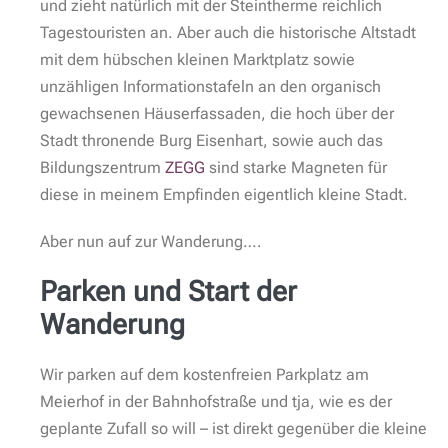
und zieht natürlich mit der Steintherme reichlich
Tagestouristen an. Aber auch die historische Altstadt
mit dem hübschen kleinen Marktplatz sowie
unzähligen Informationstafeln an den organisch
gewachsenen Häuserfassaden, die hoch über der
Stadt thronende Burg Eisenhart, sowie auch das
Bildungszentrum
ZEGG
sind starke Magneten für
diese in meinem Empfinden eigentlich kleine Stadt.
Aber nun auf zur Wanderung….
Parken und Start der
Wanderung
Wir parken auf dem kostenfreien Parkplatz am
Meierhof in der Bahnhofstraße und tja, wie es der
geplante Zufall so will – ist direkt gegenüber die kleine