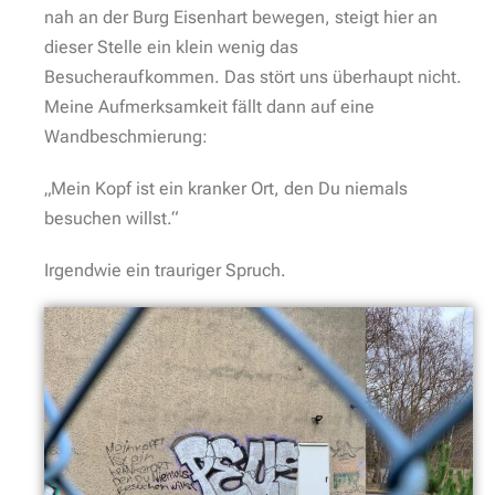
nah an der Burg Eisenhart bewegen, steigt hier an
dieser Stelle ein klein wenig das
Besucheraufkommen. Das stört uns überhaupt nicht.
Meine Aufmerksamkeit fällt dann auf eine
Wandbeschmierung:
„Mein Kopf ist ein kranker Ort, den Du niemals
besuchen willst.“
Irgendwie ein trauriger Spruch.