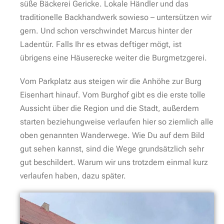
süße Bäckerei Gericke. Lokale Händler und das
traditionelle Backhandwerk sowieso – untersützen wir
gern. Und schon verschwindet Marcus hinter der
Ladentür. Falls Ihr es etwas deftiger mögt, ist
übrigens eine Häuserecke weiter die Burgmetzgerei.
Vom Parkplatz aus steigen wir die Anhöhe zur Burg
Eisenhart hinauf. Vom Burghof gibt es die erste tolle
Aussicht über die Region und die Stadt, außerdem
starten beziehungweise verlaufen hier so ziemlich alle
oben genannten Wanderwege. Wie Du auf dem Bild
gut sehen kannst, sind die Wege grundsätzlich sehr
gut beschildert. Warum wir uns trotzdem einmal kurz
verlaufen haben, dazu später.