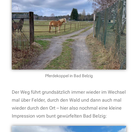
Pferdekoppel in Bad Belzig
Der Weg führt grundsätzlich immer wieder im Wechsel
mal über Felder, durch den Wald und dann auch mal
wieder durch den Ort – hier also nochmal eine kleine
Impression vom bunt gewürfelten Bad Belzig: