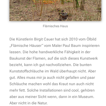
Flämisches Haus
Die Künstlerin Birgit Cauer hat sich 2010 vom Ölbild
„Flämische Häuser“ vom Maler Paul Baum inspirieren
lassen. Die hohe handwerkliche Fähigkeit in der
Baukunst der Flamen, auf die sich dieses Kunstwerk
bezieht, kann ich gut nachvollziehen. Die bunten
Kunststoffschläuche im Wald überhaupt nicht. Aber
gut. Alles muss mir ja auch nicht gefallen und paar
Schläuche machen wohl das Kraut nun auch nicht
mehr fett. Solche Installationen sind cool, gehören
aber aus meiner Sicht wenn, dann in ein Museum.
Aber nicht in die Natur.