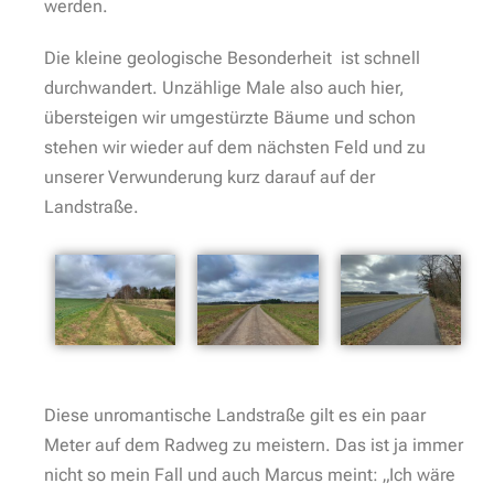
werden.
Die kleine geologische Besonderheit ist schnell
durchwandert. Unzählige Male also auch hier,
übersteigen wir umgestürzte Bäume und schon
stehen wir wieder auf dem nächsten Feld und zu
unserer Verwunderung kurz darauf auf der
Landstraße.
Diese unromantische Landstraße gilt es ein paar
Meter auf dem Radweg zu meistern. Das ist ja immer
nicht so mein Fall und auch Marcus meint: „Ich wäre