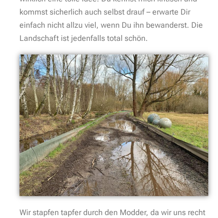
kommst sicherlich auch selbst drauf – erwarte Dir
einfach nicht allzu viel, wenn Du ihn bewanderst. Die
Landschaft ist jedenfalls total schön.
Wir stapfen tapfer durch den Modder, da wir uns recht