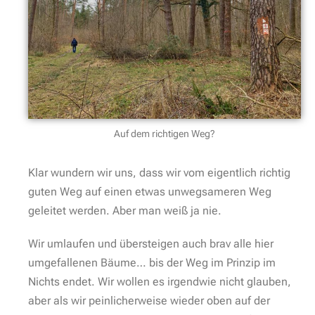
Auf dem richtigen Weg?
Klar wundern wir uns, dass wir vom eigentlich richtig
guten Weg auf einen etwas unwegsameren Weg
geleitet werden. Aber man weiß ja nie.
Wir umlaufen und übersteigen auch brav alle hier
umgefallenen Bäume… bis der Weg im Prinzip im
Nichts endet. Wir wollen es irgendwie nicht glauben,
aber als wir peinlicherweise wieder oben auf der