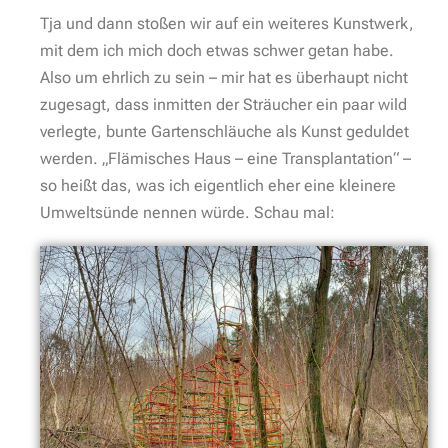
Tja und dann stoßen wir auf ein weiteres Kunstwerk,
mit dem ich mich doch etwas schwer getan habe.
Also um ehrlich zu sein – mir hat es überhaupt nicht
zugesagt, dass inmitten der Sträucher ein paar wild
verlegte, bunte Gartenschläuche als Kunst geduldet
werden. „Flämisches Haus – eine Transplantation“ –
so heißt das, was ich eigentlich eher eine kleinere
Umweltsünde nennen würde. Schau mal: