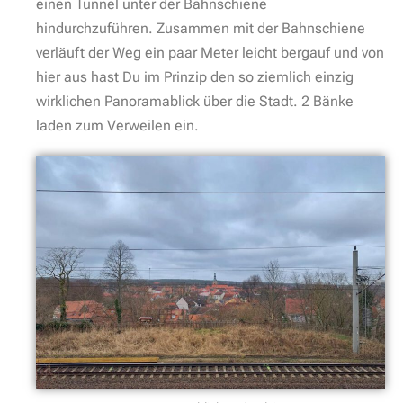
einen Tunnel unter der Bahnschiene
hindurchzuführen. Zusammen mit der Bahnschiene
verläuft der Weg ein paar Meter leicht bergauf und von
hier aus hast Du im Prinzip den so ziemlich einzig
wirklichen Panoramablick über die Stadt. 2 Bänke
laden zum Verweilen ein.